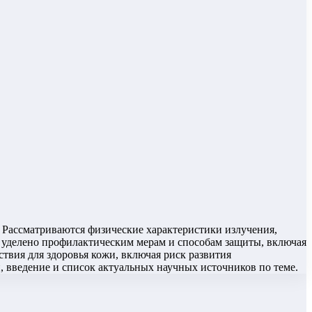
 Рассматриваются физические характеристики излучения,
 уделено профилактическим мерам и способам защиты, включая
твия для здоровья кожи, включая риск развития
 введение и список актуальных научных источников по теме.