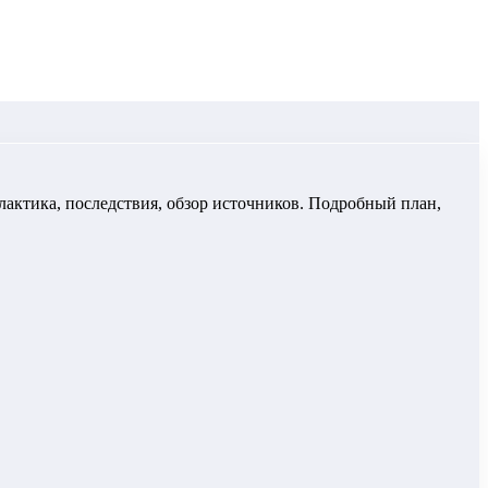
лактика, последствия, обзор источников. Подробный план,