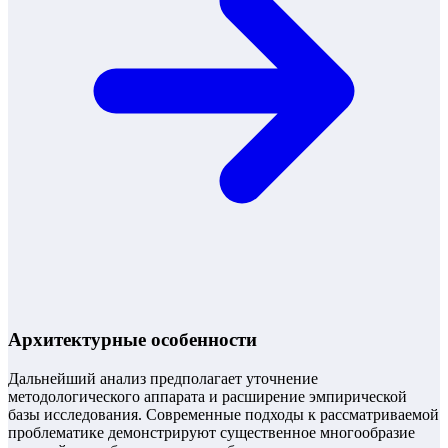
Архитектурные особенности
Дальнейший анализ предполагает уточнение
методологического аппарата и расширение эмпирической
базы исследования. Современные подходы к рассматриваемой
проблематике демонстрируют существенное многообразие