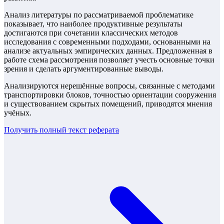
Анализ литературы по рассматриваемой проблематике
показывает, что наиболее продуктивные результаты
достигаются при сочетании классических методов
исследования с современными подходами, основанными на
анализе актуальных эмпирических данных. Предложенная в
работе схема рассмотрения позволяет учесть основные точки
зрения и сделать аргументированные выводы.
Анализируются нерешённые вопросы, связанные с методами
транспортировки блоков, точностью ориентации сооружения
и существованием скрытых помещений, приводятся мнения
учёных.
Получить полный текст
реферата