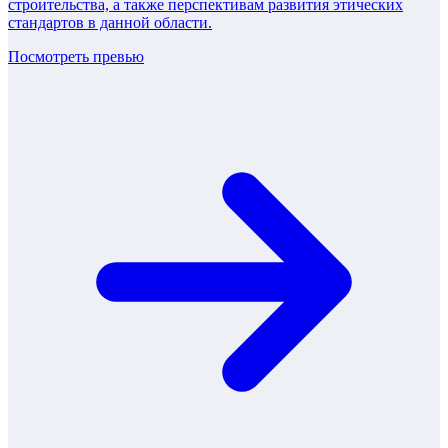
строительства, а также перспективам развития этических
стандартов в данной области.
Посмотреть превью