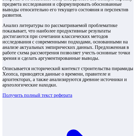
предмета исследования и сформулировать обоснованные
выводы относительно его текущего состояния и перспектив
развития.
Анализ литературы по рассматриваемой проблематике
показывает, что наиболее продуктивные результаты
достигаются при сочетании классических методов
исследования с современными подходами, основанными на
анализе актуальных эмпирических данных. Предложенная в
работе схема рассмотрения позволяет учесть основные точки
зрения и сделать аргументированные выводы.
Описывается исторический контекст строительства пирамиды
Хеопса, приводятся данные о времени, правителе и
архитекторах, а также анализируются древние источники и
археологические находки.
Получить полный текст
реферата