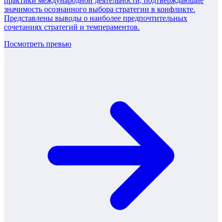
практики международной деятельности, подтверждающие
значимость осознанного выбора стратегии в конфликте.
Представлены выводы о наиболее предпочтительных
сочетаниях стратегий и темпераментов.
Посмотреть превью