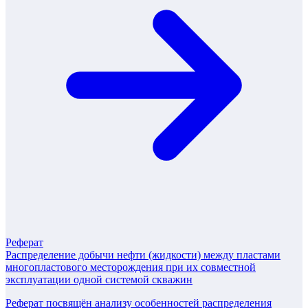
Реферат
Распределение добычи нефти (жидкости) между пластами
многопластового месторождения при их совместной
эксплуатации одной системой скважин
Реферат посвящён анализу особенностей распределения