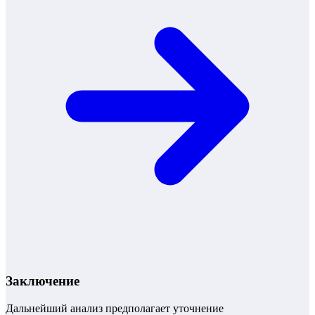
Заключение
Дальнейший анализ предполагает уточнение