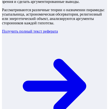
зрения и сделать аргументированные выводы.
Рассматриваются различные теории о назначении пирамиды:
усыпальница, астрономическая обсерватория, религиозный
или энергетический объект, анализируются аргументы
сторонников каждой гипотезы.
Получить полный текст
реферата