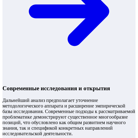
Современные исследования и открытия
Дальнейший анализ предполагает уточнение
методологического аппарата и расширение эмпирической
базы исследования. Современные подходы к рассматриваемой
проблематике демонстрируют существенное многообразие
позиций, что обусловлено как общим развитием научного
знания, так и спецификой конкретных направлений
исследовательской деятельности.