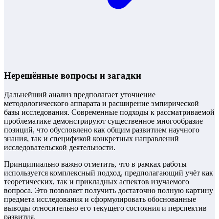
Нерешённые вопросы и загадки
Дальнейший анализ предполагает уточнение
методологического аппарата и расширение эмпирической
базы исследования. Современные подходы к рассматриваемой
проблематике демонстрируют существенное многообразие
позиций, что обусловлено как общим развитием научного
знания, так и спецификой конкретных направлений
исследовательской деятельности.
Принципиально важно отметить, что в рамках работы
используется комплексный подход, предполагающий учёт как
теоретических, так и прикладных аспектов изучаемого
вопроса. Это позволяет получить достаточно полную картину
предмета исследования и сформулировать обоснованные
выводы относительно его текущего состояния и перспектив
развития.