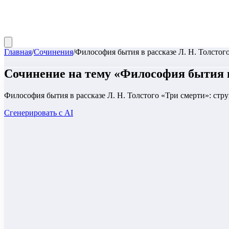
Главная
/
Сочинения
/
Философия бытия в рассказе Л. Н. Толстого
Сочинение
на тему «
Философия бытия в 
Философия бытия в рассказе Л. Н. Толстого «Три смерти»: стр
Сгенерировать с AI