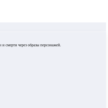
 и смерти через образы персонажей.