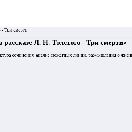
 - Три смерти
рассказе Л. Н. Толстого - Три смерти
»
уктура сочинения, анализ сюжетных линий, размышления о жизни