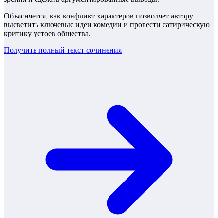
Объясняется, как конфликт характеров позволяет автору
высветить ключевые идеи комедии и провести сатирическую
критику устоев общества.
Получить полный текст
сочинения