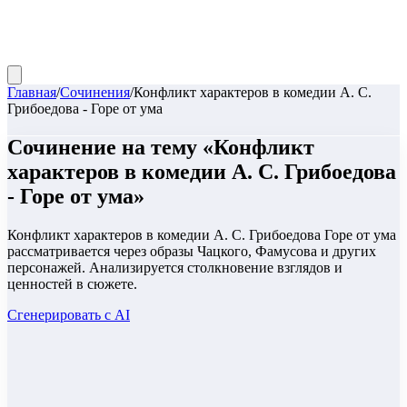
Главная
/
Сочинения
/
Конфликт характеров в комедии А. С.
Грибоедова - Горе от ума
Сочинение
на тему «
Конфликт
характеров в комедии А. С. Грибоедова
- Горе от ума
»
Конфликт характеров в комедии А. С. Грибоедова Горе от ума
рассматривается через образы Чацкого, Фамусова и других
персонажей. Анализируется столкновение взглядов и
ценностей в сюжете.
Сгенерировать с AI