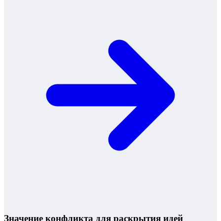
Значение конфликта для раскрытия идей