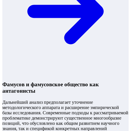
Фамусов и фамусовское общество как
антагонисты
Дальнейший анализ предполагает уточнение
методологического аппарата и расширение эмпирической
базы исследования. Современные подходы к рассматриваемой
проблематике демонстрируют существенное многообразие
позиций, что обусловлено как общим развитием научного
знания, так и спецификой конкретных направлений