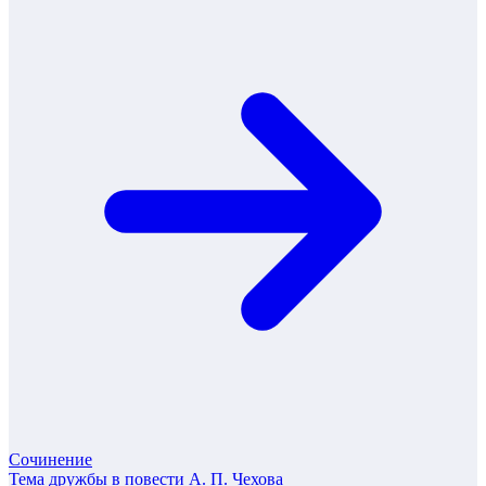
Сочинение
Тема дружбы в повести А. П. Чехова