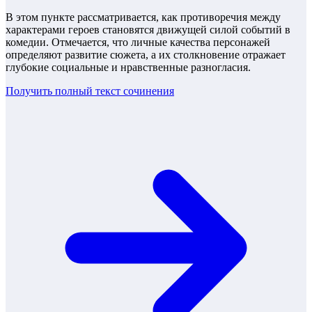
В этом пункте рассматривается, как противоречия между
характерами героев становятся движущей силой событий в
комедии. Отмечается, что личные качества персонажей
определяют развитие сюжета, а их столкновение отражает
глубокие социальные и нравственные разногласия.
Получить полный текст
сочинения