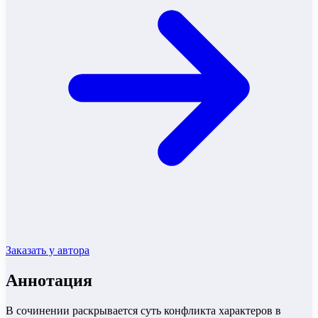
Заказать у автора
Аннотация
В сочинении раскрывается суть конфликта характеров в