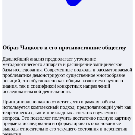
Образ Чацкого и его противостояние обществу
Дальнейший анализ предполагает уточнение
методологического аппарата и расширение эмпирической
базы исследования. Современные подходы к рассматриваемой
проблематике демонстрируют существенное многообразие
позиций, что обусловлено как общим развитием научного
знания, так и спецификой конкретных направлений
исследовательской деятельности.
Принципиально важно отметить, что в рамках работы
используется комплексный подход, предполагающий учёт как
теоретических, так и прикладных аспектов изучаемого
вопроса. Это позволяет получить достаточно полную картину
предмета исследования и сформулировать обоснованные
выводы относительно его текущего состояния и перспектив
развития.