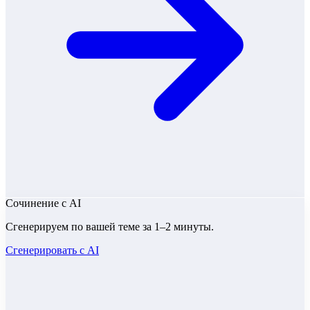
Сочинение
с AI
Сгенерируем по вашей теме за 1–2 минуты.
Сгенерировать с AI