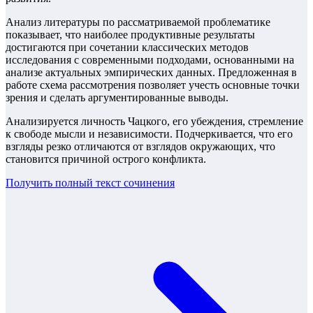
Анализ литературы по рассматриваемой проблематике
показывает, что наиболее продуктивные результаты
достигаются при сочетании классических методов
исследования с современными подходами, основанными на
анализе актуальных эмпирических данных. Предложенная в
работе схема рассмотрения позволяет учесть основные точки
зрения и сделать аргументированные выводы.
Анализируется личность Чацкого, его убеждения, стремление
к свободе мысли и независимости. Подчеркивается, что его
взгляды резко отличаются от взглядов окружающих, что
становится причиной острого конфликта.
Получить полный текст
сочинения