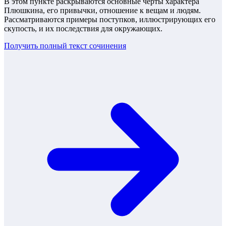
В этом пункте раскрываются основные черты характера
Плюшкина, его привычки, отношение к вещам и людям.
Рассматриваются примеры поступков, иллюстрирующих его
скупость, и их последствия для окружающих.
Получить полный текст
сочинения