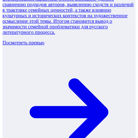
сравнению подходов авторов, выявлению сходств и различий
в трактовке семейных ценностей, а также влиянию
культурных и исторических контекстов на художественное
осмысление этой темы. Итогом становится вывод о
значимости семейной проблематики для русского
литературного процесса.
Посмотреть превью