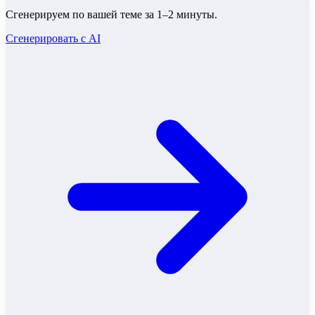
Сгенерируем по вашей теме за 1–2 минуты.
Сгенерировать с AI