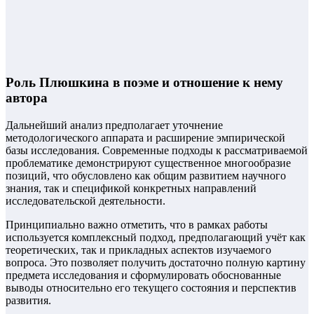
Роль Плюшкина в поэме и отношение к нему
автора
Дальнейший анализ предполагает уточнение
методологического аппарата и расширение эмпирической
базы исследования. Современные подходы к рассматриваемой
проблематике демонстрируют существенное многообразие
позиций, что обусловлено как общим развитием научного
знания, так и спецификой конкретных направлений
исследовательской деятельности.
Принципиально важно отметить, что в рамках работы
используется комплексный подход, предполагающий учёт как
теоретических, так и прикладных аспектов изучаемого
вопроса. Это позволяет получить достаточно полную картину
предмета исследования и сформулировать обоснованные
выводы относительно его текущего состояния и перспектив
развития.