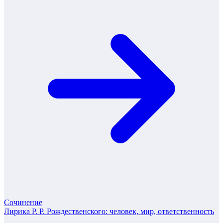
Сочинение
Лирика Р. Р. Рождественского: человек, мир, ответственность