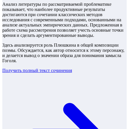
Анализ литературы по рассматриваемой проблематике
показывает, что наиболее продуктивные результаты
достигаются при сочетании классических методов
исследования с современными подходами, основанными на
анализе актуальных эмпирических данных. Предложенная в
работе схема рассмотрения позволяет учесть основные точки
зрения и сделать аргументированные выводы.
Здесь анализируется роль Плюшкина в общей композиции
поэмы. Обсуждается, как автор относится к этому персонажу,
и делается вывод о значении образа для понимания замысла
Гоголя.
Получить полный текст
сочинения