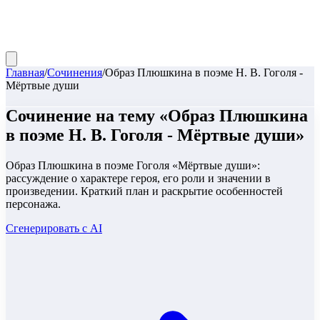
Главная
/
Сочинения
/
Образ Плюшкина в поэме Н. В. Гоголя -
Мёртвые души
Сочинение
на тему «
Образ Плюшкина
в поэме Н. В. Гоголя - Мёртвые души
»
Образ Плюшкина в поэме Гоголя «Мёртвые души»:
рассуждение о характере героя, его роли и значении в
произведении. Краткий план и раскрытие особенностей
персонажа.
Сгенерировать с AI