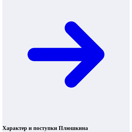
Характер и поступки Плюшкина