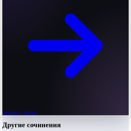
Заказать у автора
Другие
сочинения