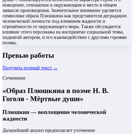
поведение, отношение к окружающим и место в общем
замысле произведения. Значительное внимание уделяется
символике образа Плюшкина как представителя деградации
человеческой личности под влиянием жадности и
отрешённости от окружающего мира. Также обсуждается
влияние этого персонажа на восприятие социальной темы,
поднятой автором, и его взаимодействие с другими героями
поэмы.
Превью работы
Получить полный текст →
Сочинение
«
Образ Плюшкина в поэме Н. В.
Гоголя - Мёртвые души
»
Плюшкин — воплощение человеческой
жадности
Дальнейший анализ предполагает уточнение