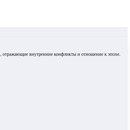
ы, отражающие внутренние конфликты и отношение к эпохе.