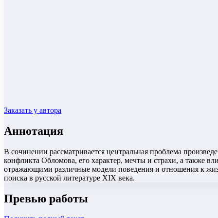
Заказать у автора
Аннотация
В сочинении рассматривается центральная проблема произве
конфликта Обломова, его характер, мечты и страхи, а также 
отражающими различные модели поведения и отношения к жизн
поиска в русской литературе XIX века.
Превью работы