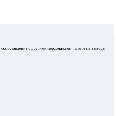
»
, сопоставление с другими персонажами, итоговые выводы.