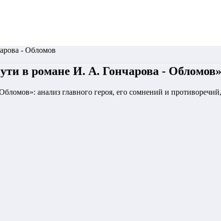
чарова - Обломов
ти в романе И. А. Гончарова - Обломов
Обломов»: анализ главного героя, его сомнений и противоречий