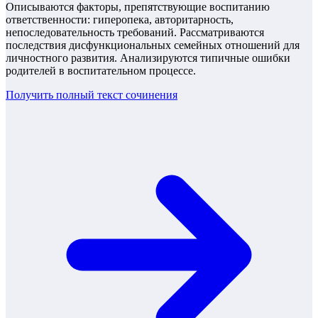
Описываются факторы, препятствующие воспитанию
ответственности: гиперопека, авторитарность,
непоследовательность требований. Рассматриваются
последствия дисфункциональных семейных отношений для
личностного развития. Анализируются типичные ошибки
родителей в воспитательном процессе.
Получить полный текст
сочинения