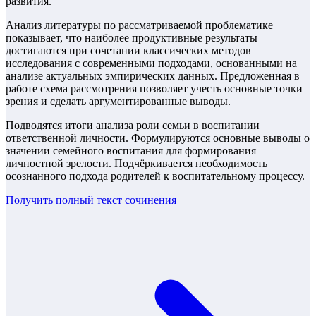
развития.
Анализ литературы по рассматриваемой проблематике
показывает, что наиболее продуктивные результаты
достигаются при сочетании классических методов
исследования с современными подходами, основанными на
анализе актуальных эмпирических данных. Предложенная в
работе схема рассмотрения позволяет учесть основные точки
зрения и сделать аргументированные выводы.
Подводятся итоги анализа роли семьи в воспитании
ответственной личности. Формулируются основные выводы о
значении семейного воспитания для формирования
личностной зрелости. Подчёркивается необходимость
осознанного подхода родителей к воспитательному процессу.
Получить полный текст
сочинения