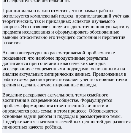
исследовательской деятельности.
Принципиально важно отметить, что в рамках работы
используется комплексный подход, предполагающий учёт как
теоретических, так и прикладных аспектов изучаемого
вопроса. Это позволяет получить достаточно полную картину
предмета исследования и сформулировать обоснованные
выводы относительно его текущего состояния и перспектив
развития.
Анализ литературы по рассматриваемой проблематике
показывает, что наиболее продуктивные результаты
достигаются при сочетании классических методов
исследования с современными подходами, основанными на
анализе актуальных эмпирических данных. Предложенная в
работе схема рассмотрения позволяет учесть основные точки
зрения и сделать аргументированные выводы.
Введение раскрывает актуальность темы семейного
воспитания в современном обществе. Формулируется
проблема формирования ответственной личности и
определяется роль семьи в этом процессе. Обозначаются
основные задачи работы и подходы к рассмотрению темы.
Подчёркивается значимость семейных ценностей для развития
личностных качеств ребёнка.