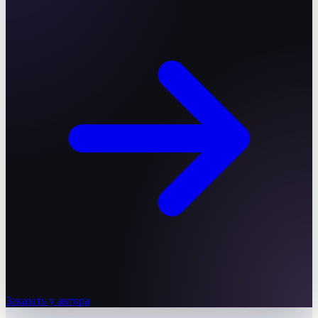
Заказать у автора