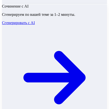
Сочинение
с AI
Сгенерируем по вашей теме за 1–2 минуты.
Сгенерировать с AI