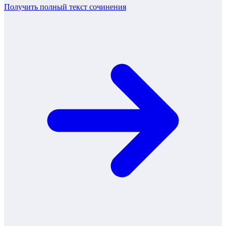
Получить полный текст
сочинения