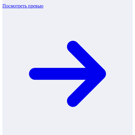
Посмотреть превью