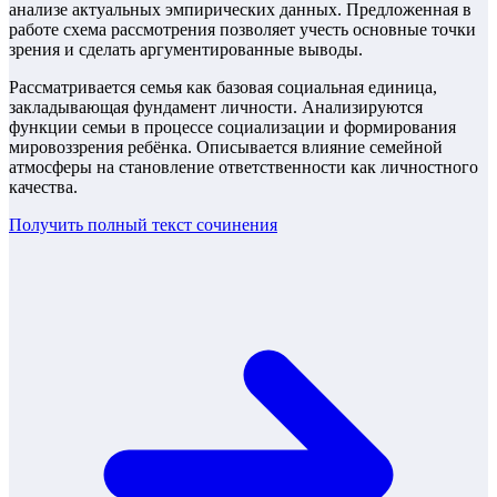
анализе актуальных эмпирических данных. Предложенная в
работе схема рассмотрения позволяет учесть основные точки
зрения и сделать аргументированные выводы.
Рассматривается семья как базовая социальная единица,
закладывающая фундамент личности. Анализируются
функции семьи в процессе социализации и формирования
мировоззрения ребёнка. Описывается влияние семейной
атмосферы на становление ответственности как личностного
качества.
Получить полный текст
сочинения