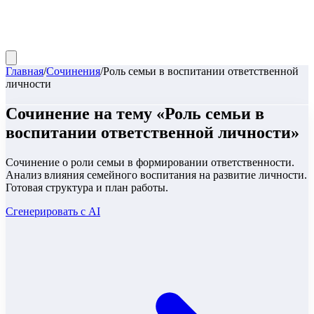
Главная
/
Сочинения
/
Роль семьи в воспитании ответственной
личности
Сочинение
на тему «
Роль семьи в
воспитании ответственной личности
»
Сочинение о роли семьи в формировании ответственности.
Анализ влияния семейного воспитания на развитие личности.
Готовая структура и план работы.
Сгенерировать с AI