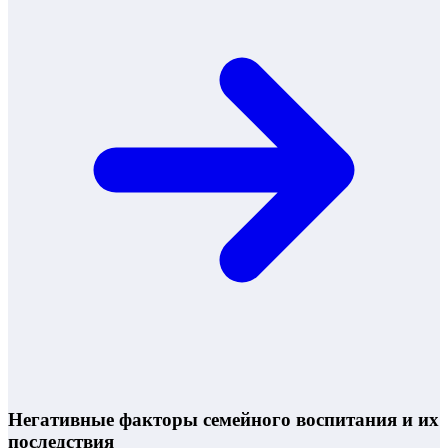
Негативные факторы семейного воспитания и их
последствия