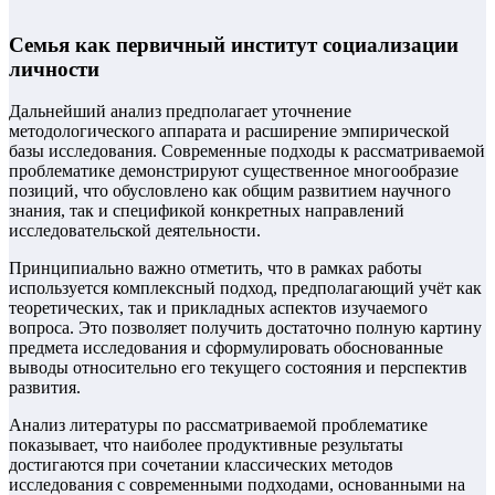
Семья как первичный институт социализации
личности
Дальнейший анализ предполагает уточнение
методологического аппарата и расширение эмпирической
базы исследования. Современные подходы к рассматриваемой
проблематике демонстрируют существенное многообразие
позиций, что обусловлено как общим развитием научного
знания, так и спецификой конкретных направлений
исследовательской деятельности.
Принципиально важно отметить, что в рамках работы
используется комплексный подход, предполагающий учёт как
теоретических, так и прикладных аспектов изучаемого
вопроса. Это позволяет получить достаточно полную картину
предмета исследования и сформулировать обоснованные
выводы относительно его текущего состояния и перспектив
развития.
Анализ литературы по рассматриваемой проблематике
показывает, что наиболее продуктивные результаты
достигаются при сочетании классических методов
исследования с современными подходами, основанными на