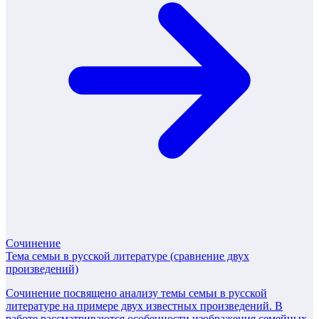
Сочинение
Тема семьи в русской литературе (сравнение двух
произведений)
Сочинение посвящено анализу темы семьи в русской
литературе на примере двух известных произведений. В
работе рассматриваются особенности изображения семейных