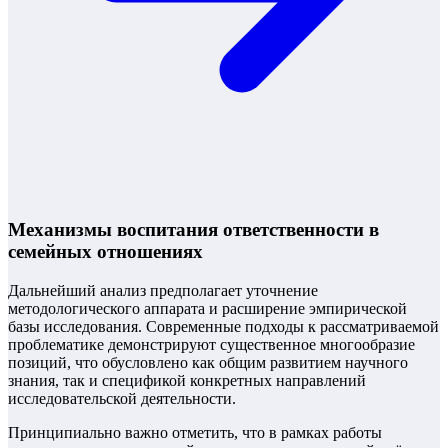
Механизмы воспитания ответственности в
семейных отношениях
Дальнейший анализ предполагает уточнение
методологического аппарата и расширение эмпирической
базы исследования. Современные подходы к рассматриваемой
проблематике демонстрируют существенное многообразие
позиций, что обусловлено как общим развитием научного
знания, так и спецификой конкретных направлений
исследовательской деятельности.
Принципиально важно отметить, что в рамках работы