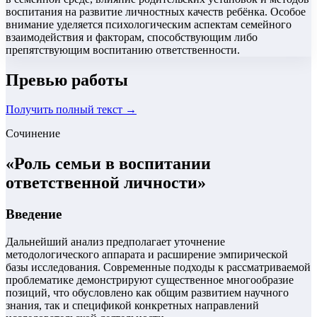
воспитания на развитие личностных качеств ребёнка. Особое
внимание уделяется психологическим аспектам семейного
взаимодействия и факторам, способствующим либо
препятствующим воспитанию ответственности.
Превью работы
Получить полный текст →
Сочинение
«
Роль семьи в воспитании
ответственной личности
»
Введение
Дальнейший анализ предполагает уточнение
методологического аппарата и расширение эмпирической
базы исследования. Современные подходы к рассматриваемой
проблематике демонстрируют существенное многообразие
позиций, что обусловлено как общим развитием научного
знания, так и спецификой конкретных направлений