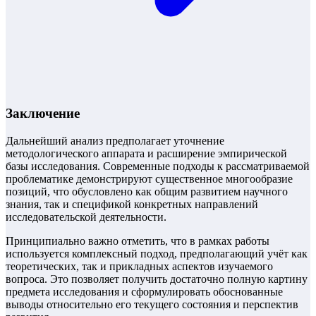
Заключение
Дальнейший анализ предполагает уточнение
методологического аппарата и расширение эмпирической
базы исследования. Современные подходы к рассматриваемой
проблематике демонстрируют существенное многообразие
позиций, что обусловлено как общим развитием научного
знания, так и спецификой конкретных направлений
исследовательской деятельности.
Принципиально важно отметить, что в рамках работы
используется комплексный подход, предполагающий учёт как
теоретических, так и прикладных аспектов изучаемого
вопроса. Это позволяет получить достаточно полную картину
предмета исследования и сформулировать обоснованные
выводы относительно его текущего состояния и перспектив