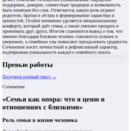
поддержки, доверие, совместные традиции и возможность
быть понятым без слов. Отмечается, какую роль играют
родители, братья и сёстры в формировании характера и
ценностей. Особое внимание уделяется эмоциональному
комфорту, который даёт семья, а также умению прощать и
принимать друг друга. Итогом становится вывод о том, что
именно благодаря близким человек становится сильнее и
увереннее, а семейные узы помогают преодолевать трудности.
Сочинение носит личностный и рефлексивный характер,
подчёркивая уникальность каждого семейного опыта.
Превью работы
Получить полный текст →
Сочинение
«
Семья как опора: что я ценю в
отношениях с близкими
»
Роль семьи в жизни человека