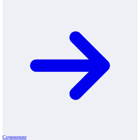
Сочинение