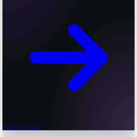
Заказать у автора