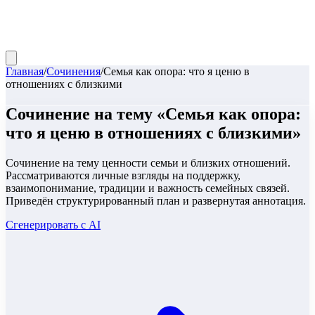
Главная
/
Сочинения
/
Семья как опора: что я ценю в
отношениях с близкими
Сочинение
на тему «
Семья как опора:
что я ценю в отношениях с близкими
»
Сочинение на тему ценности семьи и близких отношений.
Рассматриваются личные взгляды на поддержку,
взаимопонимание, традиции и важность семейных связей.
Приведён структурированный план и развернутая аннотация.
Сгенерировать с AI