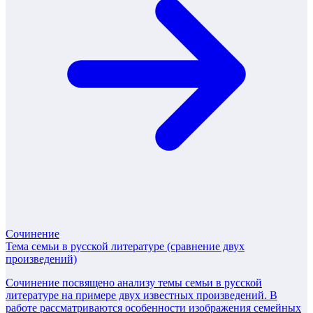
Сочинение
Тема семьи в русской литературе (сравнение двух
произведений)
Сочинение посвящено анализу темы семьи в русской
литературе на примере двух известных произведений. В
работе рассматриваются особенности изображения семейных