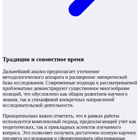
Традиции и совместное время
Дальнейший анализ предполагает уточнение
методологического аппарата и расширение эмпирической
базы исследования. Современные подходы к рассматриваемой
проблематике демонстрируют существенное многообразие
позиций, что обусловлено как общим развитием научного
знания, так и спецификой конкретных направлений
исследовательской деятельности.
Принципиально важно отметить, что в рамках работы
используется комплексный подход, предполагающий учёт как
теоретических, так и прикладных аспектов изучаемого
вопроса. Это позволяет получить достаточно полную картину
предмета исследования и сформулировать обоснованные