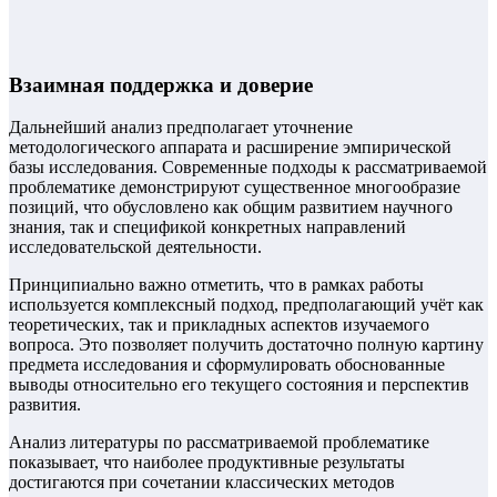
Взаимная поддержка и доверие
Дальнейший анализ предполагает уточнение
методологического аппарата и расширение эмпирической
базы исследования. Современные подходы к рассматриваемой
проблематике демонстрируют существенное многообразие
позиций, что обусловлено как общим развитием научного
знания, так и спецификой конкретных направлений
исследовательской деятельности.
Принципиально важно отметить, что в рамках работы
используется комплексный подход, предполагающий учёт как
теоретических, так и прикладных аспектов изучаемого
вопроса. Это позволяет получить достаточно полную картину
предмета исследования и сформулировать обоснованные
выводы относительно его текущего состояния и перспектив
развития.
Анализ литературы по рассматриваемой проблематике
показывает, что наиболее продуктивные результаты
достигаются при сочетании классических методов