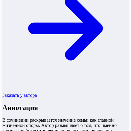
Заказать у автора
Аннотация
В сочинении раскрывается значение семьи как главной
жизненной опоры. Автор размышляет о том, что именно
делает семейные отношения уникальными: ощущение