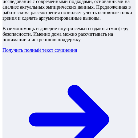
исследования с современными подходами, основанными на
анализе актуальных эмпирических данных. Предложенная в
работе схема рассмотрения позволяет учесть основные точки
зрения и сделать аргументированные выводы.
Взаимопомощь и доверие внутри семьи создают атмосферу
безопасности. Именно дома можно рассчитывать на
понимание и искреннюю поддержку.
Получить полный текст
сочинения