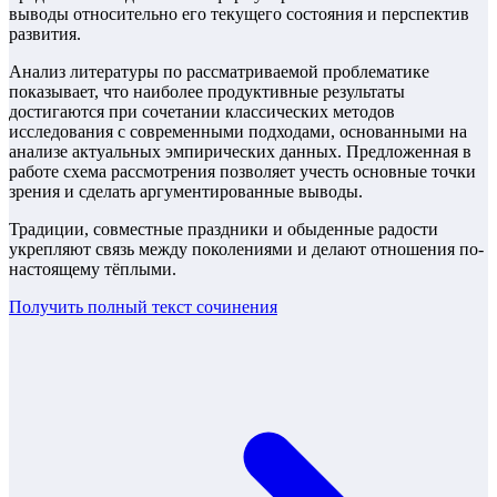
выводы относительно его текущего состояния и перспектив
развития.
Анализ литературы по рассматриваемой проблематике
показывает, что наиболее продуктивные результаты
достигаются при сочетании классических методов
исследования с современными подходами, основанными на
анализе актуальных эмпирических данных. Предложенная в
работе схема рассмотрения позволяет учесть основные точки
зрения и сделать аргументированные выводы.
Традиции, совместные праздники и обыденные радости
укрепляют связь между поколениями и делают отношения по-
настоящему тёплыми.
Получить полный текст
сочинения