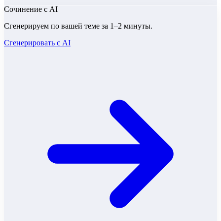
Сочинение
с AI
Сгенерируем по вашей теме за 1–2 минуты.
Сгенерировать с AI