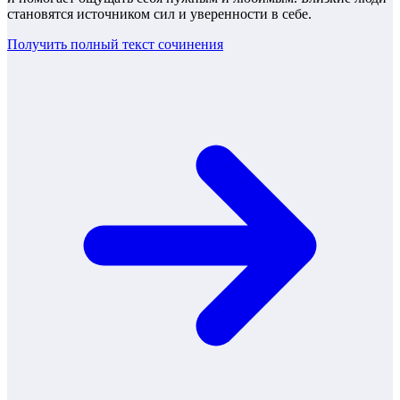
становятся источником сил и уверенности в себе.
Получить полный текст
сочинения