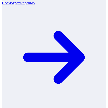
Посмотреть превью