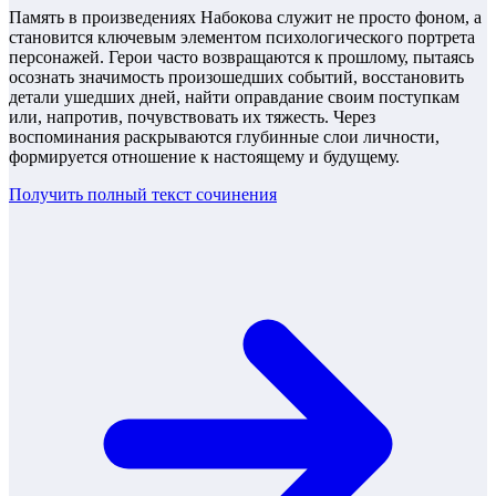
Память в произведениях Набокова служит не просто фоном, а
становится ключевым элементом психологического портрета
персонажей. Герои часто возвращаются к прошлому, пытаясь
осознать значимость произошедших событий, восстановить
детали ушедших дней, найти оправдание своим поступкам
или, напротив, почувствовать их тяжесть. Через
воспоминания раскрываются глубинные слои личности,
формируется отношение к настоящему и будущему.
Получить полный текст
сочинения