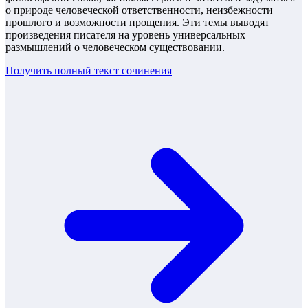
о природе человеческой ответственности, неизбежности
прошлого и возможности прощения. Эти темы выводят
произведения писателя на уровень универсальных
размышлений о человеческом существовании.
Получить полный текст
сочинения