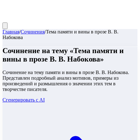
Главная
/
Сочинения
/
Тема памяти и вины в прозе В. В.
Набокова
Сочинение
на тему «
Тема памяти и
вины в прозе В. В. Набокова
»
Сочинение на тему памяти и вины в прозе В. В. Набокова.
Представлен подробный анализ мотивов, примеры из
произведений и размышления о значении этих тем в
творчестве писателя.
Сгенерировать с AI