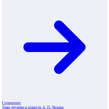
Сочинение
Тема дружбы в повести А. П. Чехова