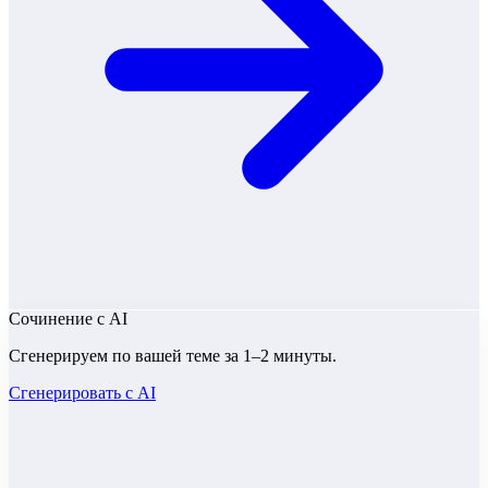
Сочинение
с AI
Сгенерируем по вашей теме за 1–2 минуты.
Сгенерировать с AI