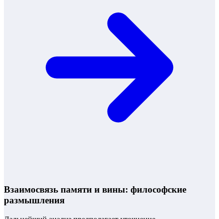
Взаимосвязь памяти и вины: философские
размышления