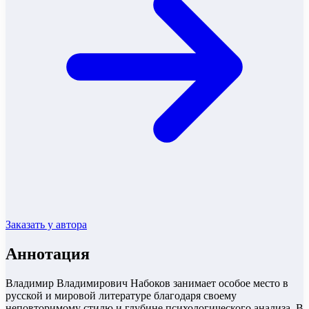
Заказать у автора
Аннотация
Владимир Владимирович Набоков занимает особое место в
русской и мировой литературе благодаря своему
неповторимому стилю и глубине психологического анализа. В