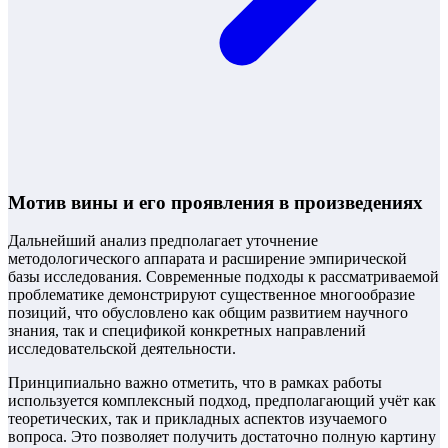
Мотив вины и его проявления в произведениях
Дальнейший анализ предполагает уточнение
методологического аппарата и расширение эмпирической
базы исследования. Современные подходы к рассматриваемой
проблематике демонстрируют существенное многообразие
позиций, что обусловлено как общим развитием научного
знания, так и спецификой конкретных направлений
исследовательской деятельности.
Принципиально важно отметить, что в рамках работы
используется комплексный подход, предполагающий учёт как
теоретических, так и прикладных аспектов изучаемого
вопроса. Это позволяет получить достаточно полную картину