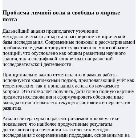
Проблема личной воли и свободы в лирике
поэта
Дальнейший анализ предполагает уточнение
методологического аппарата и расширение эмпирической
базы исследования. Современные подходы к рассматриваемой
проблематике демонстрируют существенное многообразие
позиций, что обусловлено как общим развитием научного
знания, так и спецификой конкретных направлений
исследовательской деятельности.
Принципиально важно отметить, что в рамках работы
используется комплексный подход, предполагающий учёт как
теоретических, так и прикладных аспектов изучаемого
вопроса. Это позволяет получить достаточно полную картину
предмета исследования и сформулировать обоснованные
выводы относительно его текущего состояния и перспектив
развития.
Анализ литературы по рассматриваемой проблематике
показывает, что наиболее продуктивные результаты
достигаются при сочетании классических методов
исследования с современными подходами, основанными на