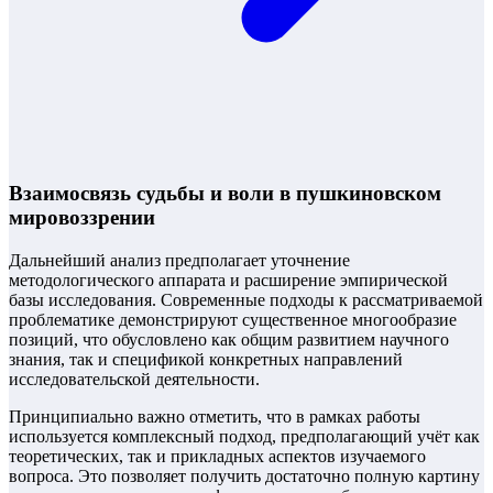
Взаимосвязь судьбы и воли в пушкиновском
мировоззрении
Дальнейший анализ предполагает уточнение
методологического аппарата и расширение эмпирической
базы исследования. Современные подходы к рассматриваемой
проблематике демонстрируют существенное многообразие
позиций, что обусловлено как общим развитием научного
знания, так и спецификой конкретных направлений
исследовательской деятельности.
Принципиально важно отметить, что в рамках работы
используется комплексный подход, предполагающий учёт как
теоретических, так и прикладных аспектов изучаемого
вопроса. Это позволяет получить достаточно полную картину