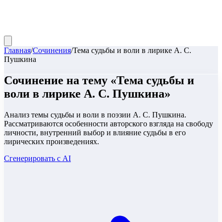
Главная
/
Сочинения
/
Тема судьбы и воли в лирике А. С.
Пушкина
Сочинение
на тему «
Тема судьбы и
воли в лирике А. С. Пушкина
»
Анализ темы судьбы и воли в поэзии А. С. Пушкина.
Рассматриваются особенности авторского взгляда на свободу
личности, внутренний выбор и влияние судьбы в его
лирических произведениях.
Сгенерировать с AI