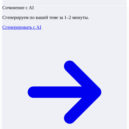
Сочинение
с AI
Сгенерируем по вашей теме за 1–2 минуты.
Сгенерировать с AI