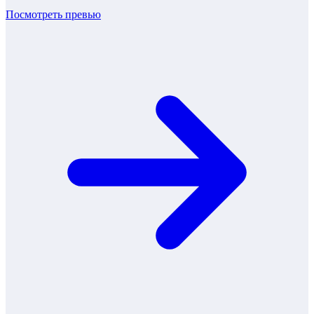
Посмотреть превью