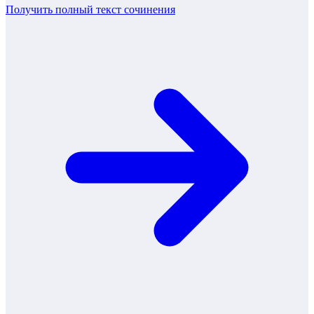
Получить полный текст
сочинения