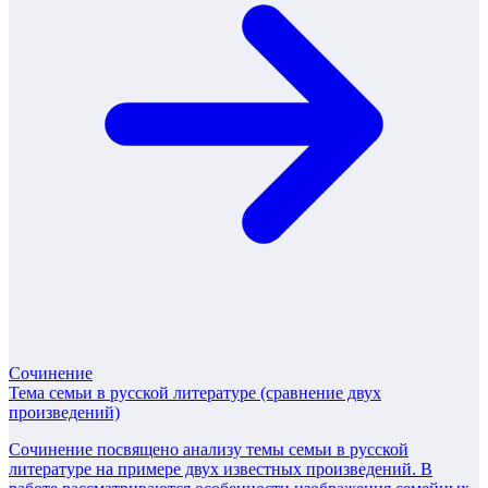
Сочинение
Тема семьи в русской литературе (сравнение двух
произведений)
Сочинение посвящено анализу темы семьи в русской
литературе на примере двух известных произведений. В