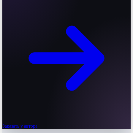
Заказать у автора