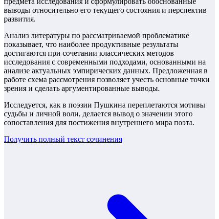
предмета исследования и сформулировать обоснованные
выводы относительно его текущего состояния и перспектив
развития.
Анализ литературы по рассматриваемой проблематике
показывает, что наиболее продуктивные результаты
достигаются при сочетании классических методов
исследования с современными подходами, основанными на
анализе актуальных эмпирических данных. Предложенная в
работе схема рассмотрения позволяет учесть основные точки
зрения и сделать аргументированные выводы.
Исследуется, как в поэзии Пушкина переплетаются мотивы
судьбы и личной воли, делается вывод о значении этого
сопоставления для постижения внутреннего мира поэта.
Получить полный текст
сочинения