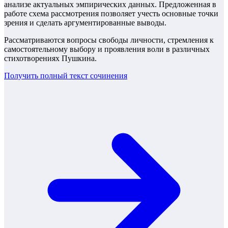
анализе актуальных эмпирических данных. Предложенная в
работе схема рассмотрения позволяет учесть основные точки
зрения и сделать аргументированные выводы.
Рассматриваются вопросы свободы личности, стремления к
самостоятельному выбору и проявления воли в различных
стихотворениях Пушкина.
Получить полный текст
сочинения