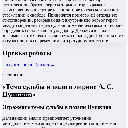
поэтических образов, через которые автор выражает
размышления о предопределенности человеческой жизни и
стремлении к свободе. Приводятся примеры из отдельных
стихотворений, раскрывающих внутреннюю борьбу героя
между смирением перед судьбой и желанием самостоятельно
определять свою жизненную дорогу. Делается вывод о
значимости этих тем для творческого наследия Пушкина и их
актуальности в современном литературном контексте.
Превью работы
Получить полный текст →
Сочинение
«
Тема судьбы и воли в лирике А. С.
Пушкина
»
Отражение темы судьбы в поэзии Пушкина
Дальнейший анализ предполагает уточнение
методологического аппарата и расширение эмпирической