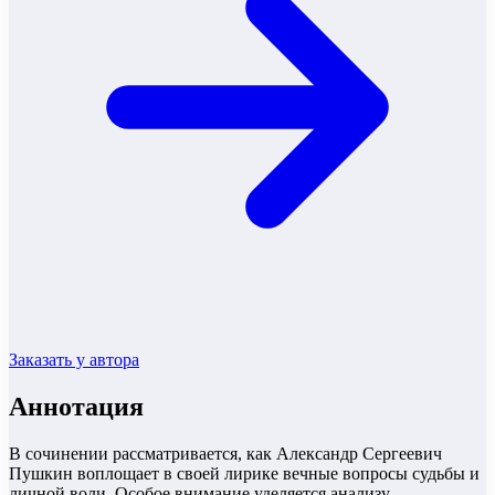
Заказать у автора
Аннотация
В сочинении рассматривается, как Александр Сергеевич
Пушкин воплощает в своей лирике вечные вопросы судьбы и
личной воли. Особое внимание уделяется анализу