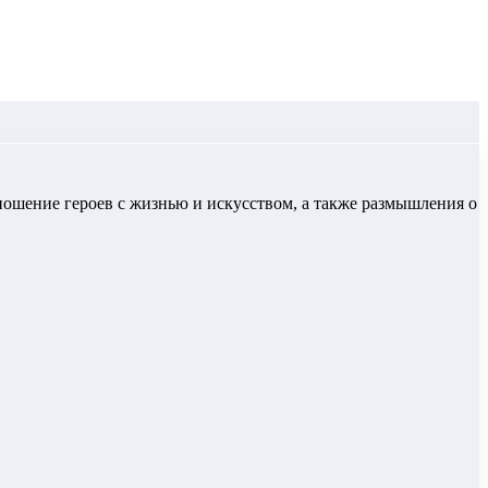
тношение героев с жизнью и искусством, а также размышления о