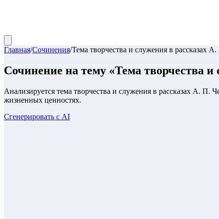
Главная
/
Сочинения
/
Тема творчества и служения в рассказах А.
Сочинение
на тему «
Тема творчества и 
Анализируется тема творчества и служения в рассказах А. П. 
жизненных ценностях.
Сгенерировать с AI