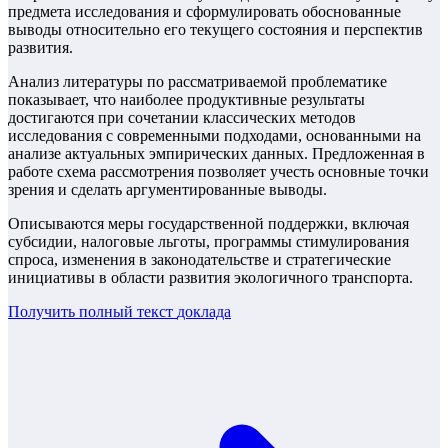
предмета исследования и сформулировать обоснованные
выводы относительно его текущего состояния и перспектив
развития.
Анализ литературы по рассматриваемой проблематике
показывает, что наиболее продуктивные результаты
достигаются при сочетании классических методов
исследования с современными подходами, основанными на
анализе актуальных эмпирических данных. Предложенная в
работе схема рассмотрения позволяет учесть основные точки
зрения и сделать аргументированные выводы.
Описываются меры государственной поддержки, включая
субсидии, налоговые льготы, программы стимулирования
спроса, изменения в законодательстве и стратегические
инициативы в области развития экологичного транспорта.
Получить полный текст
доклада