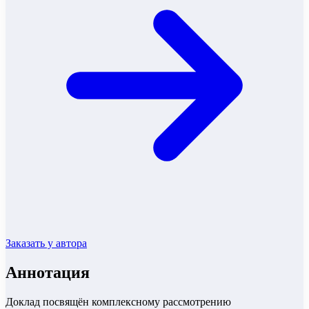
Заказать у автора
Аннотация
Доклад посвящён комплексному рассмотрению