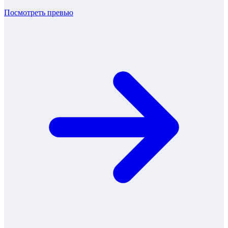
Посмотреть превью