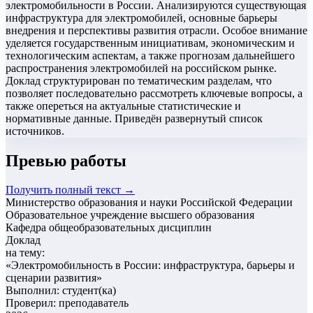
электромобильности в России. Анализируются существующая
инфраструктура для электромобилей, основные барьеры
внедрения и перспективы развития отрасли. Особое внимание
уделяется государственным инициативам, экономическим и
технологическим аспектам, а также прогнозам дальнейшего
распространения электромобилей на российском рынке.
Доклад структурирован по тематическим разделам, что
позволяет последовательно рассмотреть ключевые вопросы, а
также опереться на актуальные статистические и
нормативные данные. Приведён развернутый список
источников.
Превью работы
Получить полный текст →
Министерство образования и науки Российской Федерации
Образовательное учреждение высшего образования
Кафедра общеобразовательных дисциплин
Доклад
на тему:
«
Электромобильность в России: инфраструктура, барьеры и
сценарии развития
»
Выполнил: студент(ка)
Проверил: преподаватель