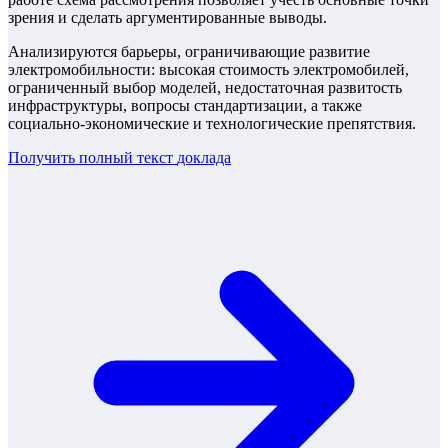
зрения и сделать аргументированные выводы.
Анализируются барьеры, ограничивающие развитие
электромобильности: высокая стоимость электромобилей,
ограниченный выбор моделей, недостаточная развитость
инфраструктуры, вопросы стандартизации, а также
социально-экономические и технологические препятствия.
Получить полный текст
доклада