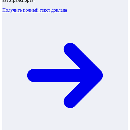
автотранспорта.
Получить полный текст
доклада