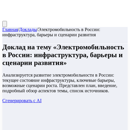
Главная
/
Доклады
/
Электромобильность в России:
инфраструктура, барьеры и сценарии развития
Доклад
на тему «
Электромобильность
в России: инфраструктура, барьеры и
сценарии развития
»
Анализируется развитие электромобильности в России:
текущее состояние инфраструктуры, ключевые барьеры,
возможные сценарии роста. Представлен план, введение,
подробный обзор аспектов темы, список источников.
Сгенерировать с AI