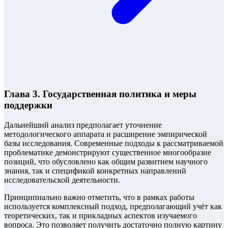
Глава 3. Государственная политика и меры
поддержки
Дальнейший анализ предполагает уточнение
методологического аппарата и расширение эмпирической
базы исследования. Современные подходы к рассматриваемой
проблематике демонстрируют существенное многообразие
позиций, что обусловлено как общим развитием научного
знания, так и спецификой конкретных направлений
исследовательской деятельности.
Принципиально важно отметить, что в рамках работы
используется комплексный подход, предполагающий учёт как
теоретических, так и прикладных аспектов изучаемого
вопроса. Это позволяет получить достаточно полную картину