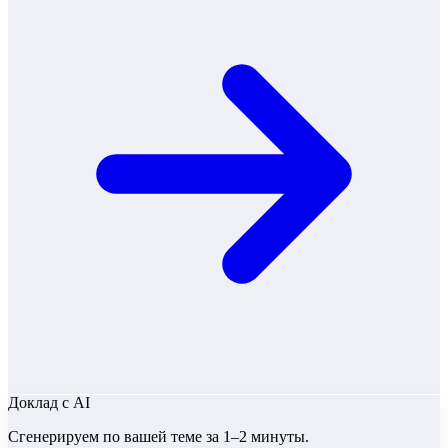
Доклад
с AI
Сгенерируем по вашей теме за 1–2 минуты.