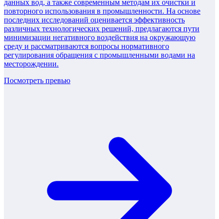
данных вод, а также современным методам их очистки и
повторного использования в промышленности. На основе
последних исследований оценивается эффективность
различных технологических решений, предлагаются пути
минимизации негативного воздействия на окружающую
среду и рассматриваются вопросы нормативного
регулирования обращения с промышленными водами на
месторождении.
Посмотреть превью