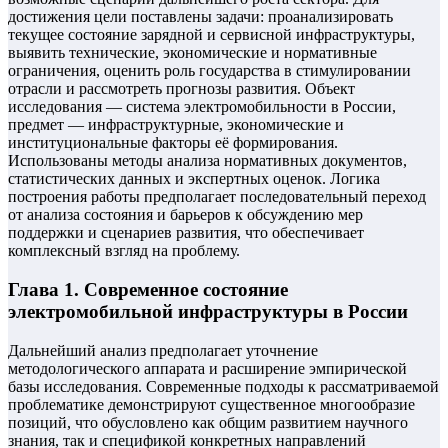
достижения цели поставлены задачи: проанализировать
текущее состояние зарядной и сервисной инфраструктуры,
выявить технические, экономические и нормативные
ограничения, оценить роль государства в стимулировании
отрасли и рассмотреть прогнозы развития. Объект
исследования — система электромобильности в России,
предмет — инфраструктурные, экономические и
институциональные факторы её формирования.
Использованы методы анализа нормативных документов,
статистических данных и экспертных оценок. Логика
построения работы предполагает последовательный переход
от анализа состояния и барьеров к обсуждению мер
поддержки и сценариев развития, что обеспечивает
комплексный взгляд на проблему.
Глава 1. Современное состояние
электромобильной инфраструктуры в России
Дальнейший анализ предполагает уточнение
методологического аппарата и расширение эмпирической
базы исследования. Современные подходы к рассматриваемой
проблематике демонстрируют существенное многообразие
позиций, что обусловлено как общим развитием научного
знания, так и спецификой конкретных направлений