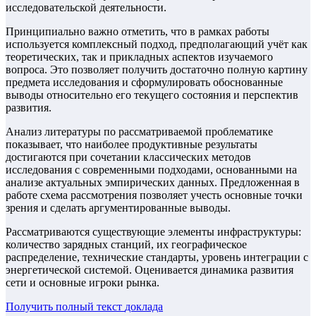
исследовательской деятельности.
Принципиально важно отметить, что в рамках работы
используется комплексный подход, предполагающий учёт как
теоретических, так и прикладных аспектов изучаемого
вопроса. Это позволяет получить достаточно полную картину
предмета исследования и сформулировать обоснованные
выводы относительно его текущего состояния и перспектив
развития.
Анализ литературы по рассматриваемой проблематике
показывает, что наиболее продуктивные результаты
достигаются при сочетании классических методов
исследования с современными подходами, основанными на
анализе актуальных эмпирических данных. Предложенная в
работе схема рассмотрения позволяет учесть основные точки
зрения и сделать аргументированные выводы.
Рассматриваются существующие элементы инфраструктуры:
количество зарядных станций, их географическое
распределение, технические стандарты, уровень интеграции с
энергетической системой. Оценивается динамика развития
сети и основные игроки рынка.
Получить полный текст
доклада