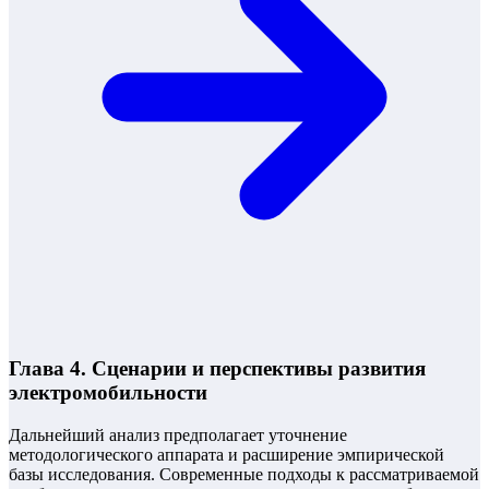
Глава 4. Сценарии и перспективы развития
электромобильности
Дальнейший анализ предполагает уточнение
методологического аппарата и расширение эмпирической
базы исследования. Современные подходы к рассматриваемой