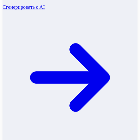
Сгенерировать с AI