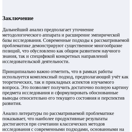
Заключение
Дальнейший анализ предполагает уточнение
методологического аппарата и расширение эмпирической
базы исследования. Современные подходы к рассматриваемой
проблематике демонстрируют существенное многообразие
позиций, что обусловлено как общим развитием научного
знания, так и спецификой конкретных направлений
исследовательской деятельности.
Принципиально важно отметить, что в рамках работы
используется комплексный подход, предполагающий учёт как
теоретических, так и прикладных аспектов изучаемого
вопроса. Это позволяет получить достаточно полную картину
предмета исследования и сформулировать обоснованные
выводы относительно его текущего состояния и перспектив
развития.
Анализ литературы по рассматриваемой проблематике
показывает, что наиболее продуктивные результаты
достигаются при сочетании классических методов
исследования с современными подходами, основанными на