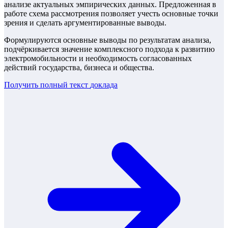
анализе актуальных эмпирических данных. Предложенная в
работе схема рассмотрения позволяет учесть основные точки
зрения и сделать аргументированные выводы.
Формулируются основные выводы по результатам анализа,
подчёркивается значение комплексного подхода к развитию
электромобильности и необходимость согласованных
действий государства, бизнеса и общества.
Получить полный текст
доклада