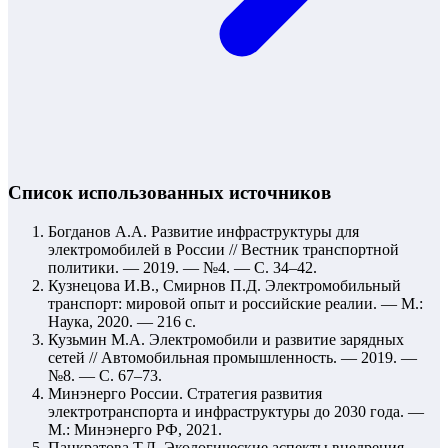
Список использованных источников
Богданов А.А. Развитие инфраструктуры для
электромобилей в России // Вестник транспортной
политики. — 2019. — №4. — С. 34–42.
Кузнецова И.В., Смирнов П.Д. Электромобильный
транспорт: мировой опыт и российские реалии. — М.:
Наука, 2020. — 216 с.
Кузьмин М.А. Электромобили и развитие зарядных
сетей // Автомобильная промышленность. — 2019. —
№8. — С. 67–73.
Минэнерго России. Стратегия развития
электротранспорта и инфраструктуры до 2030 года. —
М.: Минэнерго РФ, 2021.
Панкратова Т.Л. Экологические аспекты внедрения