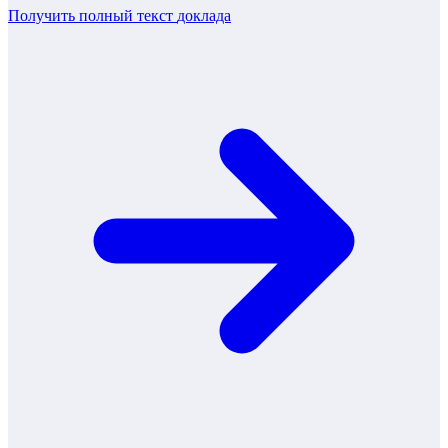
Получить полный текст
доклада