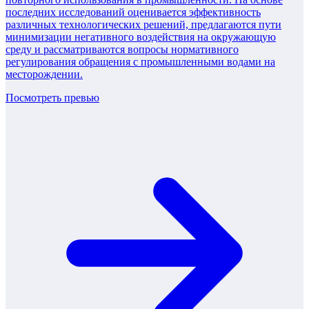
последних исследований оценивается эффективность
различных технологических решений, предлагаются пути
минимизации негативного воздействия на окружающую
среду и рассматриваются вопросы нормативного
регулирования обращения с промышленными водами на
месторождении.
Посмотреть превью