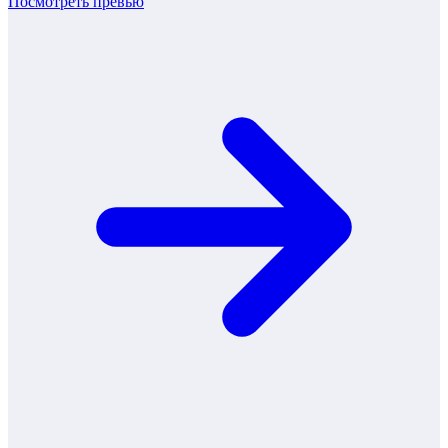
Посмотреть превью