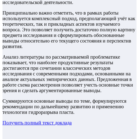
исследовательской деятельности.
Принципиально важно отметить, что в рамках работы
используется комплексный подход, предполагающий учёт как
теоретических, так и прикладных аспектов изучаемого
вопроса. Это позволяет получить достаточно полную картину
предмета исследования и сформулировать обоснованные
выводы относительно его текущего состояния и перспектив
развития.
Анализ литературы по рассматриваемой проблематике
показывает, что наиболее продуктивные результаты
достигаются при сочетании классических методов
исследования с современными подходами, основанными на
анализе актуальных эмпирических данных. Предложенная в
работе схема рассмотрения позволяет учесть основные точки
зрения и сделать аргументированные выводы.
Суммируются основные выводы по теме, формулируются
рекомендации по дальнейшему развитию и применению
технологии гидроразрыва пласта.
Получить полный текст
доклада