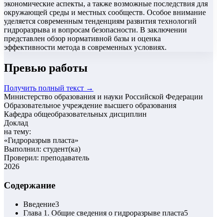
экономические аспекты, а также возможные последствия для
окружающей среды и местных сообществ. Особое внимание
уделяется современным тенденциям развития технологий
гидроразрыва и вопросам безопасности. В заключении
представлен обзор нормативной базы и оценка
эффективности метода в современных условиях.
Превью работы
Получить полный текст →
Министерство образования и науки Российской Федерации
Образовательное учреждение высшего образования
Кафедра общеобразовательных дисциплин
Доклад
на тему:
«
Гидроразрыв пласта
»
Выполнил: студент(ка)
Проверил: преподаватель
2026
Содержание
Введение
3
Глава 1. Общие сведения о гидроразрыве пласта
5