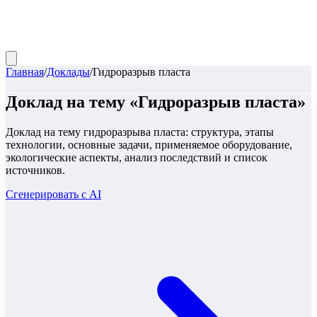
Главная
/
Доклады
/
Гидроразрыв пласта
Доклад
на тему «
Гидроразрыв пласта
»
Доклад на тему гидроразрыва пласта: структура, этапы
технологии, основные задачи, применяемое оборудование,
экологические аспекты, анализ последствий и список
источников.
Сгенерировать с AI