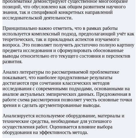
проблематике демонстрируют существенное многообразие
позиций, что обусловлено как общим развитием научного
знания, так и спецификой конкретных направлений
исследовательской деятельности.
Принципиально важно отметить, что в рамках работы
используется комплексный подход, предполагающий учёт как
теоретических, так и прикладных аспектов изучаемого
вопроса. Это позволяет получить достаточно полную картину
предмета исследования и сформулировать обоснованные
выводы относительно его текущего состояния и перспектив
развития.
Анализ литературы по рассматриваемой проблематике
показывает, что наиболее продуктивные результаты
достигаются при сочетании классических методов
исследования с современными подходами, основанными на
анализе актуальных эмпирических данных. Предложенная в
работе схема рассмотрения позволяет учесть основные точки
зрения и сделать аргументированные выводы.
Анализируется используемое оборудование, материалы и
технические средства, необходимые для успешного
осуществления работ. Оценивается влияние выбора
оборудования на эффективность метода.