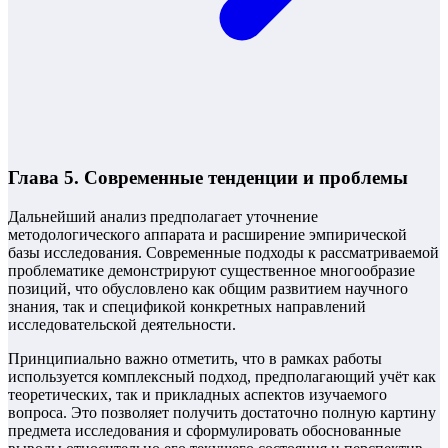
Глава 5. Современные тенденции и проблемы
Дальнейший анализ предполагает уточнение
методологического аппарата и расширение эмпирической
базы исследования. Современные подходы к рассматриваемой
проблематике демонстрируют существенное многообразие
позиций, что обусловлено как общим развитием научного
знания, так и спецификой конкретных направлений
исследовательской деятельности.
Принципиально важно отметить, что в рамках работы
используется комплексный подход, предполагающий учёт как
теоретических, так и прикладных аспектов изучаемого
вопроса. Это позволяет получить достаточно полную картину
предмета исследования и сформулировать обоснованные