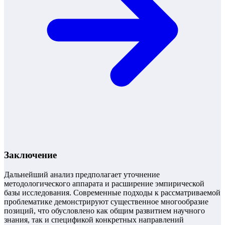
Заключение
Дальнейший анализ предполагает уточнение
методологического аппарата и расширение эмпирической
базы исследования. Современные подходы к рассматриваемой
проблематике демонстрируют существенное многообразие
позиций, что обусловлено как общим развитием научного
знания, так и спецификой конкретных направлений