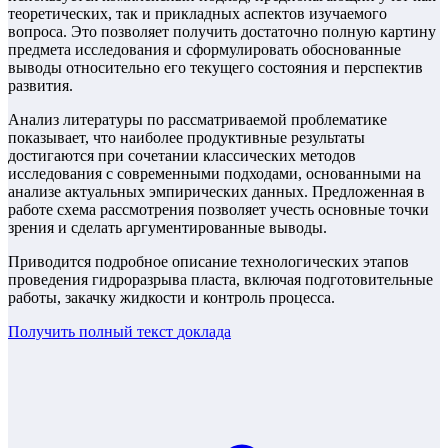
теоретических, так и прикладных аспектов изучаемого
вопроса. Это позволяет получить достаточно полную картину
предмета исследования и сформулировать обоснованные
выводы относительно его текущего состояния и перспектив
развития.
Анализ литературы по рассматриваемой проблематике
показывает, что наиболее продуктивные результаты
достигаются при сочетании классических методов
исследования с современными подходами, основанными на
анализе актуальных эмпирических данных. Предложенная в
работе схема рассмотрения позволяет учесть основные точки
зрения и сделать аргументированные выводы.
Приводится подробное описание технологических этапов
проведения гидроразрыва пласта, включая подготовительные
работы, закачку жидкости и контроль процесса.
Получить полный текст
доклада