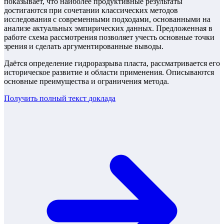
показывает, что наиболее продуктивные результаты
достигаются при сочетании классических методов
исследования с современными подходами, основанными на
анализе актуальных эмпирических данных. Предложенная в
работе схема рассмотрения позволяет учесть основные точки
зрения и сделать аргументированные выводы.
Даётся определение гидроразрыва пласта, рассматривается его
историческое развитие и области применения. Описываются
основные преимущества и ограничения метода.
Получить полный текст
доклада