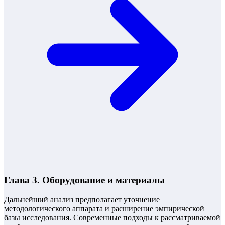
Глава 3. Оборудование и материалы
Дальнейший анализ предполагает уточнение
методологического аппарата и расширение эмпирической
базы исследования. Современные подходы к рассматриваемой