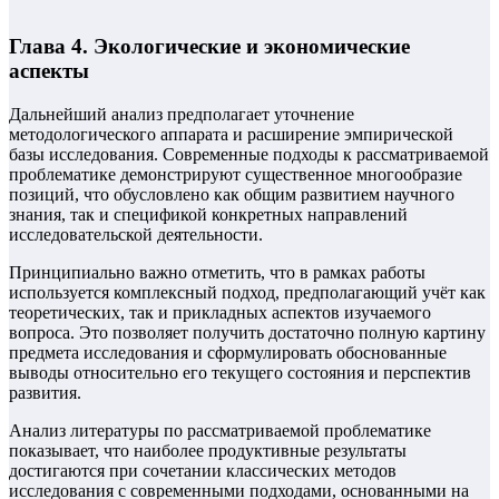
Глава 4. Экологические и экономические
аспекты
Дальнейший анализ предполагает уточнение
методологического аппарата и расширение эмпирической
базы исследования. Современные подходы к рассматриваемой
проблематике демонстрируют существенное многообразие
позиций, что обусловлено как общим развитием научного
знания, так и спецификой конкретных направлений
исследовательской деятельности.
Принципиально важно отметить, что в рамках работы
используется комплексный подход, предполагающий учёт как
теоретических, так и прикладных аспектов изучаемого
вопроса. Это позволяет получить достаточно полную картину
предмета исследования и сформулировать обоснованные
выводы относительно его текущего состояния и перспектив
развития.
Анализ литературы по рассматриваемой проблематике
показывает, что наиболее продуктивные результаты
достигаются при сочетании классических методов
исследования с современными подходами, основанными на