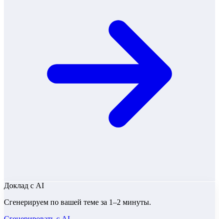
Доклад
с AI
Сгенерируем по вашей теме за 1–2 минуты.
Сгенерировать с AI