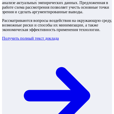
анализе актуальных эмпирических данных. Предложенная в
работе схема рассмотрения позволяет учесть основные точки
зрения и сделать аргументированные выводы.
Рассматриваются вопросы воздействия на окружающую среду,
возможные риски и способы их минимизации, а также
экономическая эффективность применения технологии.
Получить полный текст
доклада