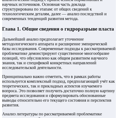
научных источников. Основная часть доклада
структурирована по этапам: от общих сведений к
технологическим деталям, далее — анализ последствий и
современных тенденций развития метода.
Глава 1. Общие сведения о гидроразрыве пласта
Дальнейший анализ предполагает уточнение
методологического аппарата и расширение эмпирической
базы исследования. Современные подходы к рассматриваемой
проблематике демонстрируют существенное многообразие
позиций, что обусловлено как общим развитием научного
знания, так и спецификой конкретных направлений
исследовательской деятельности.
Принципиально важно отметить, что в рамках работы
используется комплексный подход, предполагающий учёт как
теоретических, так и прикладных аспектов изучаемого
вопроса. Это позволяет получить достаточно полную картину
предмета исследования и сформулировать обоснованные
выводы относительно его текущего состояния и перспектив
развития.
Анализ литературы по рассматриваемой проблематике