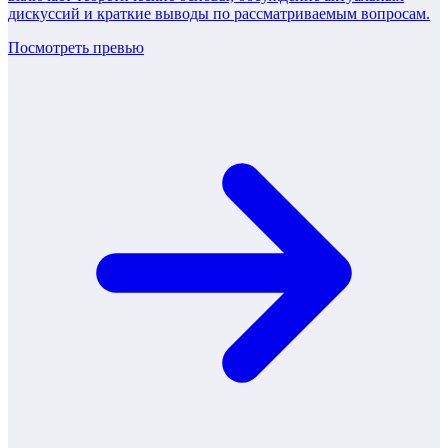
дискуссий и краткие выводы по рассматриваемым вопросам.
Посмотреть превью