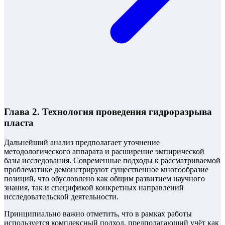
Глава 2. Технология проведения гидроразрыва
пласта
Дальнейший анализ предполагает уточнение
методологического аппарата и расширение эмпирической
базы исследования. Современные подходы к рассматриваемой
проблематике демонстрируют существенное многообразие
позиций, что обусловлено как общим развитием научного
знания, так и спецификой конкретных направлений
исследовательской деятельности.
Принципиально важно отметить, что в рамках работы
используется комплексный подход, предполагающий учёт как