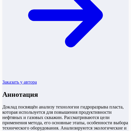
Заказать у автора
Аннотация
Доклад посвящён анализу технологии гидроразрыва пласта,
которая используется для повышения продуктивности
нефтяных и газовых скважин. Рассматриваются цели
применения метода, его основные этапы, особенности выбора
технического оборудования. Анализируются экологические и