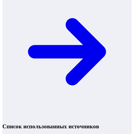
Список использованных источников