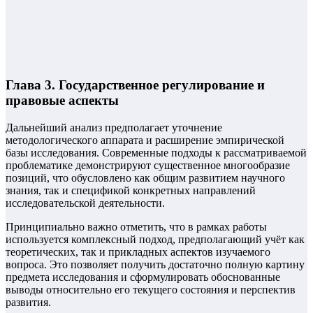
Глава 3. Государственное регулирование и
правовые аспекты
Дальнейший анализ предполагает уточнение
методологического аппарата и расширение эмпирической
базы исследования. Современные подходы к рассматриваемой
проблематике демонстрируют существенное многообразие
позиций, что обусловлено как общим развитием научного
знания, так и спецификой конкретных направлений
исследовательской деятельности.
Принципиально важно отметить, что в рамках работы
используется комплексный подход, предполагающий учёт как
теоретических, так и прикладных аспектов изучаемого
вопроса. Это позволяет получить достаточно полную картину
предмета исследования и сформулировать обоснованные
выводы относительно его текущего состояния и перспектив
развития.