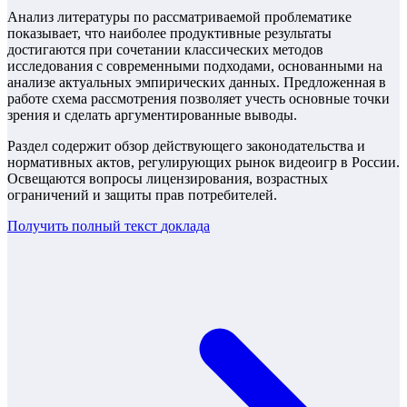
Анализ литературы по рассматриваемой проблематике
показывает, что наиболее продуктивные результаты
достигаются при сочетании классических методов
исследования с современными подходами, основанными на
анализе актуальных эмпирических данных. Предложенная в
работе схема рассмотрения позволяет учесть основные точки
зрения и сделать аргументированные выводы.
Раздел содержит обзор действующего законодательства и
нормативных актов, регулирующих рынок видеоигр в России.
Освещаются вопросы лицензирования, возрастных
ограничений и защиты прав потребителей.
Получить полный текст
доклада