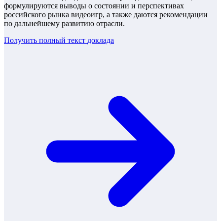
формулируются выводы о состоянии и перспективах
российского рынка видеоигр, а также даются рекомендации
по дальнейшему развитию отрасли.
Получить полный текст
доклада