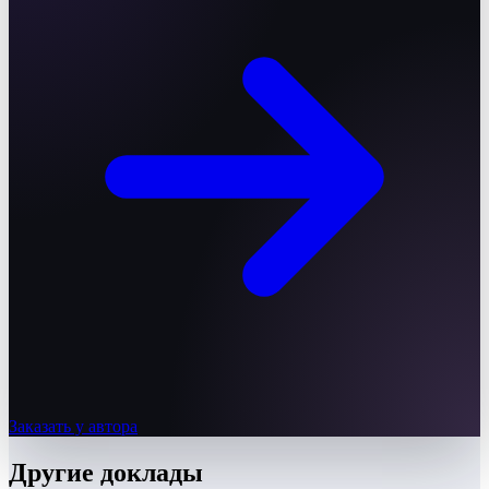
Заказать у автора
Другие
доклады