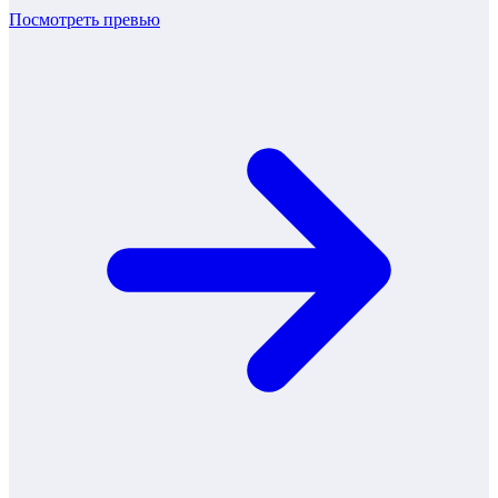
Посмотреть превью