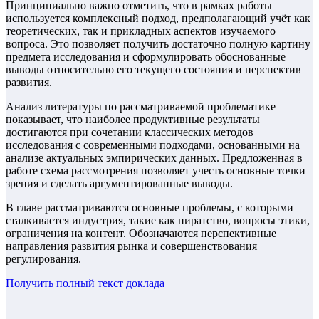
Принципиально важно отметить, что в рамках работы
используется комплексный подход, предполагающий учёт как
теоретических, так и прикладных аспектов изучаемого
вопроса. Это позволяет получить достаточно полную картину
предмета исследования и сформулировать обоснованные
выводы относительно его текущего состояния и перспектив
развития.
Анализ литературы по рассматриваемой проблематике
показывает, что наиболее продуктивные результаты
достигаются при сочетании классических методов
исследования с современными подходами, основанными на
анализе актуальных эмпирических данных. Предложенная в
работе схема рассмотрения позволяет учесть основные точки
зрения и сделать аргументированные выводы.
В главе рассматриваются основные проблемы, с которыми
сталкивается индустрия, такие как пиратство, вопросы этики,
ограничения на контент. Обозначаются перспективные
направления развития рынка и совершенствования
регулирования.
Получить полный текст
доклада