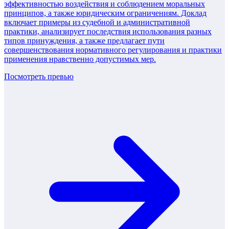
эффективностью воздействия и соблюдением моральных
принципов, а также юридическим ограничениям. Доклад
включает примеры из судебной и административной
практики, анализирует последствия использования разных
типов принуждения, а также предлагает пути
совершенствования нормативного регулирования и практики
применения нравственно допустимых мер.
Посмотреть превью