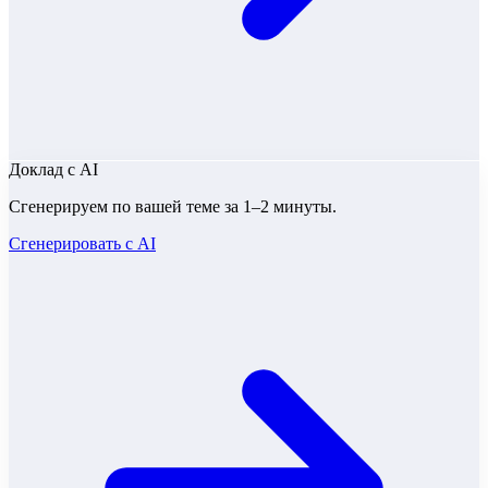
Доклад
с AI
Сгенерируем по вашей теме за 1–2 минуты.
Сгенерировать с AI