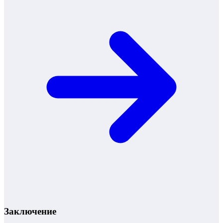
Заключение