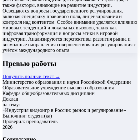
также факторы, влияющие на развитие индустрии.
Освещаются вопросы государственного регулирования,
включая специфику правового поля, лицензирования и
контроля над контентом. Особое внимание уделяется влиянию
мировых тенденций и локальных вызовов, таких как
цифровая трансформация и вопросы этики в игровой
индустрии. Анализируются перспективы развития рынка и
возможные направления совершенствования регулирования с
учётом международного опыта.
Превью работы
Получить полный текст →
Министерство образования и науки Российской Федерации
Образовательное учреждение высшего образования
Кафедра общеобразовательных дисциплин
Доклад
на тему:
«
Индустрия видеоигр в России: рынок и регулирование
»
Выполнил: студент(ка)
Проверил: преподаватель
2026
Содержание