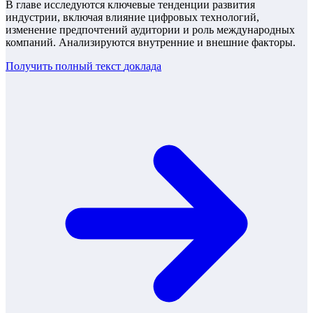
В главе исследуются ключевые тенденции развития
индустрии, включая влияние цифровых технологий,
изменение предпочтений аудитории и роль международных
компаний. Анализируются внутренние и внешние факторы.
Получить полный текст
доклада