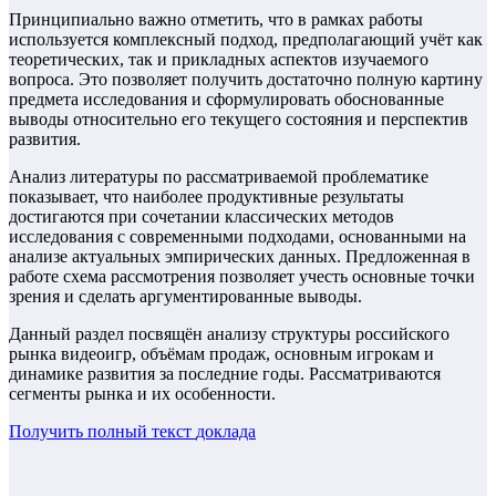
Принципиально важно отметить, что в рамках работы
используется комплексный подход, предполагающий учёт как
теоретических, так и прикладных аспектов изучаемого
вопроса. Это позволяет получить достаточно полную картину
предмета исследования и сформулировать обоснованные
выводы относительно его текущего состояния и перспектив
развития.
Анализ литературы по рассматриваемой проблематике
показывает, что наиболее продуктивные результаты
достигаются при сочетании классических методов
исследования с современными подходами, основанными на
анализе актуальных эмпирических данных. Предложенная в
работе схема рассмотрения позволяет учесть основные точки
зрения и сделать аргументированные выводы.
Данный раздел посвящён анализу структуры российского
рынка видеоигр, объёмам продаж, основным игрокам и
динамике развития за последние годы. Рассматриваются
сегменты рынка и их особенности.
Получить полный текст
доклада