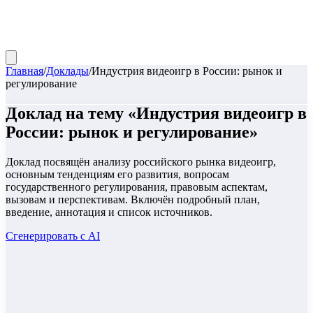
Главная
/
Доклады
/
Индустрия видеоигр в России: рынок и
регулирование
Доклад
на тему «
Индустрия видеоигр в
России: рынок и регулирование
»
Доклад посвящён анализу российского рынка видеоигр,
основным тенденциям его развития, вопросам
государственного регулирования, правовым аспектам,
вызовам и перспективам. Включён подробный план,
введение, аннотация и список источников.
Сгенерировать с AI