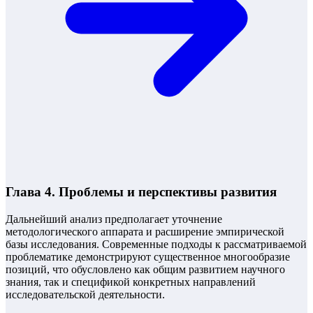
Глава 4. Проблемы и перспективы развития
Дальнейший анализ предполагает уточнение
методологического аппарата и расширение эмпирической
базы исследования. Современные подходы к рассматриваемой
проблематике демонстрируют существенное многообразие
позиций, что обусловлено как общим развитием научного
знания, так и спецификой конкретных направлений
исследовательской деятельности.