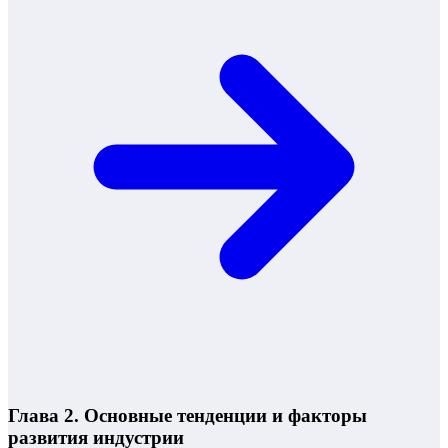
Глава 2. Основные тенденции и факторы
развития индустрии