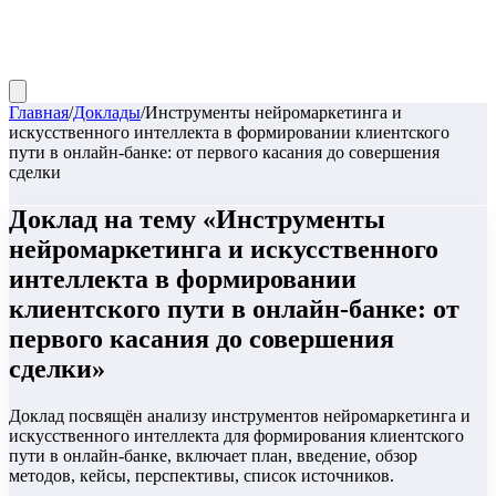
Главная
/
Доклады
/
Инструменты нейромаркетинга и
искусственного интеллекта в формировании клиентского
пути в онлайн-банке: от первого касания до совершения
сделки
Доклад
на тему «
Инструменты
нейромаркетинга и искусственного
интеллекта в формировании
клиентского пути в онлайн-банке: от
первого касания до совершения
сделки
»
Доклад посвящён анализу инструментов нейромаркетинга и
искусственного интеллекта для формирования клиентского
пути в онлайн-банке, включает план, введение, обзор
методов, кейсы, перспективы, список источников.