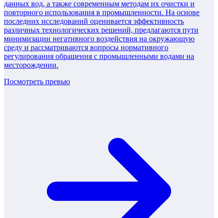
данных вод, а также современным методам их очистки и
повторного использования в промышленности. На основе
последних исследований оценивается эффективность
различных технологических решений, предлагаются пути
минимизации негативного воздействия на окружающую
среду и рассматриваются вопросы нормативного
регулирования обращения с промышленными водами на
месторождении.
Посмотреть превью