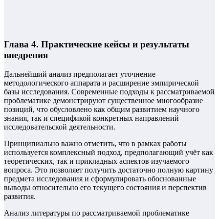
Глава 4. Практические кейсы и результаты
внедрения
Дальнейший анализ предполагает уточнение
методологического аппарата и расширение эмпирической
базы исследования. Современные подходы к рассматриваемой
проблематике демонстрируют существенное многообразие
позиций, что обусловлено как общим развитием научного
знания, так и спецификой конкретных направлений
исследовательской деятельности.
Принципиально важно отметить, что в рамках работы
используется комплексный подход, предполагающий учёт как
теоретических, так и прикладных аспектов изучаемого
вопроса. Это позволяет получить достаточно полную картину
предмета исследования и сформулировать обоснованные
выводы относительно его текущего состояния и перспектив
развития.
Анализ литературы по рассматриваемой проблематике