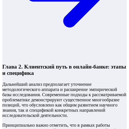
Глава 2. Клиентский путь в онлайн-банке: этапы
и специфика
Дальнейший анализ предполагает уточнение
методологического аппарата и расширение эмпирической
базы исследования. Современные подходы к рассматриваемой
проблематике демонстрируют существенное многообразие
позиций, что обусловлено как общим развитием научного
знания, так и спецификой конкретных направлений
исследовательской деятельности.
Принципиально важно отметить, что в рамках работы