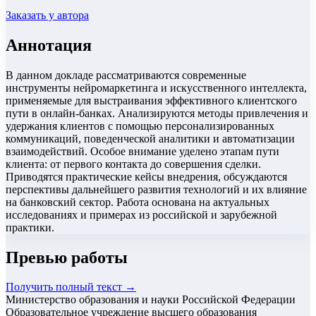
Заказать у автора
Аннотация
В данном докладе рассматриваются современные
инструменты нейромаркетинга и искусственного интеллекта,
применяемые для выстраивания эффективного клиентского
пути в онлайн-банках. Анализируются методы привлечения и
удержания клиентов с помощью персонализированных
коммуникаций, поведенческой аналитики и автоматизации
взаимодействий. Особое внимание уделено этапам пути
клиента: от первого контакта до совершения сделки.
Приводятся практические кейсы внедрения, обсуждаются
перспективы дальнейшего развития технологий и их влияние
на банковский сектор. Работа основана на актуальных
исследованиях и примерах из российской и зарубежной
практики.
Превью работы
Получить полный текст →
Министерство образования и науки Российской Федерации
Образовательное учреждение высшего образования