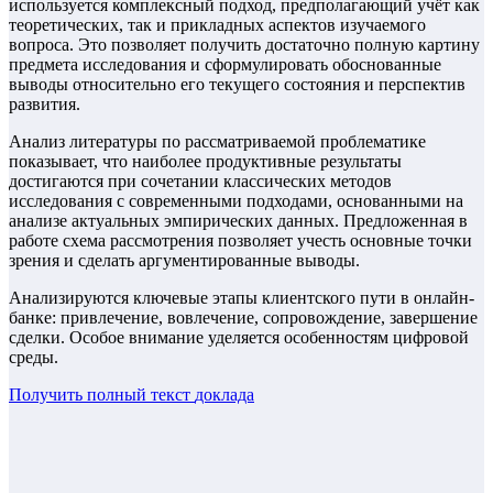
используется комплексный подход, предполагающий учёт как
теоретических, так и прикладных аспектов изучаемого
вопроса. Это позволяет получить достаточно полную картину
предмета исследования и сформулировать обоснованные
выводы относительно его текущего состояния и перспектив
развития.
Анализ литературы по рассматриваемой проблематике
показывает, что наиболее продуктивные результаты
достигаются при сочетании классических методов
исследования с современными подходами, основанными на
анализе актуальных эмпирических данных. Предложенная в
работе схема рассмотрения позволяет учесть основные точки
зрения и сделать аргументированные выводы.
Анализируются ключевые этапы клиентского пути в онлайн-
банке: привлечение, вовлечение, сопровождение, завершение
сделки. Особое внимание уделяется особенностям цифровой
среды.
Получить полный текст
доклада