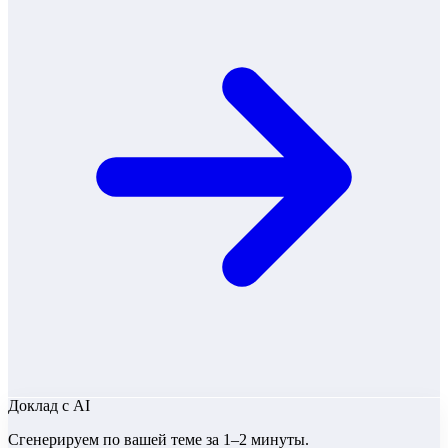
Доклад
с AI
Сгенерируем по вашей теме за 1–2 минуты.