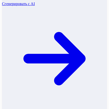
Сгенерировать с AI