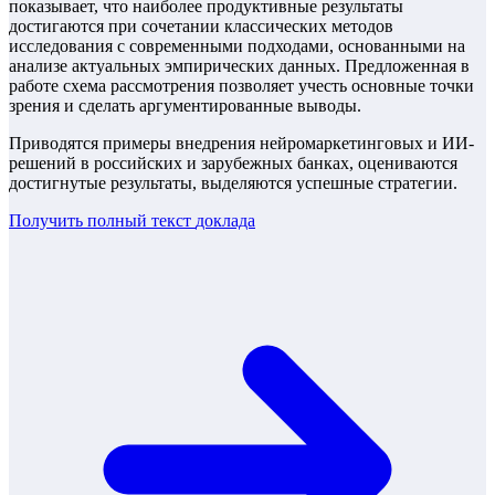
показывает, что наиболее продуктивные результаты
достигаются при сочетании классических методов
исследования с современными подходами, основанными на
анализе актуальных эмпирических данных. Предложенная в
работе схема рассмотрения позволяет учесть основные точки
зрения и сделать аргументированные выводы.
Приводятся примеры внедрения нейромаркетинговых и ИИ-
решений в российских и зарубежных банках, оцениваются
достигнутые результаты, выделяются успешные стратегии.
Получить полный текст
доклада