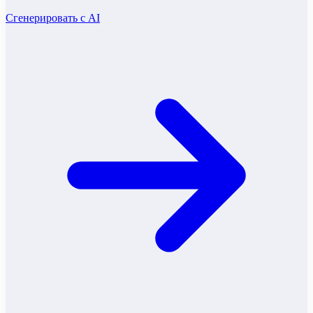
Сгенерировать с AI