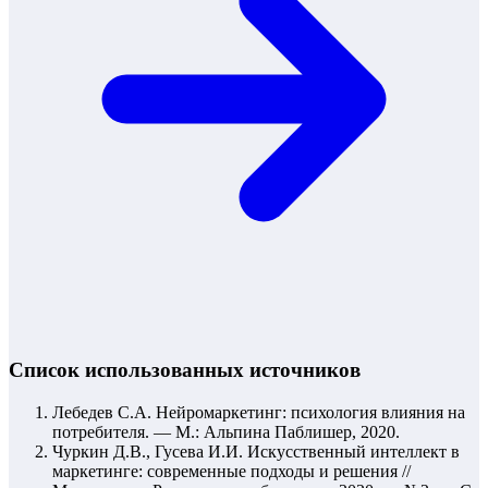
Список использованных источников
Лебедев С.А. Нейромаркетинг: психология влияния на
потребителя. — М.: Альпина Паблишер, 2020.
Чуркин Д.В., Гусева И.И. Искусственный интеллект в
маркетинге: современные подходы и решения //