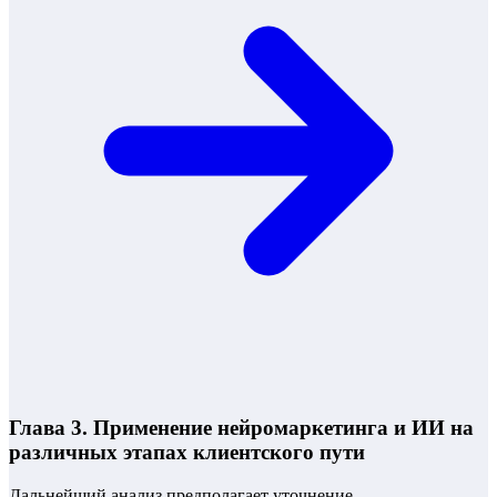
Глава 3. Применение нейромаркетинга и ИИ на
различных этапах клиентского пути
Дальнейший анализ предполагает уточнение