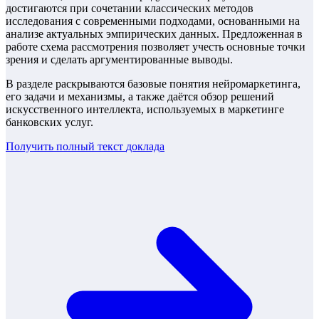
достигаются при сочетании классических методов
исследования с современными подходами, основанными на
анализе актуальных эмпирических данных. Предложенная в
работе схема рассмотрения позволяет учесть основные точки
зрения и сделать аргументированные выводы.
В разделе раскрываются базовые понятия нейромаркетинга,
его задачи и механизмы, а также даётся обзор решений
искусственного интеллекта, используемых в маркетинге
банковских услуг.
Получить полный текст
доклада