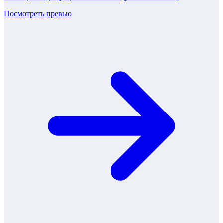
Посмотреть превью