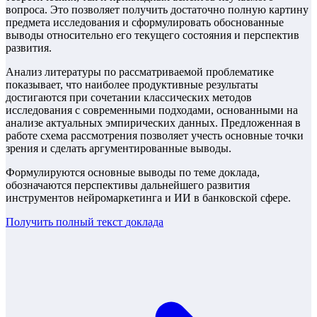
вопроса. Это позволяет получить достаточно полную картину
предмета исследования и сформулировать обоснованные
выводы относительно его текущего состояния и перспектив
развития.
Анализ литературы по рассматриваемой проблематике
показывает, что наиболее продуктивные результаты
достигаются при сочетании классических методов
исследования с современными подходами, основанными на
анализе актуальных эмпирических данных. Предложенная в
работе схема рассмотрения позволяет учесть основные точки
зрения и сделать аргументированные выводы.
Формулируются основные выводы по теме доклада,
обозначаются перспективы дальнейшего развития
инструментов нейромаркетинга и ИИ в банковской сфере.
Получить полный текст
доклада