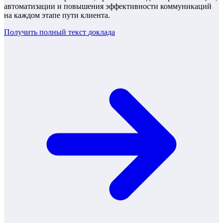
автоматизации и повышения эффективности коммуникаций
на каждом этапе пути клиента.
Получить полный текст
доклада