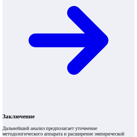
Заключение
Дальнейший анализ предполагает уточнение
методологического аппарата и расширение эмпирической