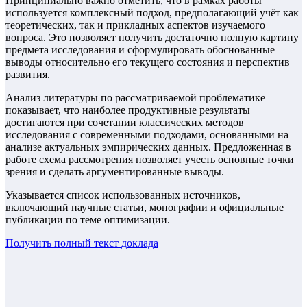
Принципиально важно отметить, что в рамках работы
используется комплексный подход, предполагающий учёт как
теоретических, так и прикладных аспектов изучаемого
вопроса. Это позволяет получить достаточно полную картину
предмета исследования и сформулировать обоснованные
выводы относительно его текущего состояния и перспектив
развития.
Анализ литературы по рассматриваемой проблематике
показывает, что наиболее продуктивные результаты
достигаются при сочетании классических методов
исследования с современными подходами, основанными на
анализе актуальных эмпирических данных. Предложенная в
работе схема рассмотрения позволяет учесть основные точки
зрения и сделать аргументированные выводы.
Указывается список использованных источников,
включающий научные статьи, монографии и официальные
публикации по теме оптимизации.
Получить полный текст
доклада