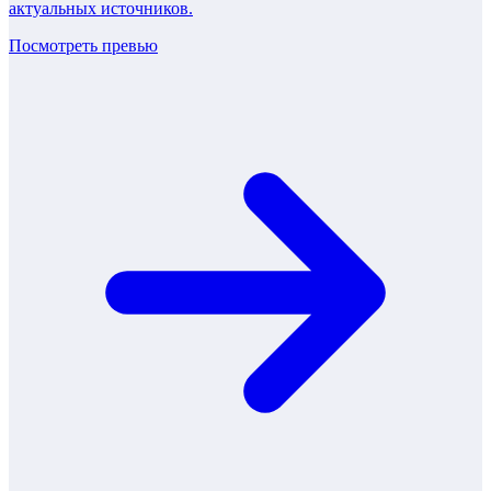
актуальных источников.
Посмотреть превью