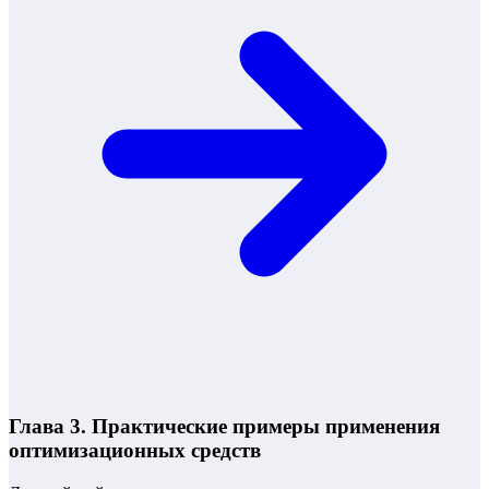
Глава 3. Практические примеры применения
оптимизационных средств