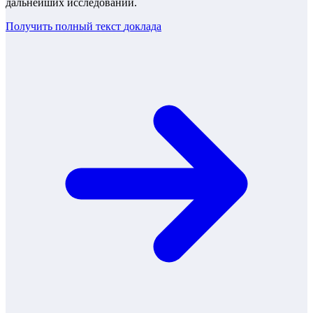
дальнейших исследований.
Получить полный текст
доклада