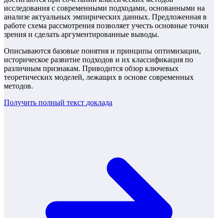
исследования с современными подходами, основанными на
анализе актуальных эмпирических данных. Предложенная в
работе схема рассмотрения позволяет учесть основные точки
зрения и сделать аргументированные выводы.
Описываются базовые понятия и принципы оптимизации,
историческое развитие подходов и их классификация по
различным признакам. Приводится обзор ключевых
теоретических моделей, лежащих в основе современных
методов.
Получить полный текст
доклада