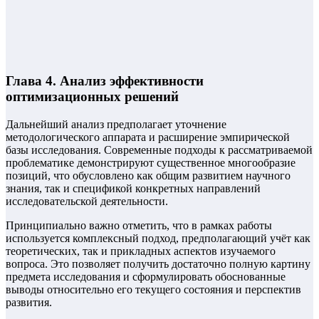
Глава 4. Анализ эффективности
оптимизационных решений
Дальнейший анализ предполагает уточнение
методологического аппарата и расширение эмпирической
базы исследования. Современные подходы к рассматриваемой
проблематике демонстрируют существенное многообразие
позиций, что обусловлено как общим развитием научного
знания, так и спецификой конкретных направлений
исследовательской деятельности.
Принципиально важно отметить, что в рамках работы
используется комплексный подход, предполагающий учёт как
теоретических, так и прикладных аспектов изучаемого
вопроса. Это позволяет получить достаточно полную картину
предмета исследования и сформулировать обоснованные
выводы относительно его текущего состояния и перспектив
развития.