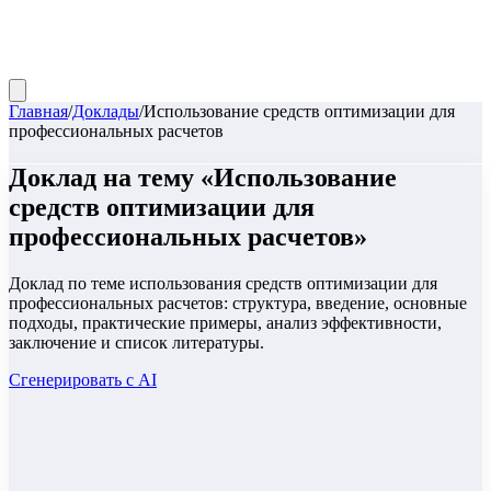
Главная
/
Доклады
/
Использование средств оптимизации для
профессиональных расчетов
Доклад
на тему «
Использование
средств оптимизации для
профессиональных расчетов
»
Доклад по теме использования средств оптимизации для
профессиональных расчетов: структура, введение, основные
подходы, практические примеры, анализ эффективности,
заключение и список литературы.
Сгенерировать с AI