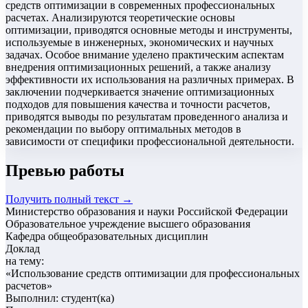
средств оптимизации в современных профессиональных
расчетах. Анализируются теоретические основы
оптимизации, приводятся основные методы и инструменты,
используемые в инженерных, экономических и научных
задачах. Особое внимание уделено практическим аспектам
внедрения оптимизационных решений, а также анализу
эффективности их использования на различных примерах. В
заключении подчеркивается значение оптимизационных
подходов для повышения качества и точности расчетов,
приводятся выводы по результатам проведенного анализа и
рекомендации по выбору оптимальных методов в
зависимости от специфики профессиональной деятельности.
Превью работы
Получить полный текст →
Министерство образования и науки Российской Федерации
Образовательное учреждение высшего образования
Кафедра общеобразовательных дисциплин
Доклад
на тему:
«
Использование средств оптимизации для профессиональных
расчетов
»
Выполнил: студент(ка)