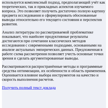
используется комплексный подход, предполагающий учёт как
теоретических, так и прикладных аспектов изучаемого
вопроса. Это позволяет получить достаточно полную картину
предмета исследования и сформулировать обоснованные
выводы относительно его текущего состояния и перспектив
развития.
Анализ литературы по рассматриваемой проблематике
показывает, что наиболее продуктивные результаты
достигаются при сочетании классических методов
исследования с современными подходами, основанными на
анализе актуальных эмпирических данных. Предложенная в
работе схема рассмотрения позволяет учесть основные точки
зрения и сделать аргументированные выводы.
Рассматриваются распространённые методы и программные
средства оптимизации, их особенности и область применения.
Оценивается влияние выбора инструментов на качество и
скорость выполнения расчетов.
Получить полный текст
доклада