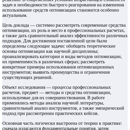
задач и необходимости быстрого реагирования на изменения
использование средств оптимизации становится особенно
актуальным.
Цель доклада — системно рассмотреть современные средства
оптимизации, их роль и место в профессиональных расчетах,
а также дать сравнительный анализ эффективности различных
подходов. Для достижения поставленной цели были
определены следующие задачи: обобщить теоретические
основы оптимизации как научной дисциплины;
проанализировать категории и виды методов оптимизации,
их применимость в различных сферах; рассмотреть
конкретные примеры использования оптимизационных
инструментов; выявить преимущества и ограничения
существующих решений.
Объект исследования — процессы профессиональных
расчетов, предмет — методы и средства оптимизации,
используемые для их совершенствования. В работе
применялись методы анализа научной литературы,
сравнительный анализ инструментов, а также эмпирический
подход при рассмотрении практических кейсов.
Основная часть логически выстроена от теории к практике:
сначала излагаются фундаментальные понятия, затем