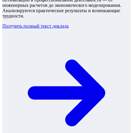
инженерных расчетов до экономического моделирования.
Анализируются практические результаты и возникающие
трудности.
Получить полный текст
доклада