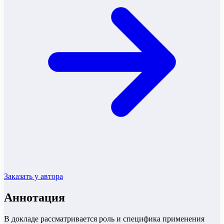
Заказать у автора
Аннотация
В докладе рассматривается роль и специфика применения