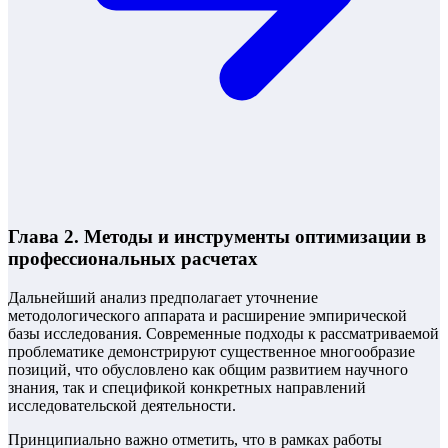
Глава 2. Методы и инструменты оптимизации в
профессиональных расчетах
Дальнейший анализ предполагает уточнение
методологического аппарата и расширение эмпирической
базы исследования. Современные подходы к рассматриваемой
проблематике демонстрируют существенное многообразие
позиций, что обусловлено как общим развитием научного
знания, так и спецификой конкретных направлений
исследовательской деятельности.
Принципиально важно отметить, что в рамках работы