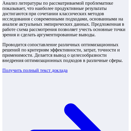
Анализ литературы по рассматриваемой проблематике
показывает, что наиболее продуктивные результаты
достигаются при сочетании классических методов
исследования с современными подходами, основанными на
анализе актуальных эмпирических данных. Предложенная в
работе схема рассмотрения позволяет учесть основные точки
зрения и сделать аргументированные выводы.
Проводится сопоставление различных оптимизационных
решений по критериям эффективности, затрат, точности и
применимости. Делается вывод о целесообразности
внедрения оптимизационных подходов в различные сферы.
Получить полный текст
доклада