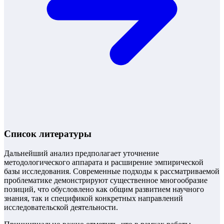
Список литературы
Дальнейший анализ предполагает уточнение
методологического аппарата и расширение эмпирической
базы исследования. Современные подходы к рассматриваемой
проблематике демонстрируют существенное многообразие
позиций, что обусловлено как общим развитием научного
знания, так и спецификой конкретных направлений
исследовательской деятельности.