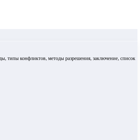
оды, типы конфликтов, методы разрешения, заключение, список