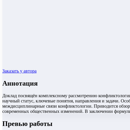
Заказать у автора
Аннотация
Доклад посвящён комплексному рассмотрению конфликтологии 
научный статус, ключевые понятия, направления и задачи. Ос
междисциплинарные связи конфликтологии. Приводится обзор 
современных общественных изменений. В заключении формули
Превью работы