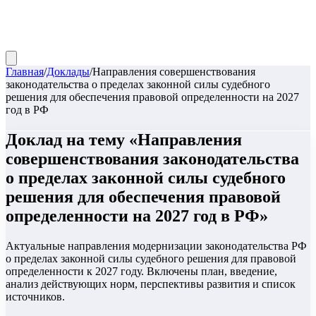
Главная
/
Доклады
/
Направления совершенствования
законодательства о пределах законной силы судебного
решения для обеспечения правовой определенности на 2027
год в РФ
Доклад
на тему «
Направления
совершенствования законодательства
о пределах законной силы судебного
решения для обеспечения правовой
определенности на 2027 год в РФ
»
Актуальные направления модернизации законодательства РФ
о пределах законной силы судебного решения для правовой
определенности к 2027 году. Включены план, введение,
анализ действующих норм, перспективы развития и список
источников.