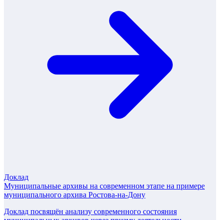
Доклад
Муниципальные архивы на современном этапе на примере
муниципального архива Ростова-на-Дону
Доклад посвящён анализу современного состояния