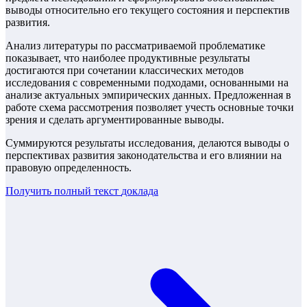
выводы относительно его текущего состояния и перспектив
развития.
Анализ литературы по рассматриваемой проблематике
показывает, что наиболее продуктивные результаты
достигаются при сочетании классических методов
исследования с современными подходами, основанными на
анализе актуальных эмпирических данных. Предложенная в
работе схема рассмотрения позволяет учесть основные точки
зрения и сделать аргументированные выводы.
Суммируются результаты исследования, делаются выводы о
перспективах развития законодательства и его влиянии на
правовую определенность.
Получить полный текст
доклада