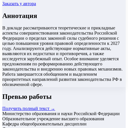
Заказать у автора
Аннотация
В докладе рассматриваются теоретические и прикладные
аспекты совершенствования законодательства Российской
Федерации о пределах законной силы судебного решения с
целью повышения уровня правовой определенности к 2027
году. Анализируются действующие нормативные акты,
выявляются их недостатки и противоречия, а также
исследуется зарубежный опыт. Особое внимание уделяется
предложениям по реформированию действующего
законодательства и внедрению новых правовых механизмов.
Работа завершаетсся обобщением и выделением
приоритетных направлений развития законодательства РФ в
обозначенной сфере.
Превью работы
Получить полный текст →
Министерство образования и науки Российской Федерации
Образовательное учреждение высшего образования
Кафедра общеобразовательных дисциплин