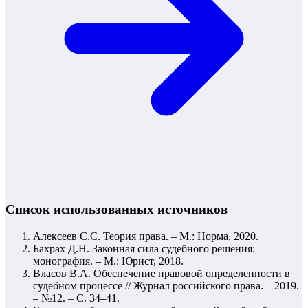
Список использованных источников
Алексеев С.С. Теория права. – М.: Норма, 2020.
Бахрах Д.Н. Законная сила судебного решения:
монография. – М.: Юрист, 2018.
Власов В.А. Обеспечение правовой определенности в
судебном процессе // Журнал российского права. – 2019.
– №12. – С. 34–41.