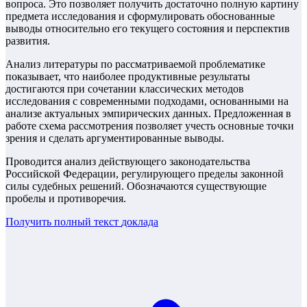
вопроса. Это позволяет получить достаточно полную картину
предмета исследования и сформулировать обоснованные
выводы относительно его текущего состояния и перспектив
развития.
Анализ литературы по рассматриваемой проблематике
показывает, что наиболее продуктивные результаты
достигаются при сочетании классических методов
исследования с современными подходами, основанными на
анализе актуальных эмпирических данных. Предложенная в
работе схема рассмотрения позволяет учесть основные точки
зрения и сделать аргументированные выводы.
Проводится анализ действующего законодательства
Российской Федерации, регулирующего пределы законной
силы судебных решений. Обозначаются существующие
пробелы и противоречия.
Получить полный текст
доклада