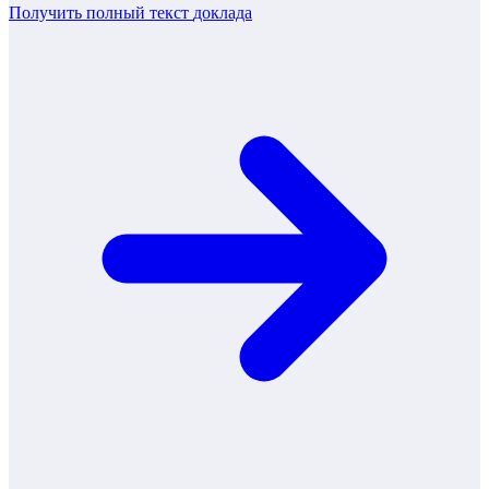
Получить полный текст
доклада