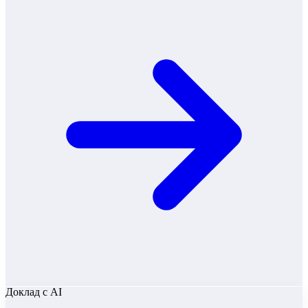
Доклад
с AI