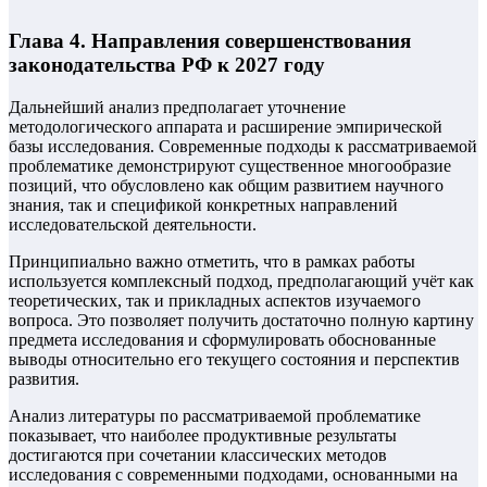
Глава 4. Направления совершенствования
законодательства РФ к 2027 году
Дальнейший анализ предполагает уточнение
методологического аппарата и расширение эмпирической
базы исследования. Современные подходы к рассматриваемой
проблематике демонстрируют существенное многообразие
позиций, что обусловлено как общим развитием научного
знания, так и спецификой конкретных направлений
исследовательской деятельности.
Принципиально важно отметить, что в рамках работы
используется комплексный подход, предполагающий учёт как
теоретических, так и прикладных аспектов изучаемого
вопроса. Это позволяет получить достаточно полную картину
предмета исследования и сформулировать обоснованные
выводы относительно его текущего состояния и перспектив
развития.
Анализ литературы по рассматриваемой проблематике
показывает, что наиболее продуктивные результаты
достигаются при сочетании классических методов
исследования с современными подходами, основанными на