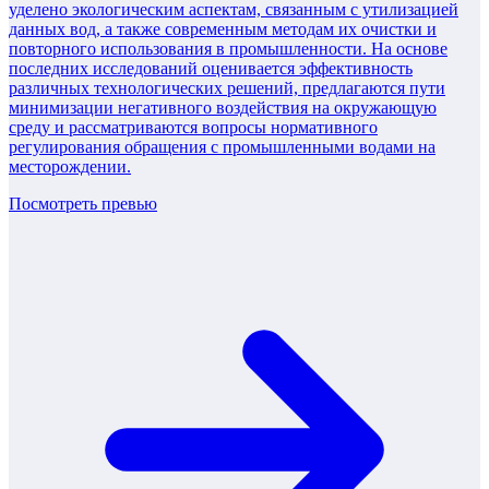
уделено экологическим аспектам, связанным с утилизацией
данных вод, а также современным методам их очистки и
повторного использования в промышленности. На основе
последних исследований оценивается эффективность
различных технологических решений, предлагаются пути
минимизации негативного воздействия на окружающую
среду и рассматриваются вопросы нормативного
регулирования обращения с промышленными водами на
месторождении.
Посмотреть превью