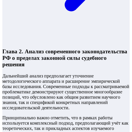
Глава 2. Анализ современного законодательства
РФ о пределах законной силы судебного
решения
Дальнейший анализ предполагает уточнение
методологического аппарата и расширение эмпирической
базы исследования. Современные подходы к рассматриваемой
проблематике демонстрируют существенное многообразие
позиций, что обусловлено как общим развитием научного
знания, так и спецификой конкретных направлений
исследовательской деятельности.
Принципиально важно отметить, что в рамках работы
используется комплексный подход, предполагающий учёт как
теоретических, так и прикладных аспектов изучаемого