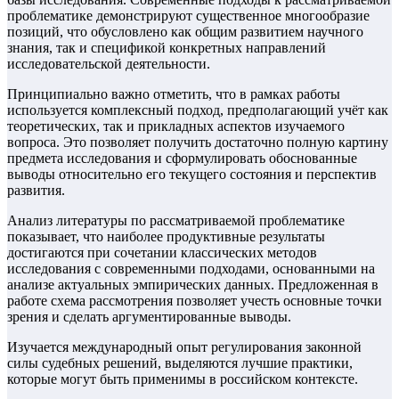
проблематике демонстрируют существенное многообразие
позиций, что обусловлено как общим развитием научного
знания, так и спецификой конкретных направлений
исследовательской деятельности.
Принципиально важно отметить, что в рамках работы
используется комплексный подход, предполагающий учёт как
теоретических, так и прикладных аспектов изучаемого
вопроса. Это позволяет получить достаточно полную картину
предмета исследования и сформулировать обоснованные
выводы относительно его текущего состояния и перспектив
развития.
Анализ литературы по рассматриваемой проблематике
показывает, что наиболее продуктивные результаты
достигаются при сочетании классических методов
исследования с современными подходами, основанными на
анализе актуальных эмпирических данных. Предложенная в
работе схема рассмотрения позволяет учесть основные точки
зрения и сделать аргументированные выводы.
Изучается международный опыт регулирования законной
силы судебных решений, выделяются лучшие практики,
которые могут быть применимы в российском контексте.