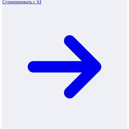
Сгенерировать с AI