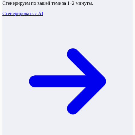
Сгенерируем по вашей теме за 1–2 минуты.
Сгенерировать с AI