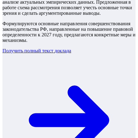
анализе актуальных эмпирических данных. Предложенная в
работе схема рассмотрения позволяет учесть основные точки
зрения и сделать аргументированные выводы.
Формулируются основные направления совершенствования
законодательства РФ, направленные на повышение правовой
определенности к 2027 году, предлагаются конкретные меры и
механизмы.
Получить полный текст
доклада