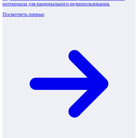
потенциала для рационального недропользования.
Посмотреть превью