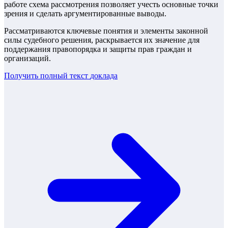
работе схема рассмотрения позволяет учесть основные точки
зрения и сделать аргументированные выводы.
Рассматриваются ключевые понятия и элементы законной
силы судебного решения, раскрывается их значение для
поддержания правопорядка и защиты прав граждан и
организаций.
Получить полный текст
доклада