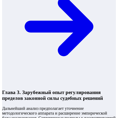
Глава 3. Зарубежный опыт регулирования
пределов законной силы судебных решений
Дальнейший анализ предполагает уточнение
методологического аппарата и расширение эмпирической
базы исследования. Современные подходы к рассматриваемой