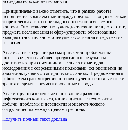
исследовательской деятельности.
Принципиально важно отметить, что в рамках работы
используется комплексный подход, предполагающий учёт как
теоретических, так и прикладных аспектов изучаемого
вопроса. Это позволяет получить достаточно полную картину
предмета исследования и сформулировать обоснованные
выводы относительно его текущего состояния и перспектив
развития.
Анализ литературы по рассматриваемой проблематике
показывает, что наиболее продуктивные результаты
достигаются при сочетании классических методов
исследования с современными подходами, основанными на
анализе актуальных эмпирических данных. Предложенная в
работе схема рассмотрения позволяет учесть основные точки
зрения и сделать аргументированные выводы.
Анализируются ключевые направления развития
нефтегазового комплекса, инновационные технологии
добычи, проблемы и перспективы энергетического
сотрудничества между странами региона.
Получить полный текст
доклада