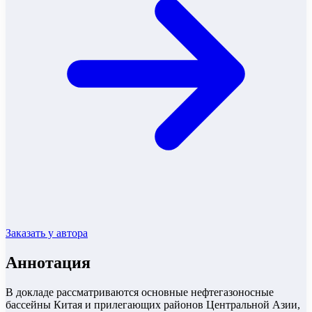
Заказать у автора
Аннотация
В докладе рассматриваются основные нефтегазоносные
бассейны Китая и прилегающих районов Центральной Азии,