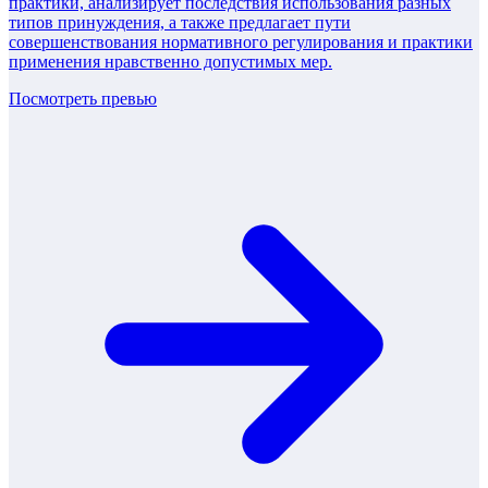
практики, анализирует последствия использования разных
типов принуждения, а также предлагает пути
совершенствования нормативного регулирования и практики
применения нравственно допустимых мер.
Посмотреть превью