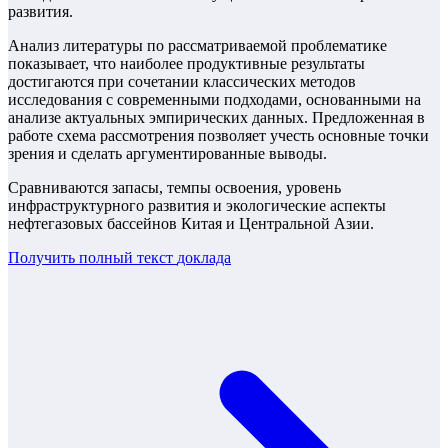
развития.
Анализ литературы по рассматриваемой проблематике
показывает, что наиболее продуктивные результаты
достигаются при сочетании классических методов
исследования с современными подходами, основанными на
анализе актуальных эмпирических данных. Предложенная в
работе схема рассмотрения позволяет учесть основные точки
зрения и сделать аргументированные выводы.
Сравниваются запасы, темпы освоения, уровень
инфраструктурного развития и экологические аспекты
нефтегазовых бассейнов Китая и Центральной Азии.
Получить полный текст
доклада