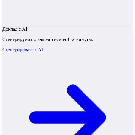
Доклад
с AI
Сгенерируем по вашей теме за 1–2 минуты.
Сгенерировать с AI