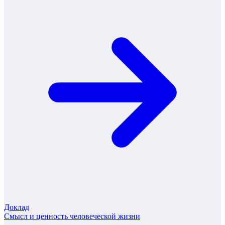
Доклад
Смысл и ценность человеческой жизни