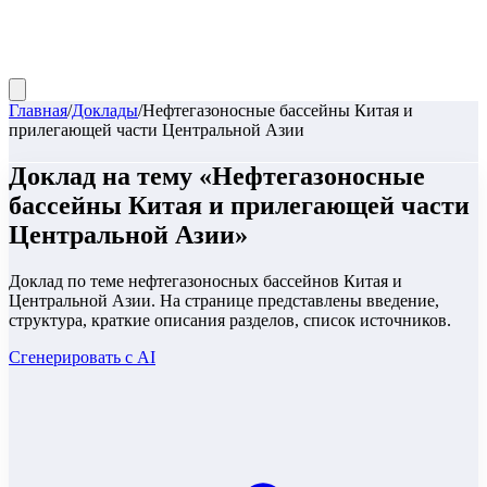
Главная
/
Доклады
/
Нефтегазоносные бассейны Китая и
прилегающей части Центральной Азии
Доклад
на тему «
Нефтегазоносные
бассейны Китая и прилегающей части
Центральной Азии
»
Доклад по теме нефтегазоносных бассейнов Китая и
Центральной Азии. На странице представлены введение,
структура, краткие описания разделов, список источников.
Сгенерировать с AI