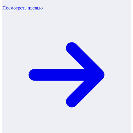
Посмотреть превью