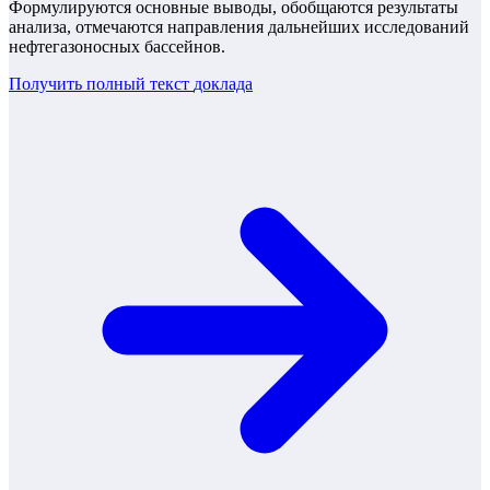
Формулируются основные выводы, обобщаются результаты
анализа, отмечаются направления дальнейших исследований
нефтегазоносных бассейнов.
Получить полный текст
доклада