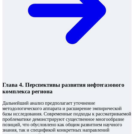
Глава 4. Перспективы развития нефтегазового
комплекса региона
Дальнейший анализ предполагает уточнение
методологического аппарата и расширение эмпирической
базы исследования. Современные подходы к рассматриваемой
проблематике демонстрируют существенное многообразие
позиций, что обусловлено как общим развитием научного
знания, так и спецификой конкретных направлений