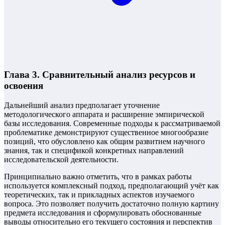
Глава 3. Сравнительный анализ ресурсов и
освоения
Дальнейший анализ предполагает уточнение
методологического аппарата и расширение эмпирической
базы исследования. Современные подходы к рассматриваемой
проблематике демонстрируют существенное многообразие
позиций, что обусловлено как общим развитием научного
знания, так и спецификой конкретных направлений
исследовательской деятельности.
Принципиально важно отметить, что в рамках работы
используется комплексный подход, предполагающий учёт как
теоретических, так и прикладных аспектов изучаемого
вопроса. Это позволяет получить достаточно полную картину
предмета исследования и сформулировать обоснованные
выводы относительно его текущего состояния и перспектив