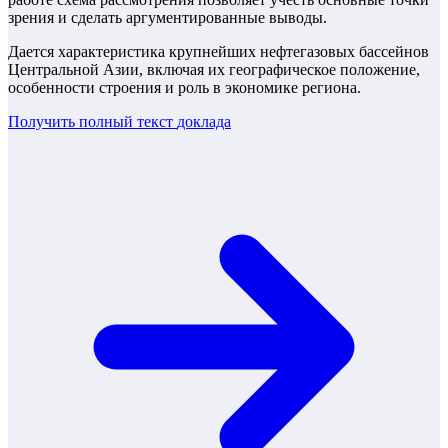
зрения и сделать аргументированные выводы.
Дается характеристика крупнейших нефтегазовых бассейнов
Центральной Азии, включая их географическое положение,
особенности строения и роль в экономике региона.
Получить полный текст
доклада