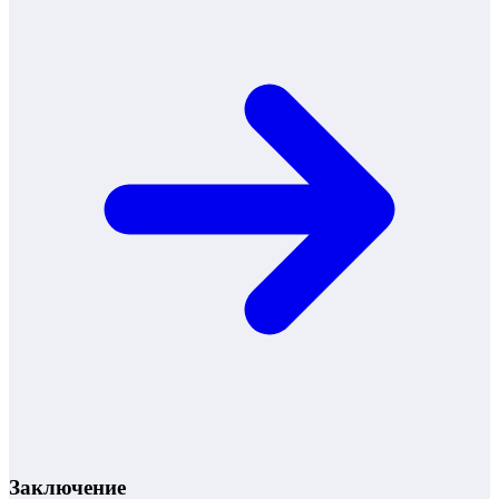
Заключение