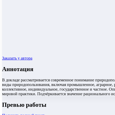
Заказать у автора
Аннотация
В докладе рассматривается современное понимание природопо
виды природопользования, включая промышленное, аграрное, 
коллективное, индивидуальное, государственное и частное. О
мировой практики. Подчёркивается значение рационального ис
Превью работы