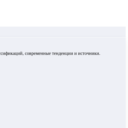
ссификаций, современные тенденции и источники.