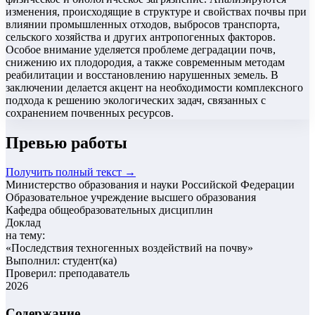
изменения, происходящие в структуре и свойствах почвы при
влиянии промышленных отходов, выбросов транспорта,
сельского хозяйства и других антропогенных факторов.
Особое внимание уделяется проблеме деградации почв,
снижению их плодородия, а также современным методам
реабилитации и восстановлению нарушенных земель. В
заключении делается акцент на необходимости комплексного
подхода к решению экологических задач, связанных с
сохранением почвенных ресурсов.
Превью работы
Получить полный текст →
Министерство образования и науки Российской Федерации
Образовательное учреждение высшего образования
Кафедра общеобразовательных дисциплин
Доклад
на тему:
«
Последствия техногенных воздействий на почву
»
Выполнил: студент(ка)
Проверил: преподаватель
2026
Содержание