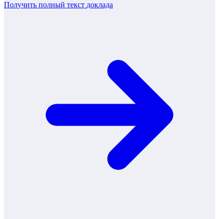
Получить полный текст
доклада