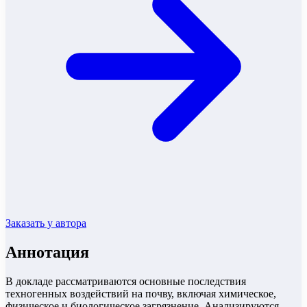
Заказать у автора
Аннотация
В докладе рассматриваются основные последствия
техногенных воздействий на почву, включая химическое,
физическое и биологическое загрязнение. Анализируются