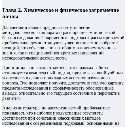
Глава 2. Химическое и физическое загрязнение
почвы
Дальнейший анализ предполагает уточнение
методологического аппарата и расширение эмпирической
базы исследования. Современные подходы к рассматриваемой
проблематике демонстрируют существенное многообразие
позиций, что обусловлено как общим развитием научного
знания, так и спецификой конкретных направлений
исследовательской деятельности.
Принципиально важно отметить, что в рамках работы
используется комплексный подход, предполагающий учёт как
теоретических, так и прикладных аспектов изучаемого
вопроса. Это позволяет получить достаточно полную картину
предмета исследования и сформулировать обоснованные
выводы относительно его текущего состояния и перспектив
развития.
Анализ литературы по рассматриваемой проблематике
показывает, что наиболее продуктивные результаты
достигаются при сочетании классических методов
исследования с современными подходами, основанными на