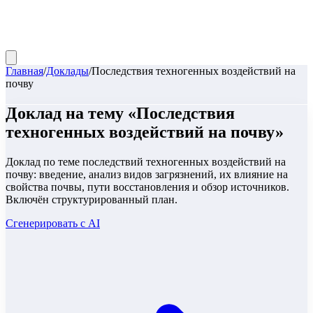
Главная
/
Доклады
/
Последствия техногенных воздействий на
почву
Доклад
на тему «
Последствия
техногенных воздействий на почву
»
Доклад по теме последствий техногенных воздействий на
почву: введение, анализ видов загрязнений, их влияние на
свойства почвы, пути восстановления и обзор источников.
Включён структурированный план.
Сгенерировать с AI