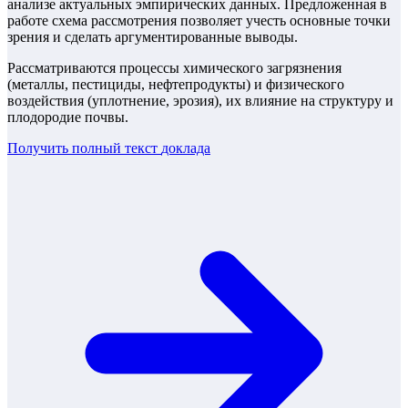
анализе актуальных эмпирических данных. Предложенная в
работе схема рассмотрения позволяет учесть основные точки
зрения и сделать аргументированные выводы.
Рассматриваются процессы химического загрязнения
(металлы, пестициды, нефтепродукты) и физического
воздействия (уплотнение, эрозия), их влияние на структуру и
плодородие почвы.
Получить полный текст
доклада