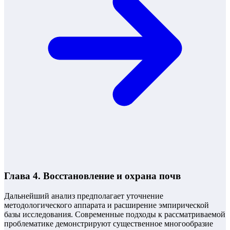
Глава 4. Восстановление и охрана почв
Дальнейший анализ предполагает уточнение
методологического аппарата и расширение эмпирической
базы исследования. Современные подходы к рассматриваемой
проблематике демонстрируют существенное многообразие