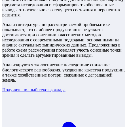
предмета исследования и сформулировать обоснованные
выводы относительно его текущего состояния и перспектив
развития.
Анализ литературы по рассматриваемой проблематике
показывает, что наиболее продуктивные результаты
достигаются при сочетании классических методов
исследования с современными подходами, основанными на
анализе актуальных эмпирических данных. Предложенная в
работе схема рассмотрения позволяет учесть основные точки
зрения и сделать аргументированные выводы.
Анализируются экологические последствия: снижение
биологического разнообразия, ухудшение качества продукции,
а также хозяйственные потери, связанные с деградацией
земель.
Получить полный текст
доклада