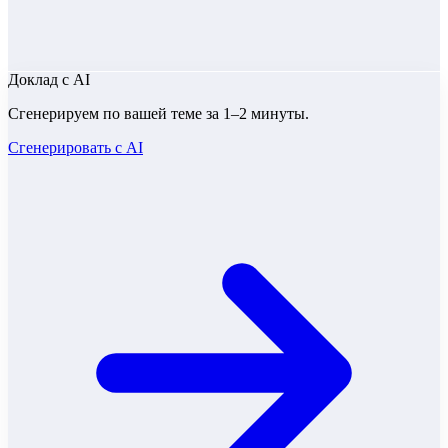
Доклад
с AI
Сгенерируем по вашей теме за 1–2 минуты.
Сгенерировать с AI