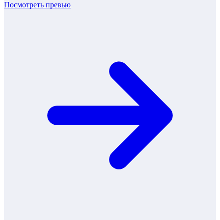
Посмотреть превью