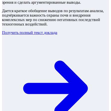
зрения и сделать аргументированные выводы.
Дается краткое обобщение выводов по результатам анализа,
подчёркивается важность охраны почв и внедрения
комплексных мер по снижению негативных последствий
техногенных воздействий.
Получить полный текст
доклада