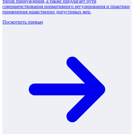
типов принуждения, а также предлагает пути
совершенствования нормативного регулирования и практики
применения нравственно допустимых мер.
Посмотреть превью