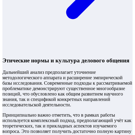
Этические нормы и культура делового общения
Дальнейший анализ предполагает уточнение
методологического аппарата и расширение эмпирической
базы исследования. Современные подходы к рассматриваемой
проблематике демонстрируют существенное многообразие
позиций, что обусловлено как общим развитием научного
знания, так и спецификой конкретных направлений
исследовательской деятельности.
Принципиально важно отметить, что в рамках работы
используется комплексный подход, предполагающий учёт как
теоретических, так и прикладных аспектов изучаемого
вопроса. Это позволяет получить достаточно полную картину