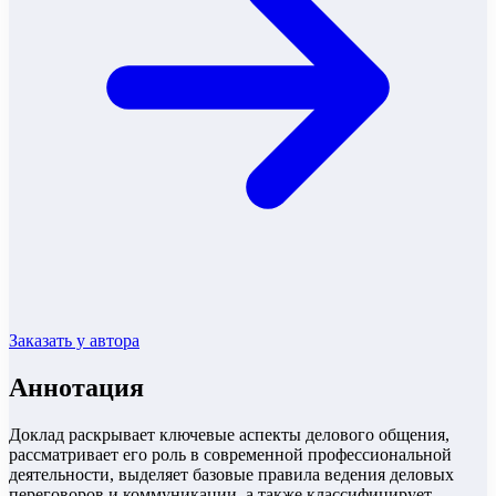
Заказать у автора
Аннотация
Доклад раскрывает ключевые аспекты делового общения,
рассматривает его роль в современной профессиональной
деятельности, выделяет базовые правила ведения деловых
переговоров и коммуникации, а также классифицирует