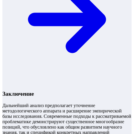
Заключение
Дальнейший анализ предполагает уточнение
методологического аппарата и расширение эмпирической
базы исследования. Современные подходы к рассматриваемой
проблематике демонстрируют существенное многообразие
позиций, что обусловлено как общим развитием научного
знания, так и спецификой конкретных направлений