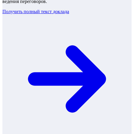
ведения переговоров.
Получить полный текст
доклада