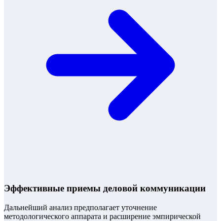
Эффективные приемы деловой коммуникации
Дальнейший анализ предполагает уточнение
методологического аппарата и расширение эмпирической