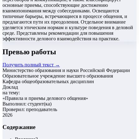
основные приемы, способствующие достижению
взаимопонимания между собеседниками. Освещаются
типичные барьеры, встречающиеся в процессе общения, и
предлагаются пути их преодоления. Отдельное внимание
уделяется этическим нормам и культуре поведения в деловой
среде. Представлены рекомендации для повышения
эффективности делового взаимодействия на практике.
Превью работы
Получить полный текст →
Министерство образования и науки Российской Федерации
Образовательное учреждение высшего образования
Кафедра общеобразовательных дисциплин
Доклад
на тему:
«
Правила и приемы делового общения
»
Выполнил: студент(ка)
Проверил: преподаватель
2026
Содержание