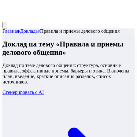
Главная
/
Доклады
/
Правила и приемы делового общения
Доклад
на тему «
Правила и приемы
делового общения
»
Доклад по теме делового общения: структура, основные
правила, эффективные приемы, барьеры и этика. Включены
план, введение, краткие описания разделов, список
источников.
Сгенерировать с AI