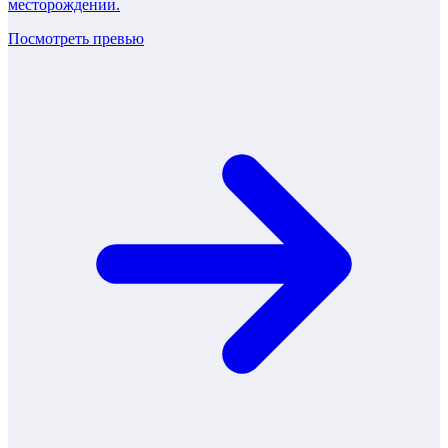
месторождении.
Посмотреть превью