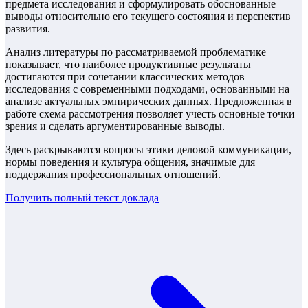
предмета исследования и сформулировать обоснованные
выводы относительно его текущего состояния и перспектив
развития.
Анализ литературы по рассматриваемой проблематике
показывает, что наиболее продуктивные результаты
достигаются при сочетании классических методов
исследования с современными подходами, основанными на
анализе актуальных эмпирических данных. Предложенная в
работе схема рассмотрения позволяет учесть основные точки
зрения и сделать аргументированные выводы.
Здесь раскрываются вопросы этики деловой коммуникации,
нормы поведения и культура общения, значимые для
поддержания профессиональных отношений.
Получить полный текст
доклада