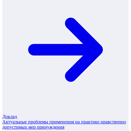
Доклад
Актуальные проблемы применения на практике нравственно
допустимых мер принуждения