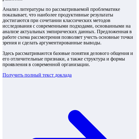
Анализ литературы по рассматриваемой проблематике
показывает, что наиболее продуктивные результаты
достигаются при сочетании классических методов
исследования с современными подходами, основанными на
анализе актуальных эмпирических данных. Предложенная в
работе схема рассмотрения позволяет учесть основные точки
зрения и сделать аргументированные выводы.
Здесь рассматриваются базовые понятия делового общения и
его отличительные признаки, а также структура и формы
проявления в современной организации.
Получить полный текст
доклада