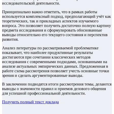
исследовательской деятельности.
Принципиально важно отметить, что в рамках работы
используется комплексный подход, предполагающий учёт как
теоретических, так и прикладных аспектов изучаемого
вопроса. Это позволяет получить достаточно полную картину
предмета исследования и сформулировать обоснованные
выводы относительно его текущего состояния и перспектив
развития.
Анализ литературы по рассматриваемой проблематике
показывает, что наиболее продуктивные результаты
достигаются при сочетании классических методов
исследования с современными подходами, основанными на
анализе актуальных эмпирических данных. Предложенная в
работе схема рассмотрения позволяет учесть основные точки
зрения и сделать аргументированные выводы.
В заключении подводятся итоги рассмотрения темы, делаются
выводы о значимости правил и приемов делового общения
для успешной профессиональной деятельности.
Получить полный текст
доклада