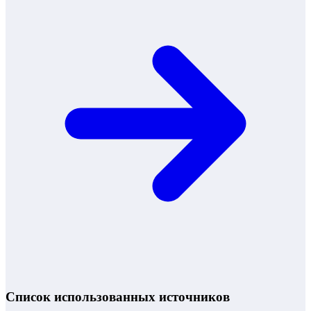
Список использованных источников