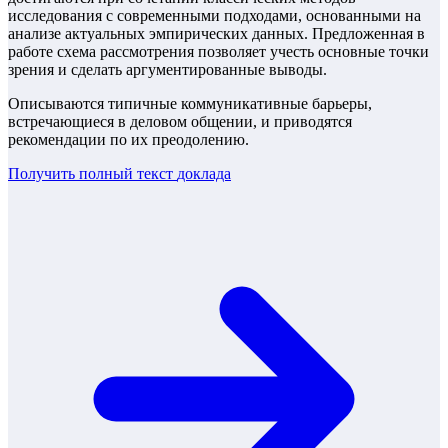
исследования с современными подходами, основанными на
анализе актуальных эмпирических данных. Предложенная в
работе схема рассмотрения позволяет учесть основные точки
зрения и сделать аргументированные выводы.
Описываются типичные коммуникативные барьеры,
встречающиеся в деловом общении, и приводятся
рекомендации по их преодолению.
Получить полный текст
доклада