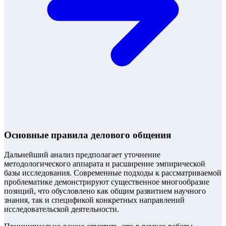
Основные правила делового общения
Дальнейший анализ предполагает уточнение
методологического аппарата и расширение эмпирической
базы исследования. Современные подходы к рассматриваемой
проблематике демонстрируют существенное многообразие
позиций, что обусловлено как общим развитием научного
знания, так и спецификой конкретных направлений
исследовательской деятельности.