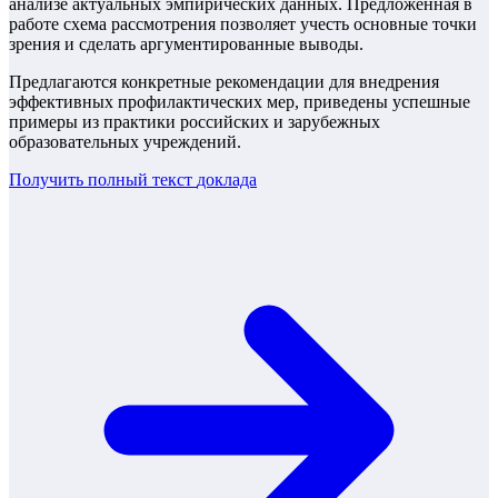
анализе актуальных эмпирических данных. Предложенная в
работе схема рассмотрения позволяет учесть основные точки
зрения и сделать аргументированные выводы.
Предлагаются конкретные рекомендации для внедрения
эффективных профилактических мер, приведены успешные
примеры из практики российских и зарубежных
образовательных учреждений.
Получить полный текст
доклада