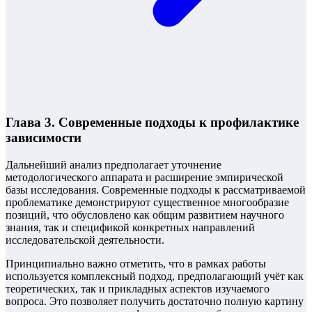
Глава 3. Современные подходы к профилактике
зависимости
Дальнейший анализ предполагает уточнение
методологического аппарата и расширение эмпирической
базы исследования. Современные подходы к рассматриваемой
проблематике демонстрируют существенное многообразие
позиций, что обусловлено как общим развитием научного
знания, так и спецификой конкретных направлений
исследовательской деятельности.
Принципиально важно отметить, что в рамках работы
используется комплексный подход, предполагающий учёт как
теоретических, так и прикладных аспектов изучаемого
вопроса. Это позволяет получить достаточно полную картину