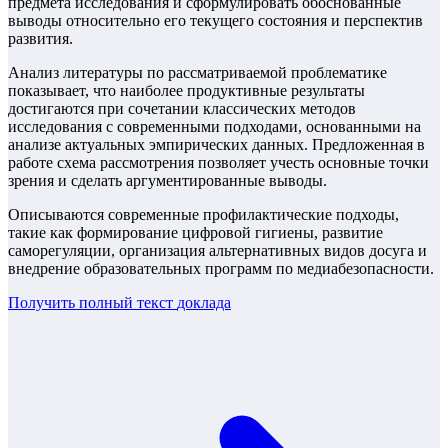
предмета исследования и сформулировать обоснованные
выводы относительно его текущего состояния и перспектив
развития.
Анализ литературы по рассматриваемой проблематике
показывает, что наиболее продуктивные результаты
достигаются при сочетании классических методов
исследования с современными подходами, основанными на
анализе актуальных эмпирических данных. Предложенная в
работе схема рассмотрения позволяет учесть основные точки
зрения и сделать аргументированные выводы.
Описываются современные профилактические подходы,
такие как формирование цифровой гигиены, развитие
саморегуляции, организация альтернативных видов досуга и
внедрение образовательных программ по медиабезопасности.
Получить полный текст
доклада