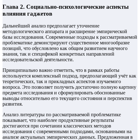
Глава 2. Социально-психологические аспекты
влияния гаджетов
Дальнейший анализ предполагает уточнение
методологического аппарата и расширение эмпирической
базы исследования. Современные подходы к рассматриваемой
проблематике демонстрируют существенное многообразие
позиций, что обусловлено как общим развитием научного
знания, так и спецификой конкретных направлений
исследовательской деятельности.
Принципиально важно отметить, что в рамках работы
используется комплексный подход, предполагающий учёт как
теоретических, так и прикладных аспектов изучаемого
вопроса. Это позволяет получить достаточно полную картину
предмета исследования и сформулировать обоснованные
выводы относительно его текущего состояния и перспектив
развития.
Анализ литературы по рассматриваемой проблематике
показывает, что наиболее продуктивные результаты
достигаются при сочетании классических методов
исследования с современными подходами, основанными на
анализе актуальных эмпирических данных. Предложенная в