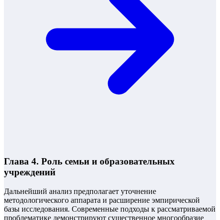
Глава 4. Роль семьи и образовательных
учреждений
Дальнейший анализ предполагает уточнение
методологического аппарата и расширение эмпирической
базы исследования. Современные подходы к рассматриваемой
проблематике демонстрируют существенное многообразие