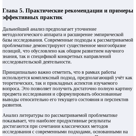
Глава 5. Практические рекомендации и примеры
эффективных практик
Дальнейший анализ предполагает уточнение
методологического аппарата и расширение эмпирической
базы исследования. Современные подходы к рассматриваемой
проблематике демонстрируют существенное многообразие
позиций, что обусловлено как общим развитием научного
знания, так и спецификой конкретных направлений
исследовательской деятельности.
Принципиально важно отметить, что в рамках работы
используется комплексный подход, предполагающий учёт как
теоретических, так и прикладных аспектов изучаемого
вопроса. Это позволяет получить достаточно полную картину
предмета исследования и сформулировать обоснованные
выводы относительно его текущего состояния и перспектив
развития.
Анализ литературы по рассматриваемой проблематике
показывает, что наиболее продуктивные результаты
достигаются при сочетании классических методов
исследования с современными подходами, основанными на