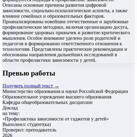
Описаны основные причины развития цифровой
зависимости, социально-психологические аспекты, а также
влияние семейных и образовательных факторов.
Проанализированы новейшие отечественные и зарубежные
профилактические методики, включая организацию досуга,
формирование здоровых привычек и развитие критического
мышления. Особое внимание уделено роли родителей и
педагогов в формировании ответственного отношения к
технологиям. Представлены практические рекомендации и
обоснованы направления дальнейших исследований в
области профилактики зависимости у детей.
Превью работы
Получить полный текст →
Министерство образования и науки Российской Федерации
Образовательное учреждение высшего образования
Кафедра общеобразовательных дисциплин
Доклад
на тему:
«
Профилактика зависимости от гаджетов у детей
»
Выполнил: студент(ка)
Проверил: преподаватель
2026