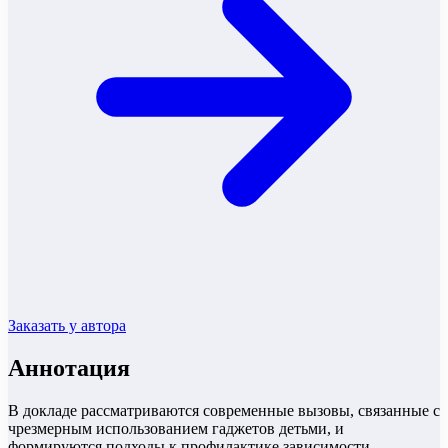
Заказать у автора
Аннотация
В докладе рассматриваются современные вызовы, связанные с
чрезмерным использованием гаджетов детьми, и
формируются подходы к профилактике зависимости.