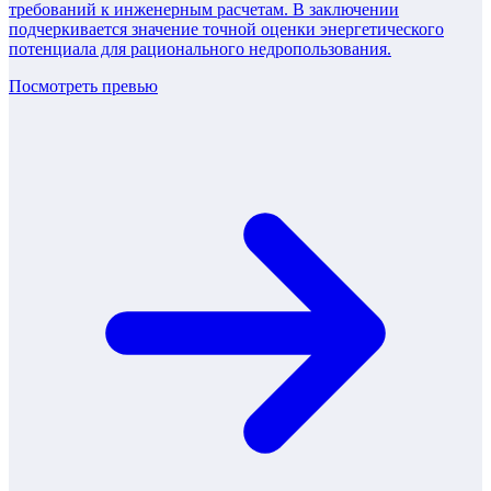
требований к инженерным расчетам. В заключении
подчеркивается значение точной оценки энергетического
потенциала для рационального недропользования.
Посмотреть превью