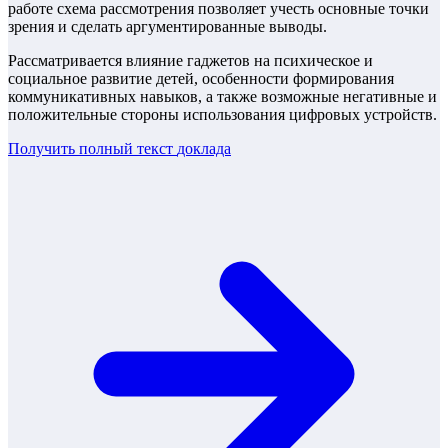
работе схема рассмотрения позволяет учесть основные точки
зрения и сделать аргументированные выводы.
Рассматривается влияние гаджетов на психическое и
социальное развитие детей, особенности формирования
коммуникативных навыков, а также возможные негативные и
положительные стороны использования цифровых устройств.
Получить полный текст
доклада