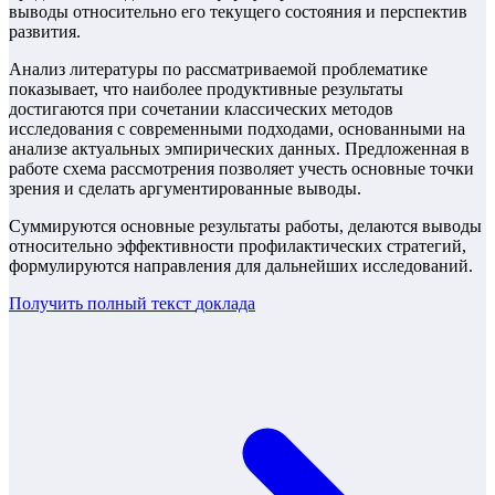
выводы относительно его текущего состояния и перспектив
развития.
Анализ литературы по рассматриваемой проблематике
показывает, что наиболее продуктивные результаты
достигаются при сочетании классических методов
исследования с современными подходами, основанными на
анализе актуальных эмпирических данных. Предложенная в
работе схема рассмотрения позволяет учесть основные точки
зрения и сделать аргументированные выводы.
Суммируются основные результаты работы, делаются выводы
относительно эффективности профилактических стратегий,
формулируются направления для дальнейших исследований.
Получить полный текст
доклада