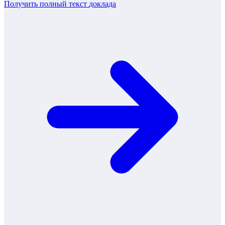
Получить полный текст
доклада