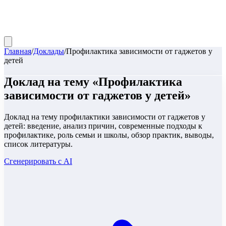
Главная
/
Доклады
/
Профилактика зависимости от гаджетов у
детей
Доклад
на тему «
Профилактика
зависимости от гаджетов у детей
»
Доклад на тему профилактики зависимости от гаджетов у
детей: введение, анализ причин, современные подходы к
профилактике, роль семьи и школы, обзор практик, выводы,
список литературы.
Сгенерировать с AI