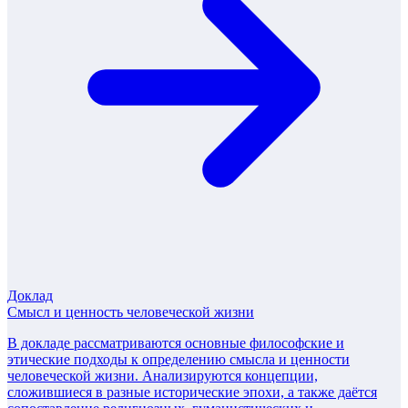
Доклад
Смысл и ценность человеческой жизни
В докладе рассматриваются основные философские и
этические подходы к определению смысла и ценности
человеческой жизни. Анализируются концепции,
сложившиеся в разные исторические эпохи, а также даётся