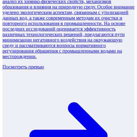
анализ их химико-физических свойств, механизмов
образования и влияния на природную среду. Особое внимание
уделено экологическим аспектам, связанным с утилизацией
данных вод, а также современным методам их очистки и
повторного использования в промышленности. На основе
последних исследований оценивается эффективность
различных технологических решений, предлагаются пути
минимизации негативного воздействия на окружающую
среду и рассматриваются вопросы нормативного
регулирования обращения с промышленными водами на
месторождении.
Посмотреть превью