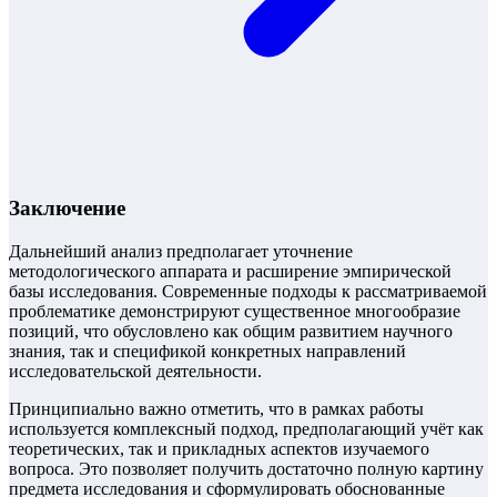
Заключение
Дальнейший анализ предполагает уточнение
методологического аппарата и расширение эмпирической
базы исследования. Современные подходы к рассматриваемой
проблематике демонстрируют существенное многообразие
позиций, что обусловлено как общим развитием научного
знания, так и спецификой конкретных направлений
исследовательской деятельности.
Принципиально важно отметить, что в рамках работы
используется комплексный подход, предполагающий учёт как
теоретических, так и прикладных аспектов изучаемого
вопроса. Это позволяет получить достаточно полную картину
предмета исследования и сформулировать обоснованные