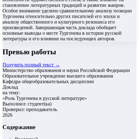
становление литературных традиций и развитие жанров.
Особое внимание уделено сравнительному анализу позиции
Тургенева относительно других писателей его эпохи и
анализу общественного и культурного резонанса его
произведений. Завершающая часть доклада обобщает
основные выводы о месте Тургенева в истории русской
литературы и его влиянии на последующих авторов.
Превью работы
Получить полный текст →
Министерство образования и науки Российской Федерации
Образовательное учреждение высшего образования
Кафедра общеобразовательных дисциплин
Доклад
на тему:
«
Роль Тургенева в русской литературе
»
Выполнил: студент(ка)
Проверил: преподаватель
2026
Содержание