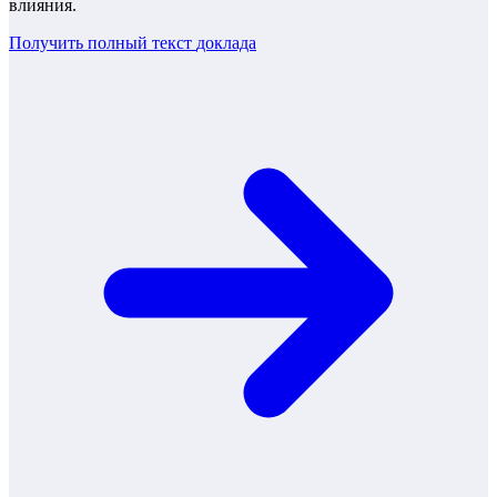
влияния.
Получить полный текст
доклада