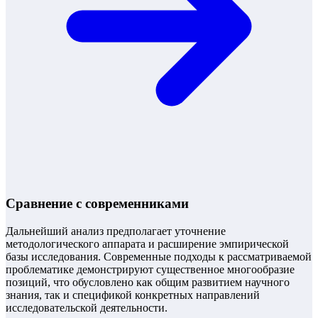
Сравнение с современниками
Дальнейший анализ предполагает уточнение
методологического аппарата и расширение эмпирической
базы исследования. Современные подходы к рассматриваемой
проблематике демонстрируют существенное многообразие
позиций, что обусловлено как общим развитием научного
знания, так и спецификой конкретных направлений
исследовательской деятельности.