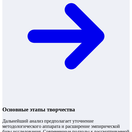
Основные этапы творчества
Дальнейший анализ предполагает уточнение
методологического аппарата и расширение эмпирической
базы исследования. Современные подходы к рассматриваемой