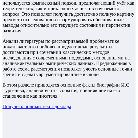
используется комплексный подход, предполагающий учёт как
теоретических, так и прикладных аспектов изучаемого
вопроса. Это позволяет получить достаточно полную картину
предмета исследования и сформулировать обоснованные
выводы относительно его текущего состояния и перспектив
развития.
Анализ литературы по рассматриваемой проблематике
показывает, что наиболее продуктивные результаты
достигаются при сочетании классических методов
исследования с современными подходами, основанными на
анализе актуальных эмпирических данных. Предложенная в
работе схема рассмотрения позволяет учесть основные точки
зрения и сделать аргументированные выводы.
В этом разделе приводятся основные факты биографии И.С.
Тургенева, анализируются события, повлиявшие на его
становление как писателя.
Получить полный текст
доклада