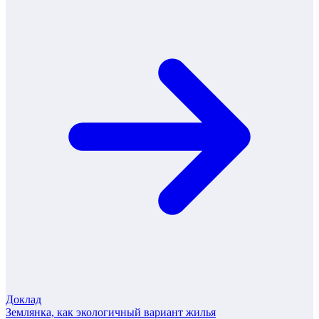
Доклад
Землянка, как экологичный вариант жилья