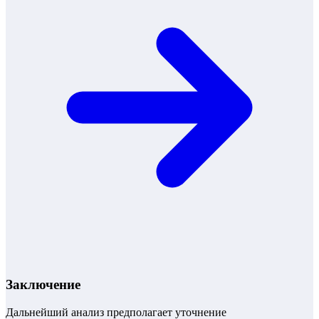
Заключение
Дальнейший анализ предполагает уточнение