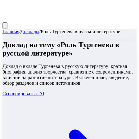
Главная
/
Доклады
/
Роль Тургенева в русской литературе
Доклад
на тему «
Роль Тургенева в
русской литературе
»
Доклад о вкладе Тургенева в русскую литературу: краткая
биография, анализ творчества, сравнение с современниками,
влияние на развитие литературы. Включён план, введение,
обзор разделов и список источников.
Сгенерировать с AI