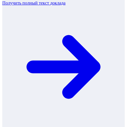
Получить полный текст
доклада