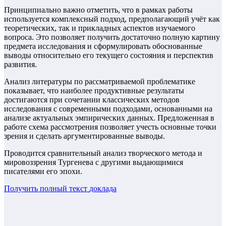
Принципиально важно отметить, что в рамках работы
используется комплексный подход, предполагающий учёт как
теоретических, так и прикладных аспектов изучаемого
вопроса. Это позволяет получить достаточно полную картину
предмета исследования и сформулировать обоснованные
выводы относительно его текущего состояния и перспектив
развития.
Анализ литературы по рассматриваемой проблематике
показывает, что наиболее продуктивные результаты
достигаются при сочетании классических методов
исследования с современными подходами, основанными на
анализе актуальных эмпирических данных. Предложенная в
работе схема рассмотрения позволяет учесть основные точки
зрения и сделать аргументированные выводы.
Проводится сравнительный анализ творческого метода и
мировоззрения Тургенева с другими выдающимися
писателями его эпохи.
Получить полный текст
доклада