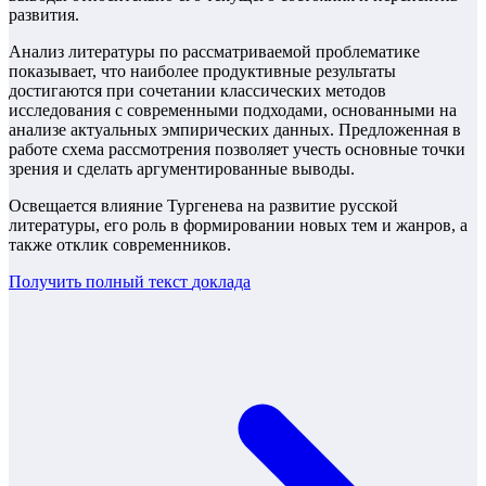
развития.
Анализ литературы по рассматриваемой проблематике
показывает, что наиболее продуктивные результаты
достигаются при сочетании классических методов
исследования с современными подходами, основанными на
анализе актуальных эмпирических данных. Предложенная в
работе схема рассмотрения позволяет учесть основные точки
зрения и сделать аргументированные выводы.
Освещается влияние Тургенева на развитие русской
литературы, его роль в формировании новых тем и жанров, а
также отклик современников.
Получить полный текст
доклада