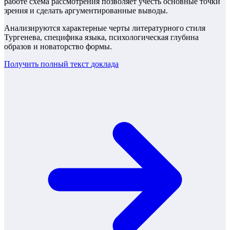
работе схема рассмотрения позволяет учесть основные точки
зрения и сделать аргументированные выводы.
Анализируются характерные черты литературного стиля
Тургенева, специфика языка, психологическая глубина
образов и новаторство формы.
Получить полный текст
доклада