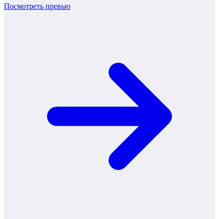
Посмотреть превью