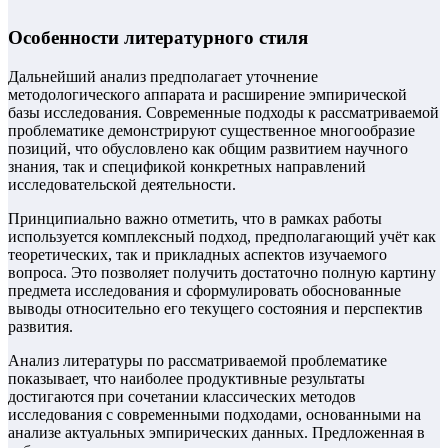
Особенности литературного стиля
Дальнейший анализ предполагает уточнение
методологического аппарата и расширение эмпирической
базы исследования. Современные подходы к рассматриваемой
проблематике демонстрируют существенное многообразие
позиций, что обусловлено как общим развитием научного
знания, так и спецификой конкретных направлений
исследовательской деятельности.
Принципиально важно отметить, что в рамках работы
используется комплексный подход, предполагающий учёт как
теоретических, так и прикладных аспектов изучаемого
вопроса. Это позволяет получить достаточно полную картину
предмета исследования и сформулировать обоснованные
выводы относительно его текущего состояния и перспектив
развития.
Анализ литературы по рассматриваемой проблематике
показывает, что наиболее продуктивные результаты
достигаются при сочетании классических методов
исследования с современными подходами, основанными на
анализе актуальных эмпирических данных. Предложенная в