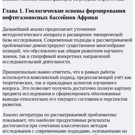
Глава 1. Геологические основы формирования
нефтегазоносных бассейнов Африки
Дальнейший анализ предполагает уточнение
методологического аппарата и расширение эмпирической
базы исследования. Современные подходы к рассматриваемой
проблематике демонстрируют существенное многообразие
позиций, что обусловлено как общим развитием научного
знания, так и спецификой конкретных направлений
исследовательской деятельности.
Принципиально важно отметить, что в рамках работы
используется комплексный подход, предполагающий учёт как
теоретических, так и прикладных аспектов изучаемого
вопроса. Это позволяет получить достаточно полную картину
предмета исследования и сформулировать обоснованные
выводы относительно его текущего состояния и перспектив
развития.
Анализ литературы по рассматриваемой проблематике
показывает, что наиболее продуктивные результаты
достигаются при сочетании классических методов
исследования с современными подходами, основанными на