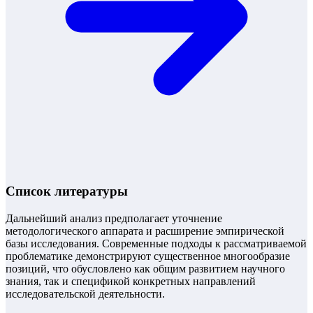
Список литературы
Дальнейший анализ предполагает уточнение
методологического аппарата и расширение эмпирической
базы исследования. Современные подходы к рассматриваемой
проблематике демонстрируют существенное многообразие
позиций, что обусловлено как общим развитием научного
знания, так и спецификой конкретных направлений
исследовательской деятельности.