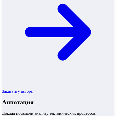
Заказать у автора
Аннотация
Доклад посвящён анализу тектонических процессов,