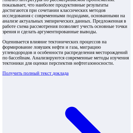
показывает, что наиболее продуктивные результаты
достигаются при сочетании классических методов
исследования с современными подходами, основанными на
анализе актуальных эмпирических данных. Предложенная в
работе схема рассмотрения позволяет учесть основные точки
зрения и сделать аргументированные выводы.
Оценивается влияние тектонических процессов на
формирование ловушек нефти и газа, миграцию
углеводородов и особенности распределения месторождений
по бассейнам. Анализируются современные методы изучения
тектоники для оценки перспектив нефтегазоносности.
Получить полный текст
доклада