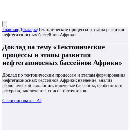
Главная
/
Доклады
/
Тектонические процессы и этапы развития
нефтегазоносных бассейнов Африки
Доклад
на тему «
Тектонические
процессы и этапы развития
нефтегазоносных бассейнов Африки
»
Доклад по тектоническим процессам и этапам формирования
нефтегазоносных бассейнов Африки: введение, анализ
геологической эволюции, ключевые бассейны, особенности
ресурсов, заключение, список источников.
Сгенерировать с AI