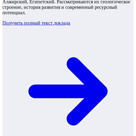
Алжирский, Египетский. Рассматриваются их геологическое
строение, история развития и современный ресурсный
потенциал.
Получить полный текст
доклада