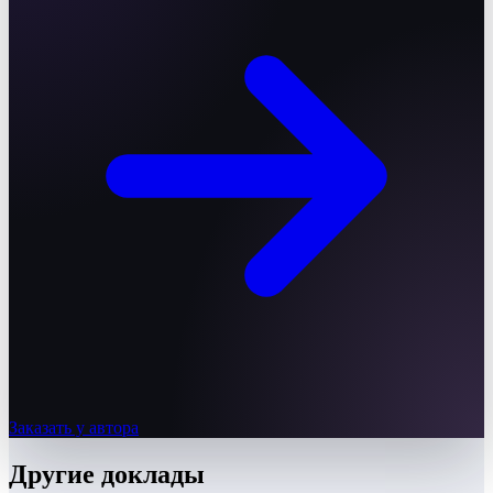
Заказать у автора
Другие
доклады