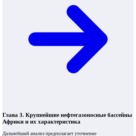
Глава 3. Крупнейшие нефтегазоносные бассейны
Африки и их характеристика
Дальнейший анализ предполагает уточнение