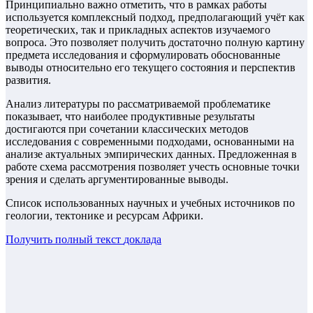
Принципиально важно отметить, что в рамках работы
используется комплексный подход, предполагающий учёт как
теоретических, так и прикладных аспектов изучаемого
вопроса. Это позволяет получить достаточно полную картину
предмета исследования и сформулировать обоснованные
выводы относительно его текущего состояния и перспектив
развития.
Анализ литературы по рассматриваемой проблематике
показывает, что наиболее продуктивные результаты
достигаются при сочетании классических методов
исследования с современными подходами, основанными на
анализе актуальных эмпирических данных. Предложенная в
работе схема рассмотрения позволяет учесть основные точки
зрения и сделать аргументированные выводы.
Список использованных научных и учебных источников по
геологии, тектонике и ресурсам Африки.
Получить полный текст
доклада