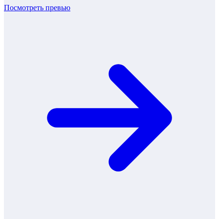
Посмотреть превью