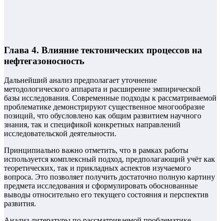
Глава 4. Влияние тектонических процессов на
нефтегазоносность
Дальнейший анализ предполагает уточнение
методологического аппарата и расширение эмпирической
базы исследования. Современные подходы к рассматриваемой
проблематике демонстрируют существенное многообразие
позиций, что обусловлено как общим развитием научного
знания, так и спецификой конкретных направлений
исследовательской деятельности.
Принципиально важно отметить, что в рамках работы
используется комплексный подход, предполагающий учёт как
теоретических, так и прикладных аспектов изучаемого
вопроса. Это позволяет получить достаточно полную картину
предмета исследования и сформулировать обоснованные
выводы относительно его текущего состояния и перспектив
развития.
Анализ литературы по рассматриваемой проблематике