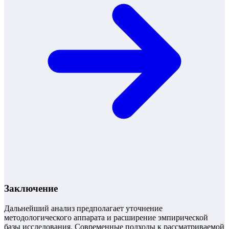
Заключение
Дальнейший анализ предполагает уточнение
методологического аппарата и расширение эмпирической
базы исследования. Современные подходы к рассматриваемой