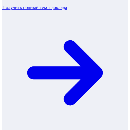
Получить полный текст
доклада