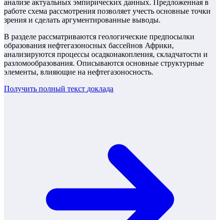
анализе актуальных эмпирических данных. Предложенная в
работе схема рассмотрения позволяет учесть основные точки
зрения и сделать аргументированные выводы.
В разделе рассматриваются геологические предпосылки
образования нефтегазоносных бассейнов Африки,
анализируются процессы осадконакопления, складчатости и
разломообразования. Описываются основные структурные
элементы, влияющие на нефтегазоносность.
Получить полный текст
доклада