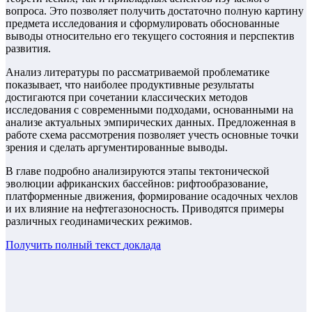
вопроса. Это позволяет получить достаточно полную картину
предмета исследования и сформулировать обоснованные
выводы относительно его текущего состояния и перспектив
развития.
Анализ литературы по рассматриваемой проблематике
показывает, что наиболее продуктивные результаты
достигаются при сочетании классических методов
исследования с современными подходами, основанными на
анализе актуальных эмпирических данных. Предложенная в
работе схема рассмотрения позволяет учесть основные точки
зрения и сделать аргументированные выводы.
В главе подробно анализируются этапы тектонической
эволюции африканских бассейнов: рифтообразование,
платформенные движения, формирование осадочных чехлов
и их влияние на нефтегазоносность. Приводятся примеры
различных геодинамических режимов.
Получить полный текст
доклада