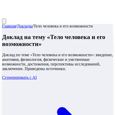
Главная
/
Доклады
/
Тело человека и его возможности
Доклад
на тему «
Тело человека и его
возможности
»
Доклад по теме «Тело человека и его возможности»: введение,
анатомия, физиология, физические и умственные
возможности, достижения, перспективы исследований,
заключение. Приведены источники.
Сгенерировать с AI