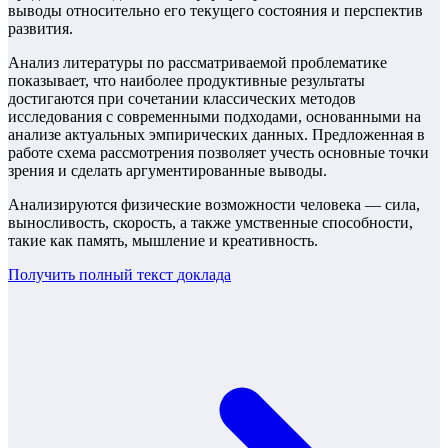
выводы относительно его текущего состояния и перспектив
развития.
Анализ литературы по рассматриваемой проблематике
показывает, что наиболее продуктивные результаты
достигаются при сочетании классических методов
исследования с современными подходами, основанными на
анализе актуальных эмпирических данных. Предложенная в
работе схема рассмотрения позволяет учесть основные точки
зрения и сделать аргументированные выводы.
Анализируются физические возможности человека — сила,
выносливость, скорость, а также умственные способности,
такие как память, мышление и креативность.
Получить полный текст
доклада