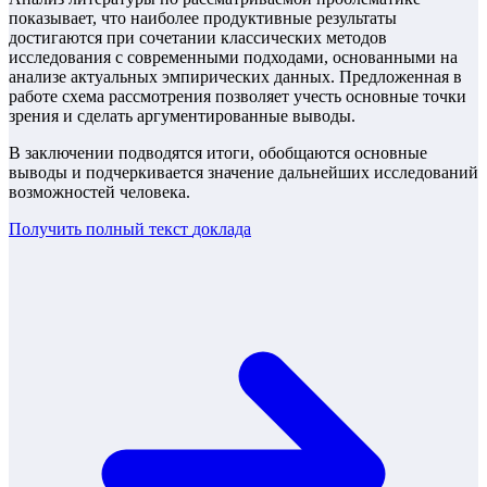
показывает, что наиболее продуктивные результаты
достигаются при сочетании классических методов
исследования с современными подходами, основанными на
анализе актуальных эмпирических данных. Предложенная в
работе схема рассмотрения позволяет учесть основные точки
зрения и сделать аргументированные выводы.
В заключении подводятся итоги, обобщаются основные
выводы и подчеркивается значение дальнейших исследований
возможностей человека.
Получить полный текст
доклада