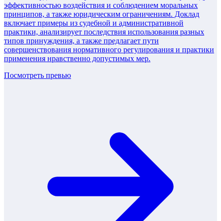
эффективностью воздействия и соблюдением моральных
принципов, а также юридическим ограничениям. Доклад
включает примеры из судебной и административной
практики, анализирует последствия использования разных
типов принуждения, а также предлагает пути
совершенствования нормативного регулирования и практики
применения нравственно допустимых мер.
Посмотреть превью