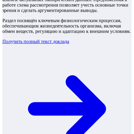
работе схема рассмотрения позволяет учесть основные точки
зрения и сделать аргументированные выводы.
Раздел посвящён ключевым физиологическим процессам,
обеспечивающим жизнедеятельность организма, включая
обмен веществ, регуляцию и адаптацию к внешним условиям.
Получить полный текст
доклада