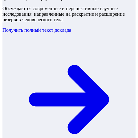
Обсуждаются современные и перспективные научные
исследования, направленные на раскрытие и расширение
резервов человеческого тела.
Получить полный текст
доклада