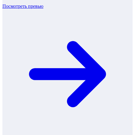
Посмотреть превью