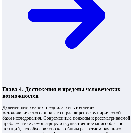
Глава 4. Достижения и пределы человеческих
возможностей
Дальнейший анализ предполагает уточнение
методологического аппарата и расширение эмпирической
базы исследования. Современные подходы к рассматриваемой
проблематике демонстрируют существенное многообразие
позиций, что обусловлено как общим развитием научного