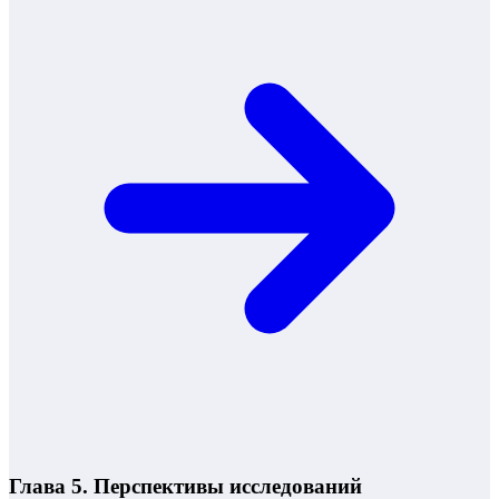
Глава 5. Перспективы исследований