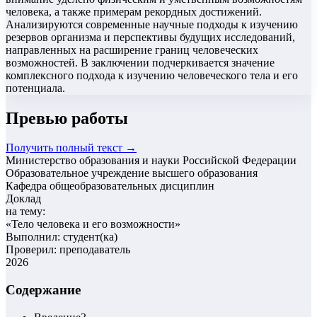
человека, а также примерам рекордных достижений.
Анализируются современные научные подходы к изучению
резервов организма и перспективы будущих исследований,
направленных на расширение границ человеческих
возможностей. В заключении подчеркивается значение
комплексного подхода к изучению человеческого тела и его
потенциала.
Превью работы
Получить полный текст →
Министерство образования и науки Российской Федерации
Образовательное учреждение высшего образования
Кафедра общеобразовательных дисциплин
Доклад
на тему:
«
Тело человека и его возможности
»
Выполнил: студент(ка)
Проверил: преподаватель
2026
Содержание