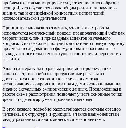
проблематике демонстрируют существенное многообразие
позиций, что обусловлено как общим развитием научного
знания, так и спецификой конкретных направлений
исследовательской деятельности.
Принципиально важно отметить, что в рамках работы
используется комплексный подход, предполагающий учёт как
теоретических, так и прикладных аспектов изучаемого
вопроса. Это позволяет получить достаточно полную картину
предмета исследования и сформулировать обоснованные
выводы относительно его текущего состояния и перспектив
развития.
Анализ литературы по рассматриваемой проблематике
показывает, что наиболее продуктивные результаты
достигаются при сочетании классических методов
исследования с современными подходами, основанными на
анализе актуальных эмпирических данных. Предложенная в
работе схема рассмотрения позволяет учесть основные точки
зрения и сделать аргументированные выводы.
В этом разделе подробно рассматриваются системы органов
человека, их структура и функции, а также взаимодействие
между различными анатомическими компонентами.