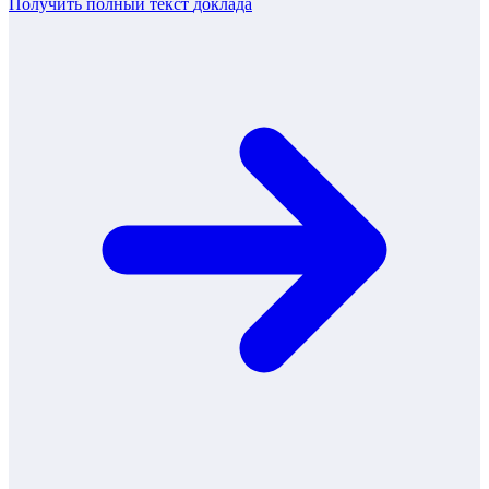
Получить полный текст
доклада