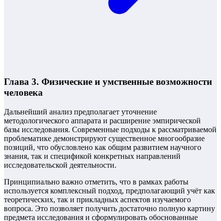
Глава 3. Физические и умственные возможности
человека
Дальнейший анализ предполагает уточнение
методологического аппарата и расширение эмпирической
базы исследования. Современные подходы к рассматриваемой
проблематике демонстрируют существенное многообразие
позиций, что обусловлено как общим развитием научного
знания, так и спецификой конкретных направлений
исследовательской деятельности.
Принципиально важно отметить, что в рамках работы
используется комплексный подход, предполагающий учёт как
теоретических, так и прикладных аспектов изучаемого
вопроса. Это позволяет получить достаточно полную картину
предмета исследования и сформулировать обоснованные