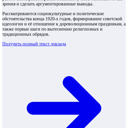
зрения и сделать аргументированные выводы.
Рассматриваются социокультурные и политические
обстоятельства конца 1920-х годов, формирование советской
идеологии и её отношение к дореволюционным праздникам, а
также первые шаги по вытеснению религиозных и
традиционных обрядов.
Получить полный текст
доклада