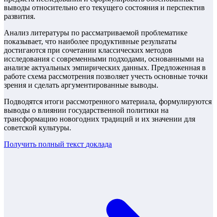
выводы относительно его текущего состояния и перспектив
развития.
Анализ литературы по рассматриваемой проблематике
показывает, что наиболее продуктивные результаты
достигаются при сочетании классических методов
исследования с современными подходами, основанными на
анализе актуальных эмпирических данных. Предложенная в
работе схема рассмотрения позволяет учесть основные точки
зрения и сделать аргументированные выводы.
Подводятся итоги рассмотренного материала, формулируются
выводы о влиянии государственной политики на
трансформацию новогодних традиций и их значении для
советской культуры.
Получить полный текст
доклада