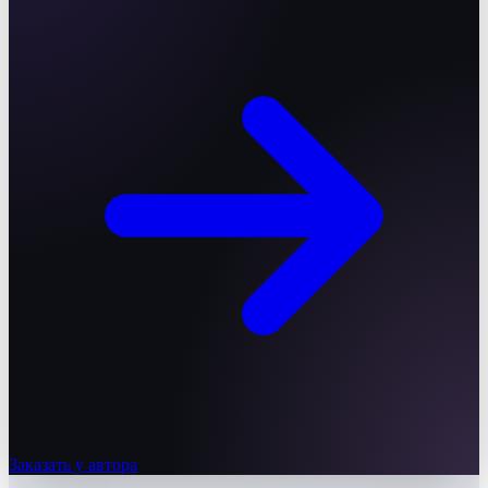
Заказать у автора