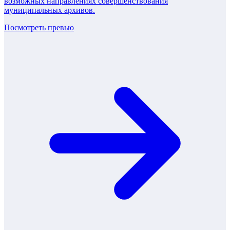
возможных направлениях совершенствования
муниципальных архивов.
Посмотреть превью