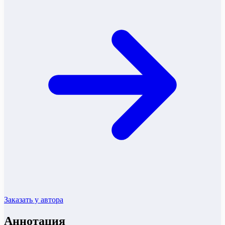
Заказать у автора
Аннотация