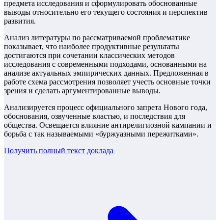
предмета исследования и сформулировать обоснованные
выводы относительно его текущего состояния и перспектив
развития.
Анализ литературы по рассматриваемой проблематике
показывает, что наиболее продуктивные результаты
достигаются при сочетании классических методов
исследования с современными подходами, основанными на
анализе актуальных эмпирических данных. Предложенная в
работе схема рассмотрения позволяет учесть основные точки
зрения и сделать аргументированные выводы.
Анализируется процесс официального запрета Нового года,
обоснования, озвученные властью, и последствия для
общества. Освещается влияние антирелигиозной кампании и
борьба с так называемыми «буржуазными пережитками».
Получить полный текст
доклада