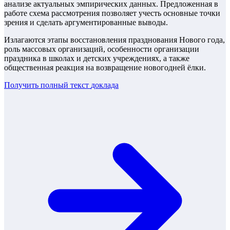
анализе актуальных эмпирических данных. Предложенная в
работе схема рассмотрения позволяет учесть основные точки
зрения и сделать аргументированные выводы.
Излагаются этапы восстановления празднования Нового года,
роль массовых организаций, особенности организации
праздника в школах и детских учреждениях, а также
общественная реакция на возвращение новогодней ёлки.
Получить полный текст
доклада