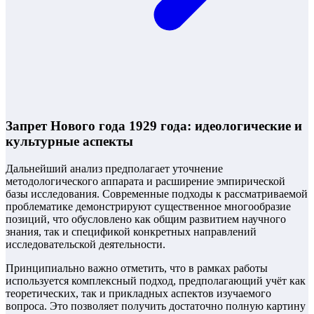
Запрет Нового года 1929 года: идеологические и
культурные аспекты
Дальнейший анализ предполагает уточнение
методологического аппарата и расширение эмпирической
базы исследования. Современные подходы к рассматриваемой
проблематике демонстрируют существенное многообразие
позиций, что обусловлено как общим развитием научного
знания, так и спецификой конкретных направлений
исследовательской деятельности.
Принципиально важно отметить, что в рамках работы
используется комплексный подход, предполагающий учёт как
теоретических, так и прикладных аспектов изучаемого
вопроса. Это позволяет получить достаточно полную картину