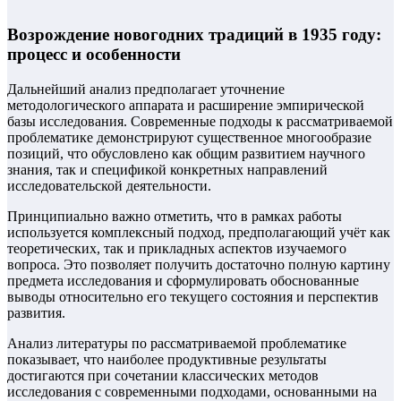
Возрождение новогодних традиций в 1935 году:
процесс и особенности
Дальнейший анализ предполагает уточнение
методологического аппарата и расширение эмпирической
базы исследования. Современные подходы к рассматриваемой
проблематике демонстрируют существенное многообразие
позиций, что обусловлено как общим развитием научного
знания, так и спецификой конкретных направлений
исследовательской деятельности.
Принципиально важно отметить, что в рамках работы
используется комплексный подход, предполагающий учёт как
теоретических, так и прикладных аспектов изучаемого
вопроса. Это позволяет получить достаточно полную картину
предмета исследования и сформулировать обоснованные
выводы относительно его текущего состояния и перспектив
развития.
Анализ литературы по рассматриваемой проблематике
показывает, что наиболее продуктивные результаты
достигаются при сочетании классических методов
исследования с современными подходами, основанными на