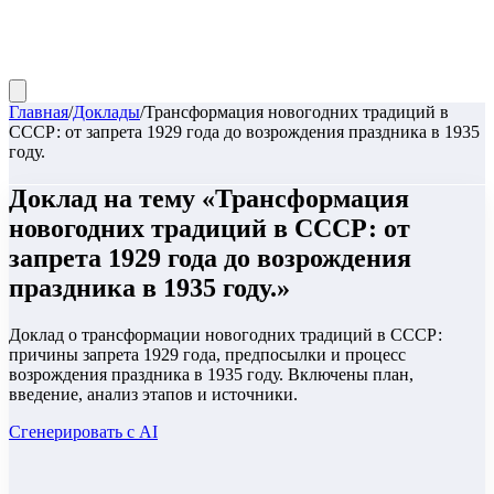
Главная
/
Доклады
/
Трансформация новогодних традиций в
СССР: от запрета 1929 года до возрождения праздника в 1935
году.
Доклад
на тему «
Трансформация
новогодних традиций в СССР: от
запрета 1929 года до возрождения
праздника в 1935 году.
»
Доклад о трансформации новогодних традиций в СССР:
причины запрета 1929 года, предпосылки и процесс
возрождения праздника в 1935 году. Включены план,
введение, анализ этапов и источники.
Сгенерировать с AI