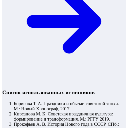
Список использованных источников
Борисова Т. А. Праздники и обычаи советской эпохи.
М.: Новый Хронограф, 2017.
Кирсанова М. К. Советская праздничная культура:
формирование и трансформация. М.: РГГУ, 2019.
Прокофьев А. В. История Нового года в СССР. СПб.: