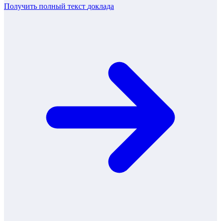
Получить полный текст
доклада