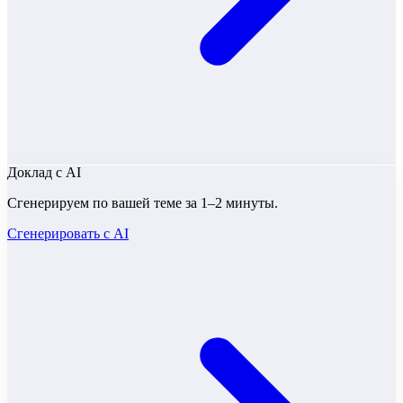
Доклад
с AI
Сгенерируем по вашей теме за 1–2 минуты.
Сгенерировать с AI