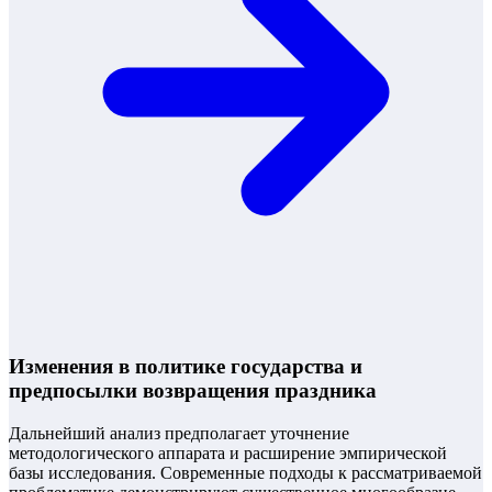
Изменения в политике государства и
предпосылки возвращения праздника
Дальнейший анализ предполагает уточнение
методологического аппарата и расширение эмпирической
базы исследования. Современные подходы к рассматриваемой