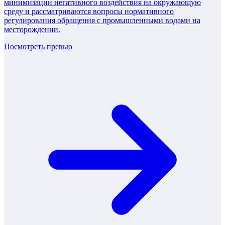
минимизации негативного воздействия на окружающую
среду и рассматриваются вопросы нормативного
регулирования обращения с промышленными водами на
месторождении.
Посмотреть превью