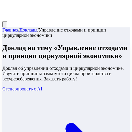
Главная
/
Доклады
/
Управление отходами и принцип
циркулярной экономики
Доклад
на тему «
Управление отходами
и принцип циркулярной экономики
»
Доклад об управлении отходами и циркулярной экономике.
Изучите принципы замкнутого цикла производства и
ресурсосбережения. Заказать работу!
Сгенерировать с AI