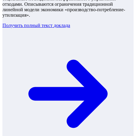
отходами. Описываются ограничения традиционной
линейной модели экономики «производство-потребление-
утилизация».
Получить полный текст
доклада