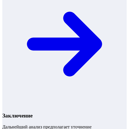
Заключение
Дальнейший анализ предполагает уточнение