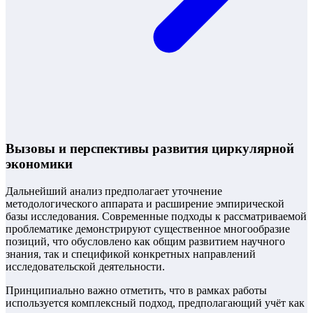
Вызовы и перспективы развития циркулярной
экономики
Дальнейший анализ предполагает уточнение
методологического аппарата и расширение эмпирической
базы исследования. Современные подходы к рассматриваемой
проблематике демонстрируют существенное многообразие
позиций, что обусловлено как общим развитием научного
знания, так и спецификой конкретных направлений
исследовательской деятельности.
Принципиально важно отметить, что в рамках работы
используется комплексный подход, предполагающий учёт как