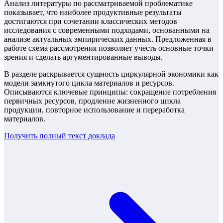
Анализ литературы по рассматриваемой проблематике
показывает, что наиболее продуктивные результаты
достигаются при сочетании классических методов
исследования с современными подходами, основанными на
анализе актуальных эмпирических данных. Предложенная в
работе схема рассмотрения позволяет учесть основные точки
зрения и сделать аргументированные выводы.
В разделе раскрывается сущность циркулярной экономики как
модели замкнутого цикла материалов и ресурсов.
Описываются ключевые принципы: сокращение потребления
первичных ресурсов, продление жизненного цикла
продукции, повторное использование и переработка
материалов.
Получить полный текст
доклада