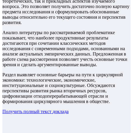
теоретических, так и прикладных аспектов изучаемого
вопроса. Это позволяет получить достаточно полную картину
предмета исследования и сформулировать обоснованные
выводы относительно его текущего состояния и перспектив
развития.
Анализ литературы по рассматриваемой проблематике
показывает, что наиболее продуктивные результаты
достигаются при сочетании классических методов
исследования с современными подходами, основанными на
анализе актуальных эмпирических данных. Предложенная в
работе схема рассмотрения позволяет учесть основные точки
зрения и сделать аргументированные выводы.
Раздел выявляет основные барьеры на пути к циркулярной
экономике: технологические, экономические,
институциональные и социокультурные. Обсуждаются
перспективы развития рынка вторичных ресурсов,
цифровизации отходоперерабатывающей отрасли и
формирования циркулярного мышления в обществе.
Получить полный текст
доклада