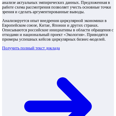
анализе актуальных эмпирических данных. Предложенная в
работе схема рассмотрения позволяет учесть основные точки
зрения и сделать аргументированные выводы.
Анализируется опыт внедрения циркулярной экономики в
Европейском союзе, Китае, Японии и других странах.
Описываются российские инициативы в области обращения с
отходами и национальный проект «Экология». Приводятся
примеры успешных кейсов циркулярных бизнес-моделей.
Получить полный текст
доклада