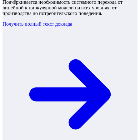
Подчёркивается необходимость системного перехода от
линейной к циркулярной модели на всех уровнях: от
производства до потребительского поведения.
Получить полный текст
доклада