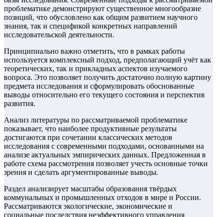
проблематике демонстрируют существенное многообразие
позиций, что обусловлено как общим развитием научного
знания, так и спецификой конкретных направлений
исследовательской деятельности.
Принципиально важно отметить, что в рамках работы
используется комплексный подход, предполагающий учёт как
теоретических, так и прикладных аспектов изучаемого
вопроса. Это позволяет получить достаточно полную картину
предмета исследования и сформулировать обоснованные
выводы относительно его текущего состояния и перспектив
развития.
Анализ литературы по рассматриваемой проблематике
показывает, что наиболее продуктивные результаты
достигаются при сочетании классических методов
исследования с современными подходами, основанными на
анализе актуальных эмпирических данных. Предложенная в
работе схема рассмотрения позволяет учесть основные точки
зрения и сделать аргументированные выводы.
Раздел анализирует масштабы образования твёрдых
коммунальных и промышленных отходов в мире и России.
Рассматриваются экологические, экономические и
социальные последствия неэффективного управления