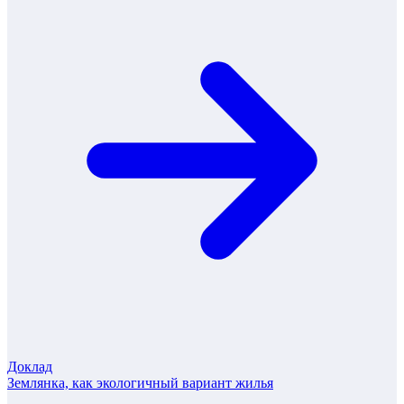
Доклад
Землянка, как экологичный вариант жилья