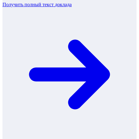
Получить полный текст
доклада