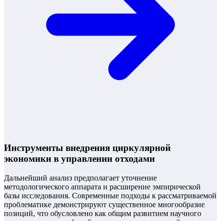
Инструменты внедрения циркулярной
экономики в управлении отходами
Дальнейший анализ предполагает уточнение
методологического аппарата и расширение эмпирической
базы исследования. Современные подходы к рассматриваемой
проблематике демонстрируют существенное многообразие
позиций, что обусловлено как общим развитием научного