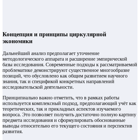
Концепция и принципы циркулярной
экономики
Дальнейший анализ предполагает уточнение
методологического аппарата и расширение эмпирической
базы исследования. Современные подходы к рассматриваемой
проблематике демонстрируют существенное многообразие
позиций, что обусловлено как общим развитием научного
знания, так и спецификой конкретных направлений
исследовательской деятельности.
Принципиально важно отметить, что в рамках работы
используется комплексный подход, предполагающий учёт как
теоретических, так и прикладных аспектов изучаемого
вопроса. Это позволяет получить достаточно полную картину
предмета исследования и сформулировать обоснованные
выводы относительно его текущего состояния и перспектив
развития.