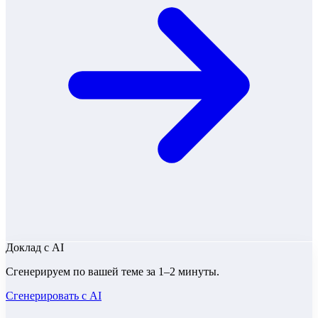
Доклад
с AI
Сгенерируем по вашей теме за 1–2 минуты.
Сгенерировать с AI