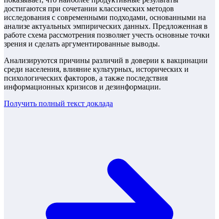
достигаются при сочетании классических методов
исследования с современными подходами, основанными на
анализе актуальных эмпирических данных. Предложенная в
работе схема рассмотрения позволяет учесть основные точки
зрения и сделать аргументированные выводы.
Анализируются причины различий в доверии к вакцинации
среди населения, влияние культурных, исторических и
психологических факторов, а также последствия
информационных кризисов и дезинформации.
Получить полный текст
доклада