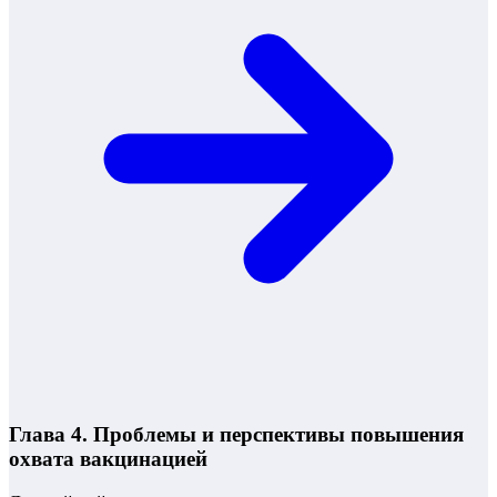
Глава 4. Проблемы и перспективы повышения
охвата вакцинацией