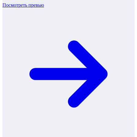
Посмотреть превью