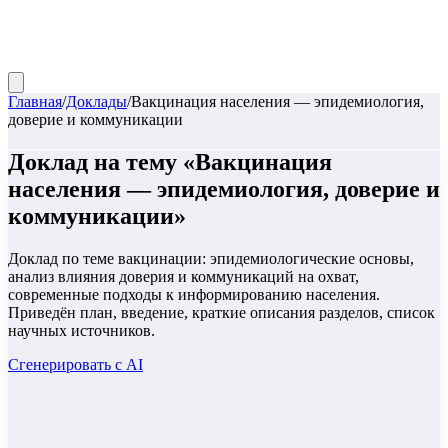
Главная
/
Доклады
/
Вакцинация населения — эпидемиология,
доверие и коммуникации
Доклад
на тему «
Вакцинация
населения — эпидемиология, доверие и
коммуникации
»
Доклад по теме вакцинации: эпидемиологические основы,
анализ влияния доверия и коммуникаций на охват,
современные подходы к информированию населения.
Приведён план, введение, краткие описания разделов, список
научных источников.
Сгенерировать с AI