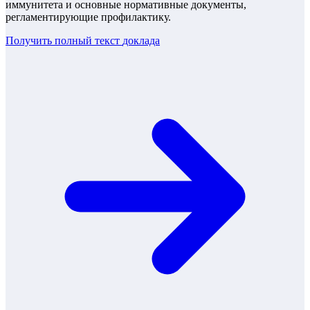
иммунитета и основные нормативные документы,
регламентирующие профилактику.
Получить полный текст
доклада