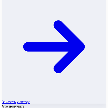
Заказать у автора
Что получите