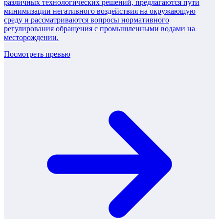
различных технологических решений, предлагаются пути
минимизации негативного воздействия на окружающую
среду и рассматриваются вопросы нормативного
регулирования обращения с промышленными водами на
месторождении.
Посмотреть превью