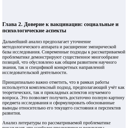
Глава 2. Доверие к вакцинации: социальные и
психологические аспекты
Дальнейший анализ предполагает уточнение
методологического аппарата и расширение эмпирической
базы исследования. Современные подходы к рассматриваемой
проблематике демонстрируют существенное многообразие
позиций, что обусловлено как общим развитием научного
знания, так и спецификой конкретных направлений
исследовательской деятельности.
Принципиально важно отметить, что в рамках работы
используется комплексный подход, предполагающий учёт как
теоретических, так и прикладных аспектов изучаемого
вопроса. Это позволяет получить достаточно полную картину
предмета исследования и сформулировать обоснованные
выводы относительно его текущего состояния и перспектив
развития.
Анализ литературы по рассматриваемой проблематике
показывает, что наиболее продуктивные результаты