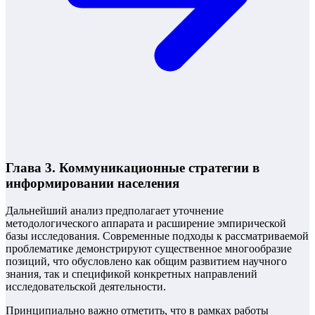
Глава 3. Коммуникационные стратегии в
информировании населения
Дальнейший анализ предполагает уточнение
методологического аппарата и расширение эмпирической
базы исследования. Современные подходы к рассматриваемой
проблематике демонстрируют существенное многообразие
позиций, что обусловлено как общим развитием научного
знания, так и спецификой конкретных направлений
исследовательской деятельности.
Принципиально важно отметить, что в рамках работы