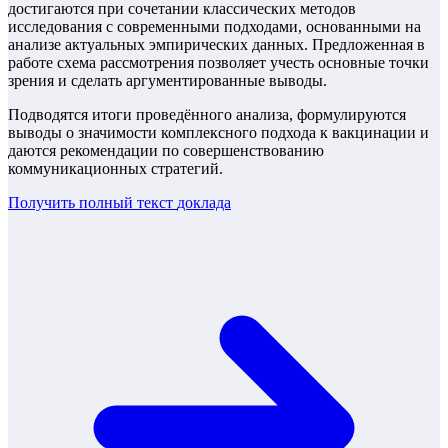
достигаются при сочетании классических методов
исследования с современными подходами, основанными на
анализе актуальных эмпирических данных. Предложенная в
работе схема рассмотрения позволяет учесть основные точки
зрения и сделать аргументированные выводы.
Подводятся итоги проведённого анализа, формулируются
выводы о значимости комплексного подхода к вакцинации и
даются рекомендации по совершенствованию
коммуникационных стратегий.
Получить полный текст
доклада