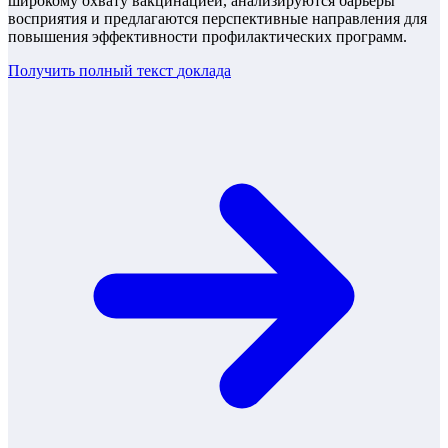
широкому охвату вакцинацией, анализируются барьеры
восприятия и предлагаются перспективные направления для
повышения эффективности профилактических программ.
Получить полный текст
доклада