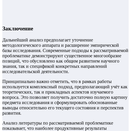
Заключение
Дальнейший анализ предполагает уточнение
методологического аппарата и расширение эмпирической
базы исследования. Современные подходы к рассматриваемой
проблематике демонстрируют существенное многообразие
позиций, что обусловлено как общим развитием научного
знания, так и спецификой конкретных направлений
исследовательской деятельности.
Принципиально важно отметить, что в рамках работы
используется комплексный подход, предполагающий учёт как
теоретических, так и прикладных аспектов изучаемого
вопроса. Это позволяет получить достаточно полную картину
предмета исследования и сформулировать обоснованные
выводы относительно его текущего состояния и перспектив
развития.
Анализ литературы по рассматриваемой проблематике
показывает, что наиболее продуктивные результаты