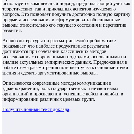
используется комплексный подход, предполагающий учёт как
теоретических, так и прикладных аспектов изучаемого
вопроса. Это позволяет получить достаточно полную картину
предмета исследования и сформулировать обоснованные
выводы относительно его текущего состояния и перспектив
развития.
Анализ литературы по рассматриваемой проблематике
показывает, что наиболее продуктивные результаты
достигаются при сочетании классических методов
исследования с современными подходами, основанными на
анализе актуальных эмпирических данных. Предложенная в
работе схема рассмотрения позволяет учесть основные точки
зрения и сделать аргументированные выводы.
Описываются современные методы коммуникации в
здравоохранении, роль государственных и независимых
организаций в просвещении, успешные кейсы и ошибки в
информировании различных целевых групп.
Получить полный текст
доклада