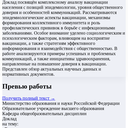
Доклад посвящён комплексному анализу вакцинации
населения с позиций эпидемиологии, уровня общественного
доверия и особенностей коммуникаций. Рассматриваются
эпидемиологические аспекты вакцинации, механизмы
формирования коллективного иммунитета и роль
профилактических прививок в борьбе с инфекционными
заболеваниями. Особое внимание уделено социологическим и
психологическим факторам, влияющим на восприятие
вакцинации, а также стратегиям эффективного
информирования и взаимодействия с общественностью. В
работе анализируются примеры успешных и проблемных
коммуникаций, а также инициативы здравоохранения,
направленные на повышение доверия к вакцинации.
Представлен обзор актуальных научных данных и
нормативных документов.
Превью работы
Получить полный текст →
Министерство образования и науки Российской Федерации
Образовательное учреждение высшего образования
Кафедра общеобразовательных дисциплин
Доклад
на тему: