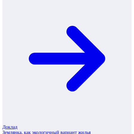
Доклад
Землянка, как экологичный вариант жилья