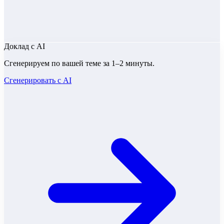
Доклад
с AI
Сгенерируем по вашей теме за 1–2 минуты.
Сгенерировать с AI