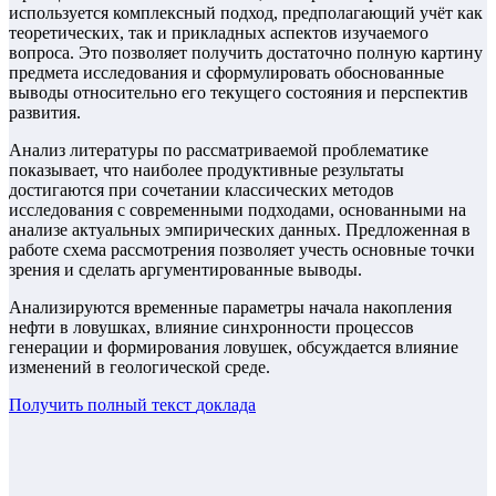
используется комплексный подход, предполагающий учёт как
теоретических, так и прикладных аспектов изучаемого
вопроса. Это позволяет получить достаточно полную картину
предмета исследования и сформулировать обоснованные
выводы относительно его текущего состояния и перспектив
развития.
Анализ литературы по рассматриваемой проблематике
показывает, что наиболее продуктивные результаты
достигаются при сочетании классических методов
исследования с современными подходами, основанными на
анализе актуальных эмпирических данных. Предложенная в
работе схема рассмотрения позволяет учесть основные точки
зрения и сделать аргументированные выводы.
Анализируются временные параметры начала накопления
нефти в ловушках, влияние синхронности процессов
генерации и формирования ловушек, обсуждается влияние
изменений в геологической среде.
Получить полный текст
доклада