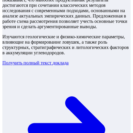
достигаются при сочетании классических методов
исследования с современными подходами, основанными на
анализе актуальных эмпирических данных. Предложенная в
работе схема рассмотрения позволяет учесть основные точки
зрения и сделать аргументированные выводы.
Изучаются геологические и физико-химические параметры,
влияющие на формирование ловушек, а также роль
структурных, стратиграфических и литологических факторов
в аккумуляции углеводородов.
Получить полный текст
доклада