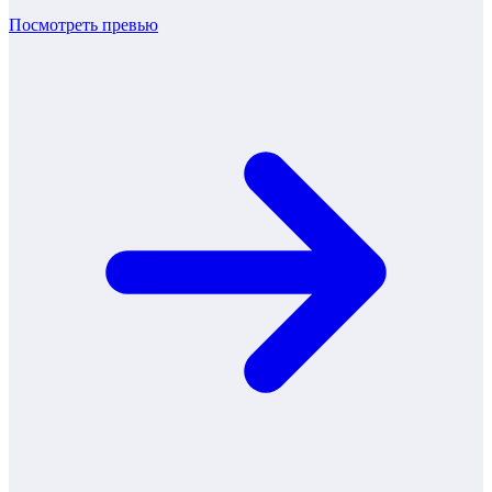
Посмотреть превью