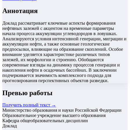
Аннотация
Доклад рассматривает ключевые аспекты формирования
нефтяных залежей с акцентом на временные параметры
начала процесса аккумуляции углеводородов в ловушках.
Анализируются условия интенсивной генерации, миграции и
аккумуляции нефти, а также основные геологические
предпосылки, влияющие на образование скоплений. Особое
внимание уделяется характеристике различных типов
залежей, их морфологии и строению. Обобщаются
современные взгляды на динамику процессов генерации и
накопления нефти в осадочных бассейнах. В заключении
подчеркивается значимость комплексного подхода для
прогнозирования перспективных объектов разведки.
Превью работы
Получить полный текст →
Министерство образования и науки Российской Федерации
Образовательное учреждение высшего образования
Кафедра общеобразовательных дисциплин
Доклад