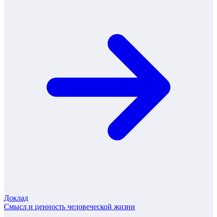
Доклад
Смысл и ценность человеческой жизни