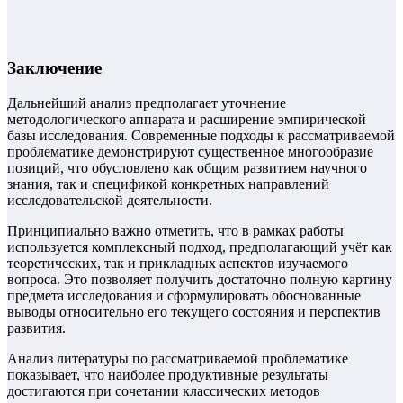
Заключение
Дальнейший анализ предполагает уточнение
методологического аппарата и расширение эмпирической
базы исследования. Современные подходы к рассматриваемой
проблематике демонстрируют существенное многообразие
позиций, что обусловлено как общим развитием научного
знания, так и спецификой конкретных направлений
исследовательской деятельности.
Принципиально важно отметить, что в рамках работы
используется комплексный подход, предполагающий учёт как
теоретических, так и прикладных аспектов изучаемого
вопроса. Это позволяет получить достаточно полную картину
предмета исследования и сформулировать обоснованные
выводы относительно его текущего состояния и перспектив
развития.
Анализ литературы по рассматриваемой проблематике
показывает, что наиболее продуктивные результаты
достигаются при сочетании классических методов