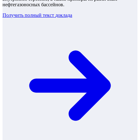
нефтегазоносных бассейнов.
Получить полный текст
доклада