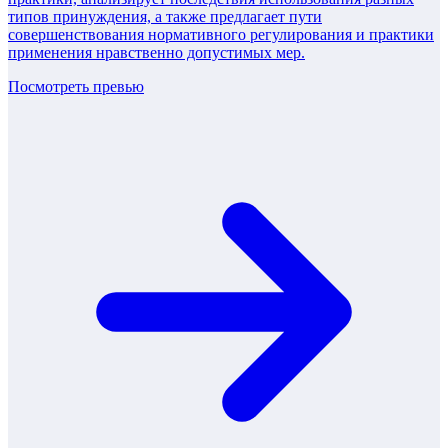
типов принуждения, а также предлагает пути
совершенствования нормативного регулирования и практики
применения нравственно допустимых мер.
Посмотреть превью