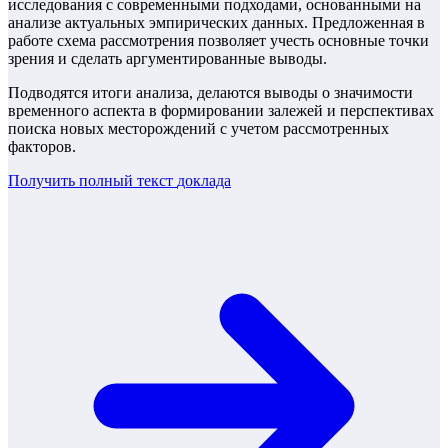
исследования с современными подходами, основанными на
анализе актуальных эмпирических данных. Предложенная в
работе схема рассмотрения позволяет учесть основные точки
зрения и сделать аргументированные выводы.
Подводятся итоги анализа, делаются выводы о значимости
временного аспекта в формировании залежей и перспективах
поиска новых месторождений с учетом рассмотренных
факторов.
Получить полный текст
доклада