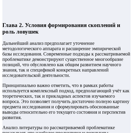
Глава 2. Условия формирования скоплений и
роль ловушек
Дальнейший анализ предполагает уточнение
методологического аппарата и расширение эмпирической
базы исследования. Современные подходы к рассматриваемой
проблематике демонстрируют существенное многообразие
позиций, что обусловлено как общим развитием научного
знания, так и спецификой конкретных направлений
исследовательской деятельности.
Принципиально важно отметить, что в рамках работы
используется комплексный подход, предполагающий учёт как
теоретических, так и прикладных аспектов изучаемого
вопроса. Это позволяет получить достаточно полную картину
предмета исследования и сформулировать обоснованные
выводы относительно его текущего состояния и перспектив
развития.
Анализ литературы по рассматриваемой проблематике
показывает, что наиболее продуктивные результаты