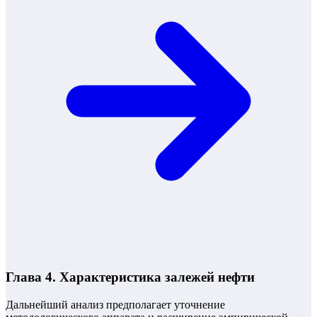
Глава 4. Характеристика залежей нефти
Дальнейший анализ предполагает уточнение