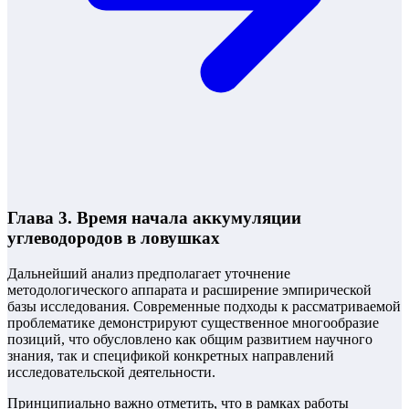
Глава 3. Время начала аккумуляции
углеводородов в ловушках
Дальнейший анализ предполагает уточнение
методологического аппарата и расширение эмпирической
базы исследования. Современные подходы к рассматриваемой
проблематике демонстрируют существенное многообразие
позиций, что обусловлено как общим развитием научного
знания, так и спецификой конкретных направлений
исследовательской деятельности.
Принципиально важно отметить, что в рамках работы