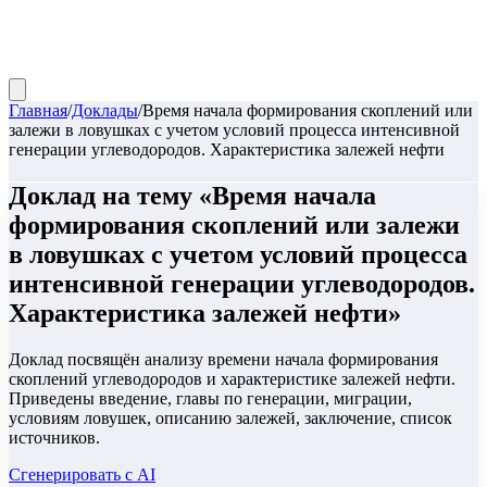
Главная
/
Доклады
/
Время начала формирования скоплений или
залежи в ловушках с учетом условий процесса интенсивной
генерации углеводородов. Характеристика залежей нефти
Доклад
на тему «
Время начала
формирования скоплений или залежи
в ловушках с учетом условий процесса
интенсивной генерации углеводородов.
Характеристика залежей нефти
»
Доклад посвящён анализу времени начала формирования
скоплений углеводородов и характеристике залежей нефти.
Приведены введение, главы по генерации, миграции,
условиям ловушек, описанию залежей, заключение, список
источников.
Сгенерировать с AI