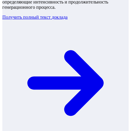
определяющие интенсивность и продолжительность
генерационного процесса.
Получить полный текст
доклада