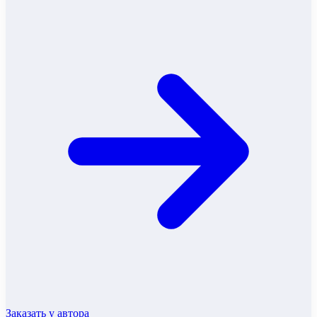
Заказать у автора