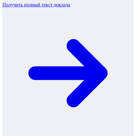
Получить полный текст
доклада