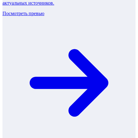
актуальных источников.
Посмотреть превью