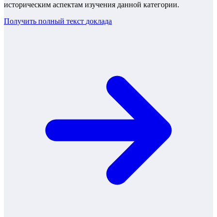
историческим аспектам изучения данной категории.
Получить полный текст
доклада