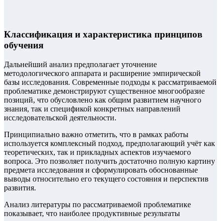
Классификация и характеристика принципов
обучения
Дальнейший анализ предполагает уточнение
методологического аппарата и расширение эмпирической
базы исследования. Современные подходы к рассматриваемой
проблематике демонстрируют существенное многообразие
позиций, что обусловлено как общим развитием научного
знания, так и спецификой конкретных направлений
исследовательской деятельности.
Принципиально важно отметить, что в рамках работы
используется комплексный подход, предполагающий учёт как
теоретических, так и прикладных аспектов изучаемого
вопроса. Это позволяет получить достаточно полную картину
предмета исследования и сформулировать обоснованные
выводы относительно его текущего состояния и перспектив
развития.
Анализ литературы по рассматриваемой проблематике
показывает, что наиболее продуктивные результаты