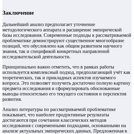
Заключение
Дальнейший анализ предполагает уточнение
методологического аппарата и расширение эмпирической
базы исследования. Современные подходы к рассматриваемой
проблематике демонстрируют существенное многообразие
позиций, что обусловлено как общим развитием научного
знания, так и спецификой конкретных направлений
исследовательской деятельности.
Принципиально важно отметить, что в рамках работы
используется комплексный подход, предполагающий учёт как
теоретических, так и прикладных аспектов изучаемого
вопроса. Это позволяет получить достаточно полную картину
предмета исследования и сформулировать обоснованные
выводы относительно его текущего состояния и перспектив
развития.
Анализ литературы по рассматриваемой проблематике
показывает, что наиболее продуктивные результаты
достигаются при сочетании классических методов
исследования с современными подходами, основанными на
анализе актуальных эмпирических данных. Предложенная в