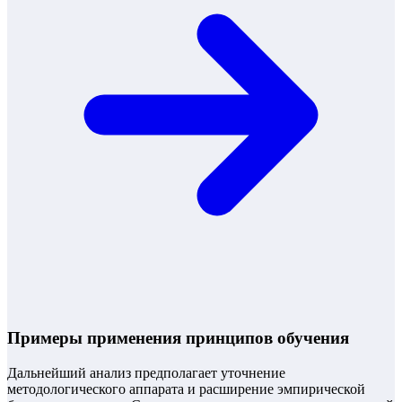
Примеры применения принципов обучения
Дальнейший анализ предполагает уточнение
методологического аппарата и расширение эмпирической