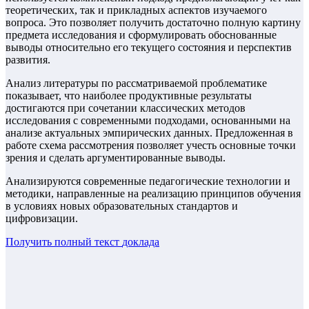
теоретических, так и прикладных аспектов изучаемого
вопроса. Это позволяет получить достаточно полную картину
предмета исследования и сформулировать обоснованные
выводы относительно его текущего состояния и перспектив
развития.
Анализ литературы по рассматриваемой проблематике
показывает, что наиболее продуктивные результаты
достигаются при сочетании классических методов
исследования с современными подходами, основанными на
анализе актуальных эмпирических данных. Предложенная в
работе схема рассмотрения позволяет учесть основные точки
зрения и сделать аргументированные выводы.
Анализируются современные педагогические технологии и
методики, направленные на реализацию принципов обучения
в условиях новых образовательных стандартов и
цифровизации.
Получить полный текст
доклада