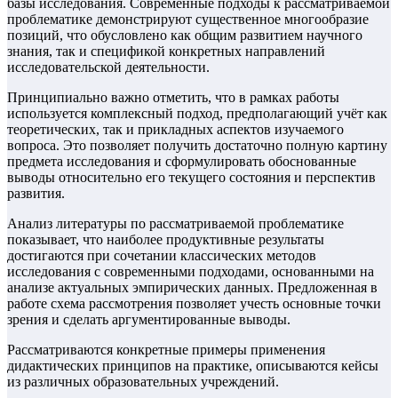
базы исследования. Современные подходы к рассматриваемой
проблематике демонстрируют существенное многообразие
позиций, что обусловлено как общим развитием научного
знания, так и спецификой конкретных направлений
исследовательской деятельности.
Принципиально важно отметить, что в рамках работы
используется комплексный подход, предполагающий учёт как
теоретических, так и прикладных аспектов изучаемого
вопроса. Это позволяет получить достаточно полную картину
предмета исследования и сформулировать обоснованные
выводы относительно его текущего состояния и перспектив
развития.
Анализ литературы по рассматриваемой проблематике
показывает, что наиболее продуктивные результаты
достигаются при сочетании классических методов
исследования с современными подходами, основанными на
анализе актуальных эмпирических данных. Предложенная в
работе схема рассмотрения позволяет учесть основные точки
зрения и сделать аргументированные выводы.
Рассматриваются конкретные примеры применения
дидактических принципов на практике, описываются кейсы
из различных образовательных учреждений.