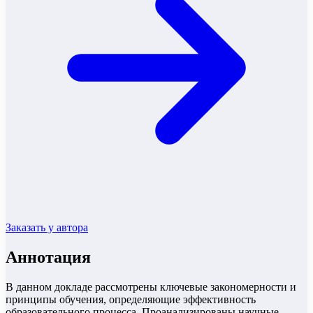
Заказать у автора
Аннотация
В данном докладе рассмотрены ключевые закономерности и
принципы обучения, определяющие эффективность
образовательного процесса. Проанализированы научные