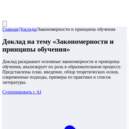
Главная
/
Доклады
/
Закономерности и принципы обучения
Доклад
на тему «
Закономерности и
принципы обучения
»
Доклад раскрывает основные закономерности и принципы
обучения, анализирует их роль в образовательном процессе.
Представлены план, введение, обзор теоретических основ,
современные подходы, примеры из практики и список
литературы.
Сгенерировать с AI