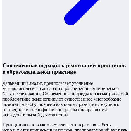
Современные подходы к реализации принципов
в образовательной практике
Дальнейший анализ предполагает уточнение
методологического аппарата и расширение эмпирической
базы исследования. Современные подходы к рассматриваемой
проблематике демонстрируют существенное многообразие
позиций, что обусловлено как общим развитием научного
знания, так и спецификой конкретных направлений
исследовательской деятельности.
Принципиально важно отметить, что в рамках работы
используется комплексный подход, предполагающий учёт как