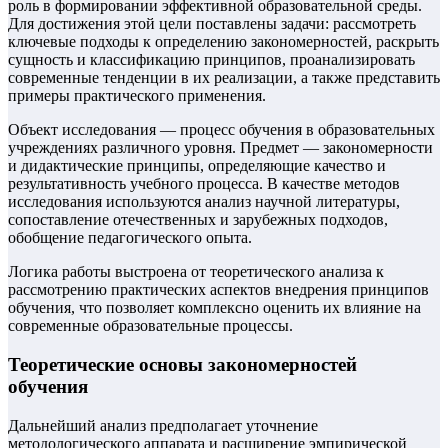
роль в формировании эффективной образовательной среды.
Для достижения этой цели поставлены задачи: рассмотреть
ключевые подходы к определению закономерностей, раскрыть
сущность и классификацию принципов, проанализировать
современные тенденции в их реализации, а также представить
примеры практического применения.
Объект исследования — процесс обучения в образовательных
учреждениях различного уровня. Предмет — закономерности
и дидактические принципы, определяющие качество и
результативность учебного процесса. В качестве методов
исследования используются анализ научной литературы,
сопоставление отечественных и зарубежных подходов,
обобщение педагогического опыта.
Логика работы выстроена от теоретического анализа к
рассмотрению практических аспектов внедрения принципов
обучения, что позволяет комплексно оценить их влияние на
современные образовательные процессы.
Теоретические основы закономерностей
обучения
Дальнейший анализ предполагает уточнение
методологического аппарата и расширение эмпирической