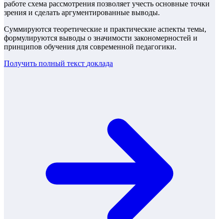
работе схема рассмотрения позволяет учесть основные точки
зрения и сделать аргументированные выводы.
Суммируются теоретические и практические аспекты темы,
формулируются выводы о значимости закономерностей и
принципов обучения для современной педагогики.
Получить полный текст
доклада