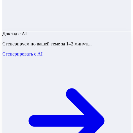
Доклад
с AI
Сгенерируем по вашей теме за 1–2 минуты.
Сгенерировать с AI