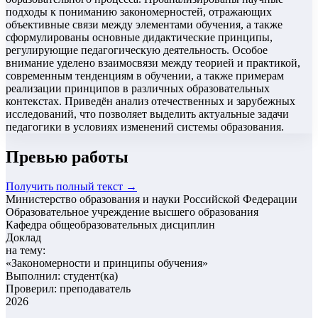
подходы к пониманию закономерностей, отражающих
объективные связи между элементами обучения, а также
сформулированы основные дидактические принципы,
регулирующие педагогическую деятельность. Особое
внимание уделено взаимосвязи между теорией и практикой,
современным тенденциям в обучении, а также примерам
реализации принципов в различных образовательных
контекстах. Приведён анализ отечественных и зарубежных
исследований, что позволяет выделить актуальные задачи
педагогики в условиях изменений системы образования.
Превью работы
Получить полный текст →
Министерство образования и науки Российской Федерации
Образовательное учреждение высшего образования
Кафедра общеобразовательных дисциплин
Доклад
на тему:
«
Закономерности и принципы обучения
»
Выполнил: студент(ка)
Проверил: преподаватель
2026