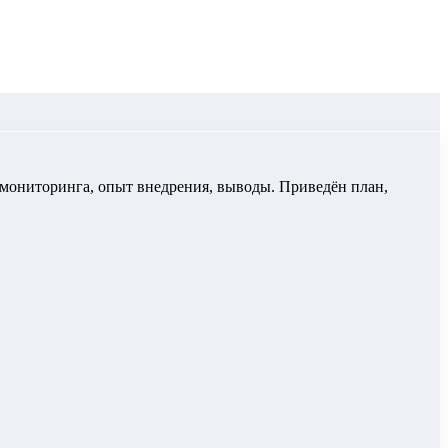
ы мониторинга, опыт внедрения, выводы. Приведён план,