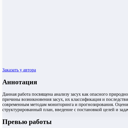
Заказать у автора
Аннотация
Данная работа посвящена анализу засух как опасного природно
причины возникновения засух, их классификация и последстви
современным методам мониторинга и прогнозирования. Оцени
структурированный план, введение с постановкой целей и зада
Превью работы